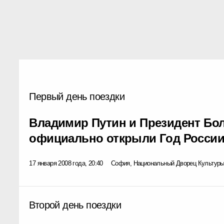
Первый день поездки
Владимир Путин и Президент Бо
официально открыли Год России
17 января 2008 года, 20:40
София, Национальный Дворец Культур
Второй день поездки