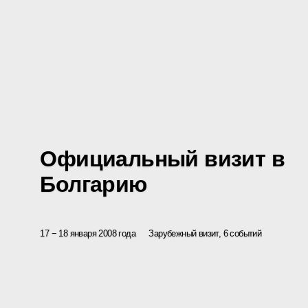
Официальный визит в
Болгарию
17 − 18 января 2008 года
Зарубежный визит, 6 событий