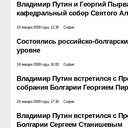
Владимир Путин и Георгий Пырв
кафедральный собор Святого Ал
18 января 2008 года, 12:30
София
Состоялись российско-болгарск
уровне
18 января 2008 года, 16:00
София
Владимир Путин встретился с П
собрания Болгарии Георгием Пи
18 января 2008 года, 17:30
София
Владимир Путин встретился с П
Болгарии Сергеем Станишевым