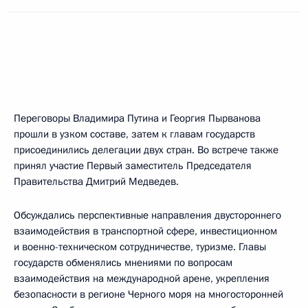
Переговоры Владимира Путина и Георгия Пырванова
прошли в узком составе, затем к главам государств
присоединились делегации двух стран. Во встрече также
принял участие Первый заместитель Председателя
Правительства Дмитрий Медведев.
Обсуждались перспективные направления двустороннего
взаимодействия в транспортной сфере, инвестиционном
и военно-техническом сотрудничестве, туризме. Главы
государств обменялись мнениями по вопросам
взаимодействия на международной арене, укрепления
безопасности в регионе Черного моря на многосторонней