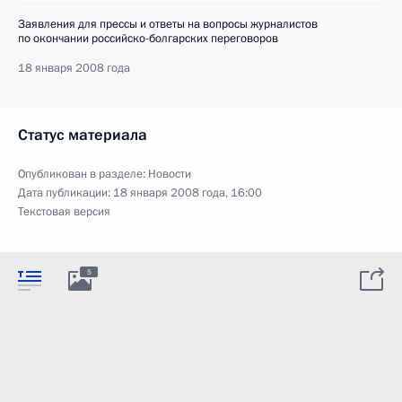
Заявления для прессы и ответы на вопросы журналистов
по окончании российско-болгарских переговоров
18 января 2008 года
Статус материала
Опубликован в разделе:
Новости
Дата публикации:
18 января 2008 года, 16:00
Текстовая версия
5