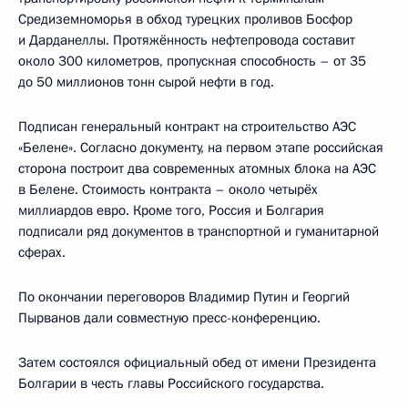
Средиземноморья в обход турецких проливов Босфор
и Дарданеллы. Протяжённость нефтепровода составит
около 300 километров, пропускная способность – от 35
до 50 миллионов тонн сырой нефти в год.
Подписан генеральный контракт на строительство АЭС
«Белене». Согласно документу, на первом этапе российская
сторона построит два современных атомных блока на АЭС
в Белене. Стоимость контракта – около четырёх
миллиардов евро. Кроме того, Россия и Болгария
подписали ряд документов в транспортной и гуманитарной
сферах.
По окончании переговоров Владимир Путин и Георгий
Пырванов дали совместную пресс-конференцию.
Затем состоялся официальный обед от имени Президента
Болгарии в честь главы Российского государства.