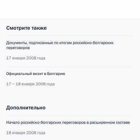
Смотрите также
Документы, подписанные по итогам российско-болгарских
переговоров
17 января 2008 года
Официальный визит в Болгарию
17 − 18 января 2008 года
Дополнительно
Начало российско-болгарских переговоров в расширенном составе
18 января 2008 года