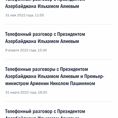
Азербайджана Ильхамом Алиевым
31 мая 2022 года, 11:55
Телефонный разговор с Президентом
Азербайджана Ильхамом Алиевым
9 апреля 2022 года, 15:30
Телефонные разговоры с Президентом
Азербайджана Ильхамом Алиевым и Премьер-
министром Армении Николом Пашиняном
31 марта 2022 года, 16:20
Телефонный разговор с Президентом