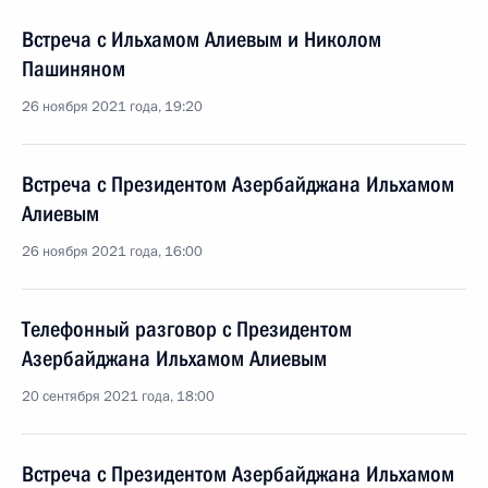
Встреча с Ильхамом Алиевым и Николом
Пашиняном
26 ноября 2021 года, 19:20
Встреча с Президентом Азербайджана Ильхамом
Алиевым
26 ноября 2021 года, 16:00
Телефонный разговор с Президентом
Азербайджана Ильхамом Алиевым
20 сентября 2021 года, 18:00
Встреча с Президентом Азербайджана Ильхамом