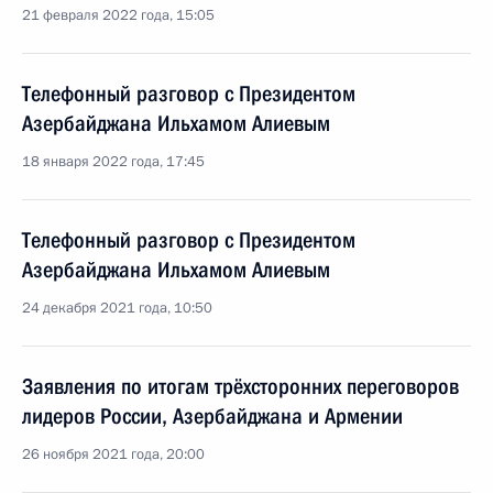
21 февраля 2022 года, 15:05
Телефонный разговор с Президентом
Азербайджана Ильхамом Алиевым
18 января 2022 года, 17:45
Телефонный разговор с Президентом
Азербайджана Ильхамом Алиевым
24 декабря 2021 года, 10:50
Заявления по итогам трёхсторонних переговоров
лидеров России, Азербайджана и Армении
26 ноября 2021 года, 20:00