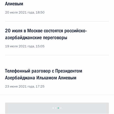
Алиевым
20 июля 2021 года, 18:50
20 июля в Москве состоятся российско-
азербайджанские переговоры
19 июля 2021 года, 15:05
Телефонный разговор с Президентом
Азербайджана Ильхамом Алиевым
23 июня 2021 года, 17:25
Поздравление Президенту Азербайджана с Днём
Республики