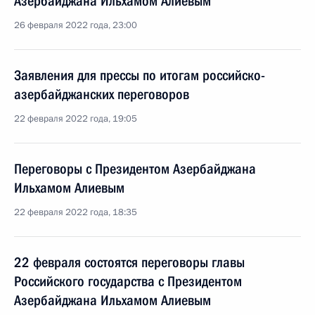
Азербайджана Ильхамом Алиевым
26 февраля 2022 года, 23:00
Заявления для прессы по итогам российско-
азербайджанских переговоров
22 февраля 2022 года, 19:05
Переговоры с Президентом Азербайджана
Ильхамом Алиевым
22 февраля 2022 года, 18:35
22 февраля состоятся переговоры главы
Российского государства с Президентом
Азербайджана Ильхамом Алиевым