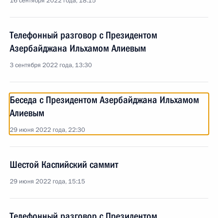
16 сентября 2022 года, 18:15
Телефонный разговор с Президентом
Азербайджана Ильхамом Алиевым
3 сентября 2022 года, 13:30
Беседа с Президентом Азербайджана Ильхамом
Алиевым
29 июня 2022 года, 22:30
Шестой Каспийский саммит
29 июня 2022 года, 15:15
Телефонный разговор с Президентом