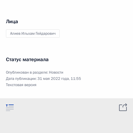
Лица
Алиев Ильхам Гейдарович
Статус материала
Опубликован в разделе:
Новости
Дата публикации:
31 мая 2022 года, 11:55
Текстовая версия