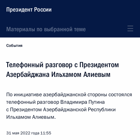
Президент России
Материалы по выбранной теме
События
Телефонный разговор с Президентом
Азербайджана Ильхамом Алиевым
По инициативе азербайджанской стороны состоялся
телефонный разговор Владимира Путина
с Президентом Азербайджанской Республики
Ильхамом Алиевым.
31 мая 2022 года
11:55