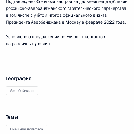
Подтверждён обоюдный настрой на дальнейшее углубление
российско-азербайджанского стратегического партнёрства,
в том числе с учётом итогов официального визита
Президента Азербайджана в Москву в феврале 2022 года.
Условлено о продолжении регулярных контактов
на различных уровнях.
География
Азербайджан
Темы
Внешняя политика