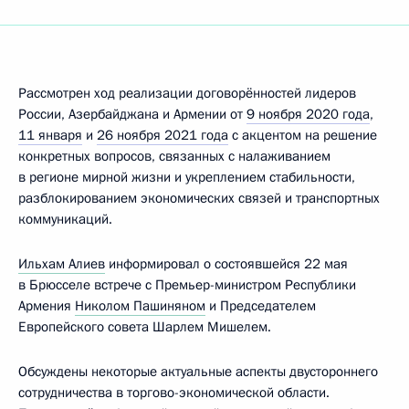
Рассмотрен ход реализации договорённостей лидеров
России, Азербайджана и Армении от
9 ноября 2020 года
,
11 января
и
26 ноября 2021 года
с акцентом на решение
конкретных вопросов, связанных с налаживанием
в регионе мирной жизни и укреплением стабильности,
разблокированием экономических связей и транспортных
коммуникаций.
Ильхам Алиев
информировал о состоявшейся 22 мая
в Брюсселе встрече с Премьер-министром Республики
Армения
Николом Пашиняном
и Председателем
Европейского совета Шарлем Мишелем.
Обсуждены некоторые актуальные аспекты двустороннего
сотрудничества в торгово-экономической области.