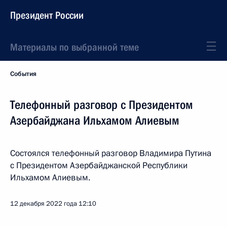
Президент России
Материалы по выбранной теме
События
Телефонный разговор с Президентом
Азербайджана Ильхамом Алиевым
Состоялся телефонный разговор Владимира Путина
с Президентом Азербайджанской Республики
Ильхамом Алиевым.
12 декабря 2022 года
12:10