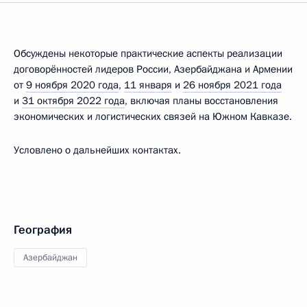
Обсуждены некоторые практические аспекты реализации
договорённостей лидеров России, Азербайджана и Армении
от
9 ноября 2020 года
,
11 января
и
26 ноября 2021 года
и
31 октября 2022 года
, включая планы восстановления
экономических и логистических связей на Южном Кавказе.
Условлено о дальнейших контактах.
География
Азербайджан