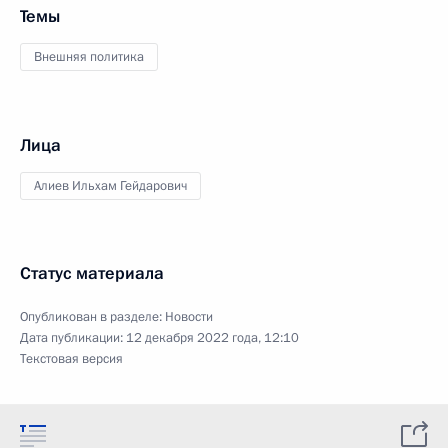
Темы
Внешняя политика
Лица
Алиев Ильхам Гейдарович
Статус материала
Опубликован в разделе:
Новости
Дата публикации:
12 декабря 2022 года, 12:10
Текстовая версия