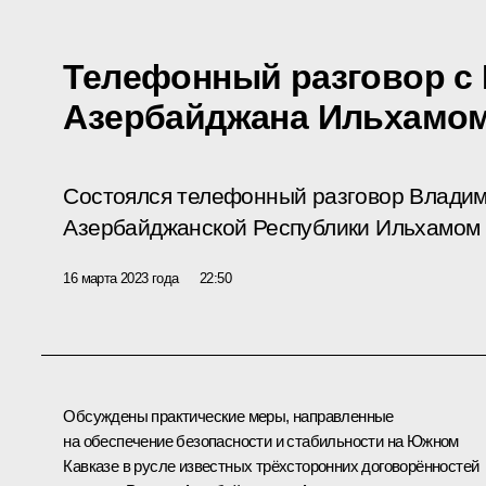
Телефонный разговор с
Азербайджана Ильхамо
Состоялся телефонный разговор Владим
Азербайджанской Республики Ильхамом
16 марта 2023 года
22:50
Обсуждены практические меры, направленные
на обеспечение безопасности и стабильности на Южном
Кавказе в русле известных трёхсторонних договорённостей