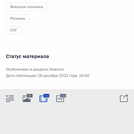
Внешняя политика
Регионы
СНГ
Статус материала
Опубликован в разделе:
Новости
Дата публикации:
26 декабря 2022 года, 16:00
24
11м
11м