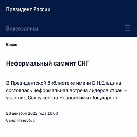
Президент России
Видеозаписи
Видео
Неформальный саммит СНГ
В Президентской библиотеке имени Б.Н.Ельцина
состоялась неформальная встреча лидеров стран –
участниц Содружества Независимых Государств.
26 декабря 2022 года
16:00
Санкт-Петербург