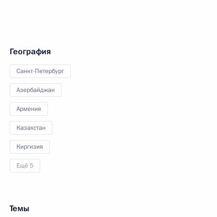
География
Санкт-Петербург
Азербайджан
Армения
Казахстан
Киргизия
Ещё 5
Темы