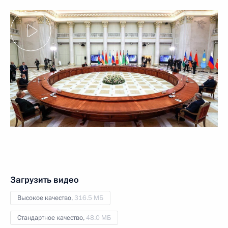
Загрузить видео
Высокое качество,
316.5 МБ
Стандартное качество,
48.0 МБ