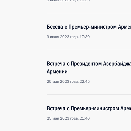
5 июля 2023 года, 15:55
Беседа с Премьер-министром Арм
9 июня 2023 года, 17:30
Встреча с Президентом Азербайдж
Армении
25 мая 2023 года, 22:45
Встреча с Премьер-министром Ар
25 мая 2023 года, 21:40