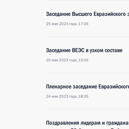
Заседание Высшего Евразийского 
25 мая 2023 года, 17:05
Заседание ВЕЭС в узком составе
25 мая 2023 года, 15:05
Пленарное заседание Евразийског
24 мая 2023 года, 18:35
Поздравления лидерам и граждана