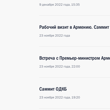
9 декабря 2022 года, 15:35
Рабочий визит в Армению. Саммит
23 ноября 2022 года
Встреча с Премьер-министром Ар
23 ноября 2022 года, 22:00
Саммит ОДКБ
23 ноября 2022 года, 19:20