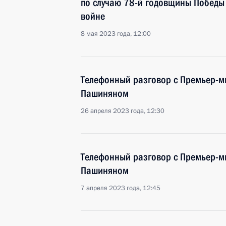
по случаю 78-й годовщины Победы
войне
8 мая 2023 года, 12:00
Телефонный разговор с Премьер-
Пашиняном
26 апреля 2023 года, 12:30
Телефонный разговор с Премьер-
Пашиняном
7 апреля 2023 года, 12:45