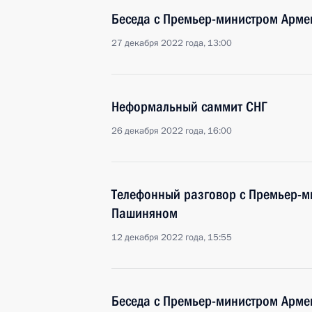
Беседа с Премьер-министром Арм
27 декабря 2022 года, 13:00
Неформальный саммит СНГ
26 декабря 2022 года, 16:00
Телефонный разговор с Премьер-
Пашиняном
12 декабря 2022 года, 15:55
Беседа с Премьер-министром Арм