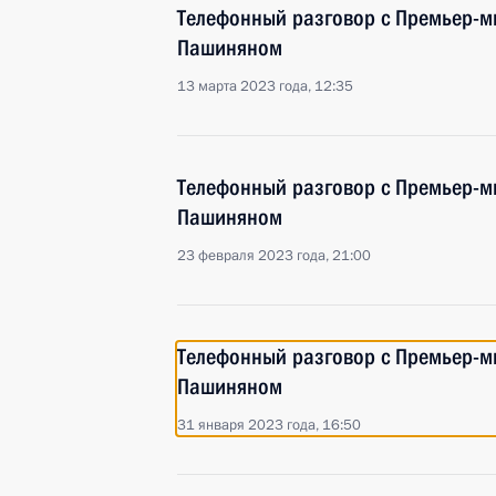
Телефонный разговор с Премьер-
Пашиняном
13 марта 2023 года, 12:35
Телефонный разговор с Премьер-
Пашиняном
23 февраля 2023 года, 21:00
Телефонный разговор с Премьер-
Пашиняном
31 января 2023 года, 16:50