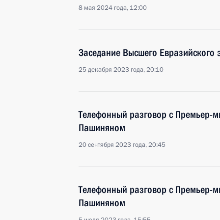
8 мая 2024 года, 12:00
Заседание Высшего Евразийского 
25 декабря 2023 года, 20:10
Телефонный разговор с Премьер-
Пашиняном
20 сентября 2023 года, 20:45
Телефонный разговор с Премьер-
Пашиняном