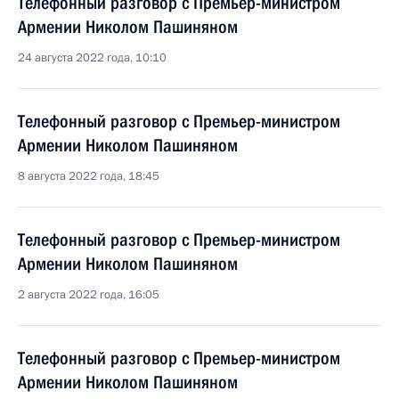
Телефонный разговор с Премьер-министром
Армении Николом Пашиняном
24 августа 2022 года, 10:10
Телефонный разговор с Премьер-министром
Армении Николом Пашиняном
8 августа 2022 года, 18:45
Телефонный разговор с Премьер-министром
Армении Николом Пашиняном
2 августа 2022 года, 16:05
Телефонный разговор с Премьер-министром
Армении Николом Пашиняном