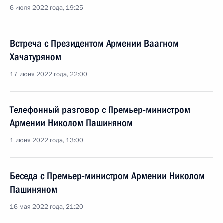
6 июля 2022 года, 19:25
Встреча с Президентом Армении Ваагном
Хачатуряном
17 июня 2022 года, 22:00
Телефонный разговор с Премьер-министром
Армении Николом Пашиняном
1 июня 2022 года, 13:00
Беседа с Премьер-министром Армении Николом
Пашиняном
16 мая 2022 года, 21:20