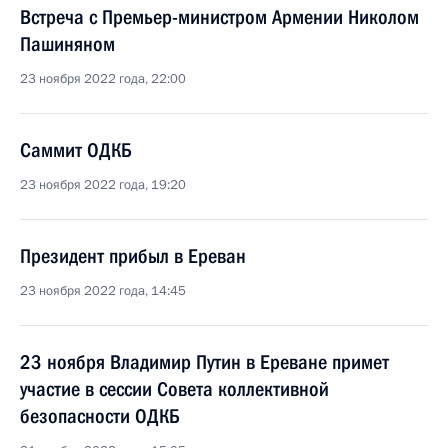
Встреча с Премьер-министром Армении Николом
Пашиняном
23 ноября 2022 года, 22:00
Саммит ОДКБ
23 ноября 2022 года, 19:20
Президент прибыл в Ереван
23 ноября 2022 года, 14:45
23 ноября Владимир Путин в Ереване примет
участие в сессии Совета коллективной
безопасности ОДКБ