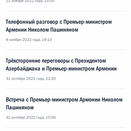
21 ноября 2022 года, 15:05
Телефонный разговор с Премьер-министром
Армении Николом Пашиняном
9 ноября 2022 года, 19:10
Трёхсторонние переговоры с Президентом
Азербайджана и Премьер-министром Армении
31 октября 2022 года, 21:20
Встреча с Премьер-министром Армении Николом
Пашиняном
31 октября 2022 года, 15:50