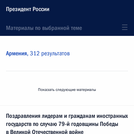
Президент России
Материалы по выбранной теме
Армения,
312 результатов
Показать следующие материалы
Поздравления лидерам и гражданам иностранных
государств по случаю 79-й годовщины Победы
в Великой Отечественной войне