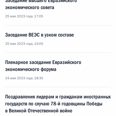
Заседание Высшего Евразийского
экономического совета
25 мая 2023 года, 17:05
Заседание ВЕЭС в узком составе
25 мая 2023 года, 15:05
Пленарное заседание Евразийского
экономического форума
24 мая 2023 года, 18:35
Поздравления лидерам и гражданам иностранных
государств по случаю 78-й годовщины Победы
в Великой Отечественной войне