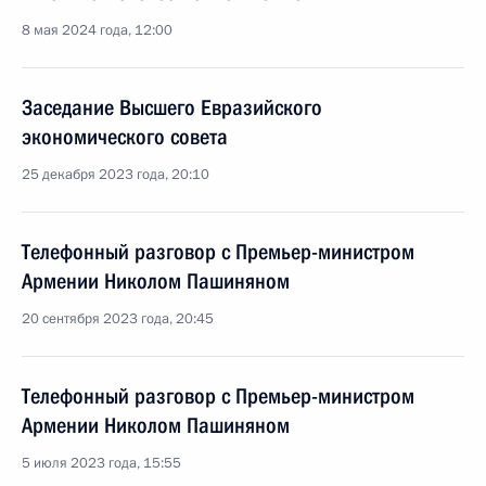
8 мая 2024 года, 12:00
Заседание Высшего Евразийского
экономического совета
25 декабря 2023 года, 20:10
Телефонный разговор с Премьер-министром
Армении Николом Пашиняном
20 сентября 2023 года, 20:45
Телефонный разговор с Премьер-министром
Армении Николом Пашиняном
5 июля 2023 года, 15:55