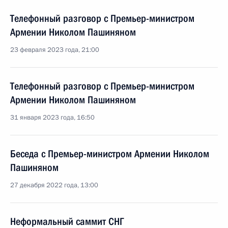
Телефонный разговор с Премьер-министром
Армении Николом Пашиняном
23 февраля 2023 года, 21:00
Телефонный разговор с Премьер-министром
Армении Николом Пашиняном
31 января 2023 года, 16:50
Беседа с Премьер-министром Армении Николом
Пашиняном
27 декабря 2022 года, 13:00
Неформальный саммит СНГ