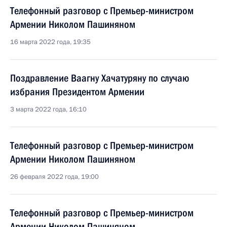
Телефонный разговор с Премьер-министром
Армении Николом Пашиняном
16 марта 2022 года, 19:35
Поздравление Ваагну Хачатуряну по случаю
избрания Президентом Армении
3 марта 2022 года, 16:10
Телефонный разговор с Премьер-министром
Армении Николом Пашиняном
26 февраля 2022 года, 19:00
Телефонный разговор с Премьер-министром
Армении Николом Пашиняном