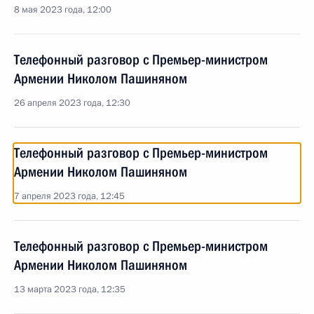
8 мая 2023 года, 12:00
Телефонный разговор с Премьер-министром
Армении Николом Пашиняном
26 апреля 2023 года, 12:30
Телефонный разговор с Премьер-министром
Армении Николом Пашиняном
7 апреля 2023 года, 12:45
Телефонный разговор с Премьер-министром
Армении Николом Пашиняном
13 марта 2023 года, 12:35