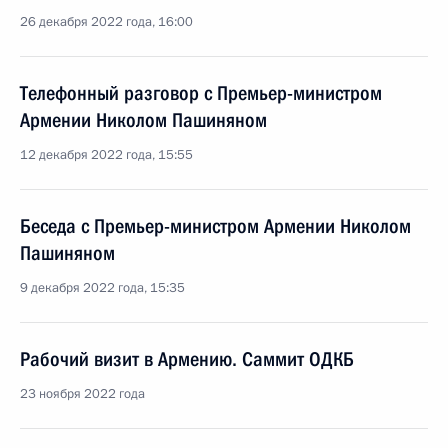
26 декабря 2022 года, 16:00
Телефонный разговор с Премьер-министром
Армении Николом Пашиняном
12 декабря 2022 года, 15:55
Беседа с Премьер-министром Армении Николом
Пашиняном
9 декабря 2022 года, 15:35
Рабочий визит в Армению. Саммит ОДКБ
23 ноября 2022 года