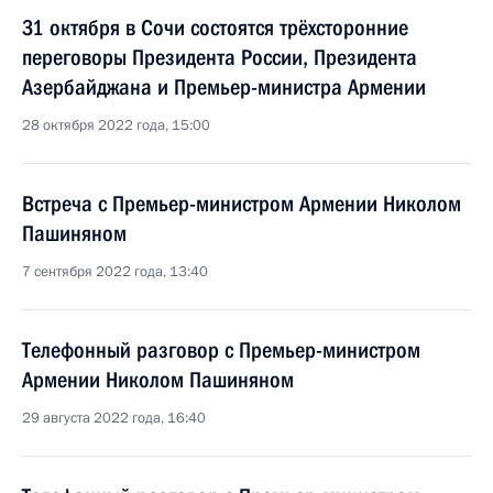
31 октября в Сочи состоятся трёхсторонние
переговоры Президента России, Президента
Азербайджана и Премьер-министра Армении
28 октября 2022 года, 15:00
Встреча с Премьер-министром Армении Николом
Пашиняном
7 сентября 2022 года, 13:40
Телефонный разговор с Премьер-министром
Армении Николом Пашиняном
29 августа 2022 года, 16:40