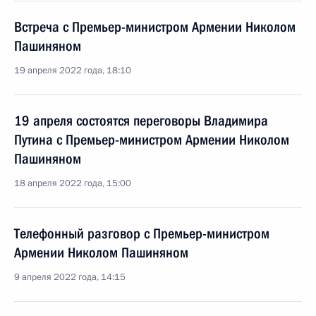
Встреча с Премьер-министром Армении Николом
Пашиняном
19 апреля 2022 года, 18:10
19 апреля состоятся переговоры Владимира
Путина с Премьер-министром Армении Николом
Пашиняном
18 апреля 2022 года, 15:00
Телефонный разговор с Премьер-министром
Армении Николом Пашиняном
9 апреля 2022 года, 14:15