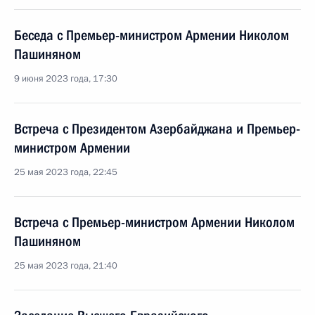
Беседа с Премьер-министром Армении Николом
Пашиняном
9 июня 2023 года, 17:30
Встреча с Президентом Азербайджана и Премьер-
министром Армении
25 мая 2023 года, 22:45
Встреча с Премьер-министром Армении Николом
Пашиняном
25 мая 2023 года, 21:40