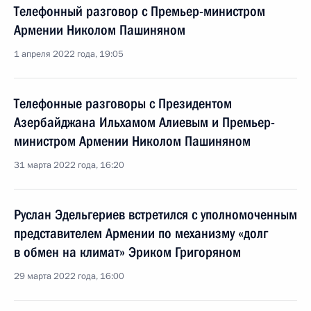
Телефонный разговор с Премьер-министром
Армении Николом Пашиняном
1 апреля 2022 года, 19:05
Телефонные разговоры с Президентом
Азербайджана Ильхамом Алиевым и Премьер-
министром Армении Николом Пашиняном
31 марта 2022 года, 16:20
Руслан Эдельгериев встретился с уполномоченным
представителем Армении по механизму «долг
в обмен на климат» Эриком Григоряном
29 марта 2022 года, 16:00