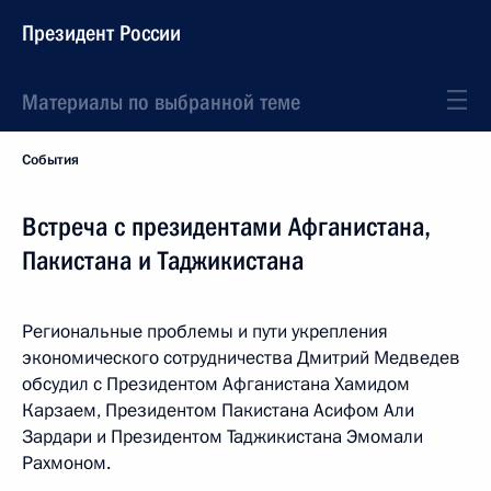
Президент России
Материалы по выбранной теме
События
Встреча с президентами Афганистана,
Пакистана и Таджикистана
Региональные проблемы и пути укрепления
экономического сотрудничества Дмитрий Медведев
обсудил с Президентом Афганистана Хамидом
Карзаем, Президентом Пакистана Асифом Али
Зардари и Президентом Таджикистана Эмомали
Рахмоном.