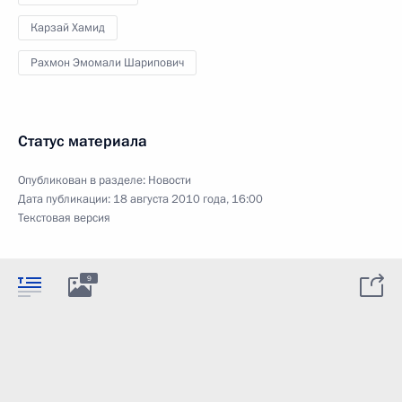
Карзай Хамид
Рахмон Эмомали Шарипович
Статус материала
Опубликован в разделе:
Новости
Дата публикации:
18 августа 2010 года, 16:00
Текстовая версия
9