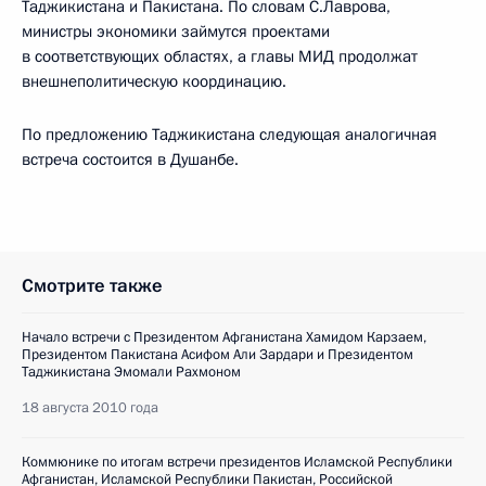
Таджикистана и Пакистана. По словам С.Лаврова,
министры экономики займутся проектами
в соответствующих областях, а главы МИД продолжат
внешнеполитическую координацию.
По предложению Таджикистана следующая аналогичная
встреча состоится в Душанбе.
Смотрите также
Начало встречи с Президентом Афганистана Хамидом Карзаем,
Президентом Пакистана Асифом Али Зардари и Президентом
Таджикистана Эмомали Рахмоном
18 августа 2010 года
Коммюнике по итогам встречи президентов Исламской Республики
Афганистан, Исламской Республики Пакистан, Российской