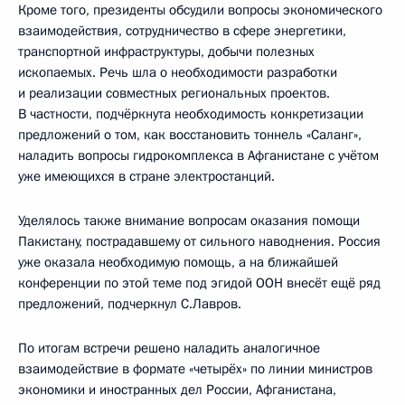
Кроме того, президенты обсудили вопросы экономического
взаимодействия, сотрудничество в сфере энергетики,
транспортной инфраструктуры, добычи полезных
ископаемых. Речь шла о необходимости разработки
и реализации совместных региональных проектов.
В частности, подчёркнута необходимость конкретизации
предложений о том, как восстановить тоннель «Саланг»,
наладить вопросы гидрокомплекса в Афганистане с учётом
уже имеющихся в стране электростанций.
Уделялось также внимание вопросам оказания помощи
Пакистану, пострадавшему от сильного наводнения. Россия
уже оказала необходимую помощь, а на ближайшей
конференции по этой теме под эгидой ООН внесёт ещё ряд
предложений, подчеркнул С.Лавров.
По итогам встречи решено наладить аналогичное
взаимодействие в формате «четырёх» по линии министров
экономики и иностранных дел России, Афганистана,