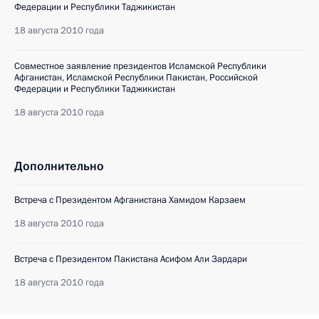
Федерации и Республики Таджикистан
18 августа 2010 года
Совместное заявление президентов Исламской Республики
Афганистан, Исламской Республики Пакистан, Российской
Федерации и Республики Таджикистан
18 августа 2010 года
Дополнительно
Встреча с Президентом Афганистана Хамидом Карзаем
18 августа 2010 года
Встреча с Президентом Пакистана Асифом Али Зардари
18 августа 2010 года