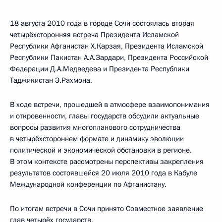
18 августа 2010 года в городе Сочи состоялась вторая
четырёхсторонняя встреча Президента Исламской
Республики Афганистан Х.Карзая, Президента Исламской
Республики Пакистан А.А.Зардари, Президента Российской
Федерации Д.А.Медведева и Президента Республики
Таджикистан Э.Рахмона.
В ходе встречи, прошедшей в атмосфере взаимопонимания
и откровенности, главы государств обсудили актуальные
вопросы развития многопланового сотрудничества
в четырёхстороннем формате и динамику эволюции
политической и экономической обстановки в регионе.
В этом контексте рассмотрены перспективы закрепления
результатов состоявшейся 20 июля 2010 года в Кабуле
Международной конференции по Афганистану.
По итогам встречи в Сочи принято Совместное заявление
глав четырёх государств.