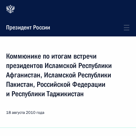
Президент России
Коммюнике по итогам встречи
президентов Исламской Республики
Афганистан, Исламской Республики
Пакистан, Российской Федерации
и Республики Таджикистан
18 августа 2010 года