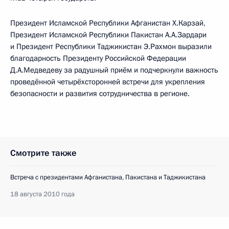
Президент Исламской Республики Афганистан Х.Карзай,
Президент Исламской Республики Пакистан А.А.Зардари
и Президент Республики Таджикистан Э.Рахмон выразили
благодарность Президенту Российской Федерации
Д.А.Медведеву за радушный приём и подчеркнули важность
проведённой четырёхсторонней встречи для укрепления
безопасности и развития сотрудничества в регионе.
Смотрите также
Встреча с президентами Афганистана, Пакистана и Таджикистана
18 августа 2010 года