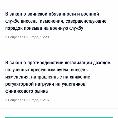
В закон о воинской обязанности и военной
службе внесены изменения, совершенствующие
порядок призыва на военную службу
21 апреля 2025 года, 15:20
В закон о противодействии легализации доходов,
полученных преступным путём, внесены
изменения, направленные на снижение
регуляторной нагрузки на участников
финансового рынка
21 апреля 2025 года, 15:15