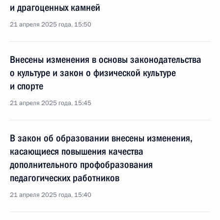
и драгоценных камней
21 апреля 2025 года, 15:50
Внесены изменения в основы законодательства
о культуре и закон о физической культуре
и спорте
21 апреля 2025 года, 15:45
В закон об образовании внесены изменения,
касающиеся повышения качества
дополнительного профобразования
педагогических работников
21 апреля 2025 года, 15:40