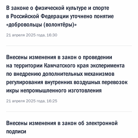
В законе о физической культуре и спорте
в Российской Федерации уточнено понятие
«добровольцы (волонтёры)»
21 апреля 2025 года, 16:30
Внесены изменения в закон о проведении
на территории Камчатского края эксперимента
по внедрению дополнительных механизмов
регулирования внутренних воздушных перевозок
икры непромышленного изготовления
21 апреля 2025 года, 16:25
Внесены изменения в закон об электронной
подписи