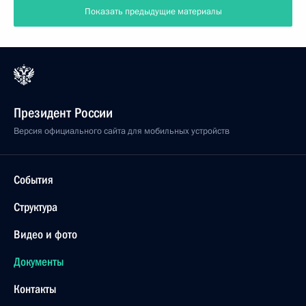
Показать предыдущие материалы
Президент России
Версия официального сайта для мобильных устройств
События
Структура
Видео и фото
Документы
Контакты