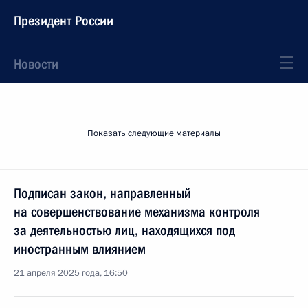
Президент России
Новости
Показать следующие материалы
Подписан закон, направленный
на совершенствование механизма контроля
за деятельностью лиц, находящихся под
иностранным влиянием
21 апреля 2025 года, 16:50