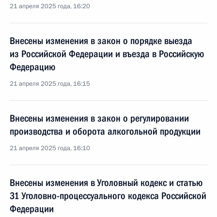
21 апреля 2025 года, 16:20
Внесены изменения в закон о порядке выезда
из Российской Федерации и въезда в Российскую
Федерацию
21 апреля 2025 года, 16:15
Внесены изменения в закон о регулировании
производства и оборота алкогольной продукции
21 апреля 2025 года, 16:10
Внесены изменения в Уголовный кодекс и статью
31 Уголовно-процессуального кодекса Российской
Федерации