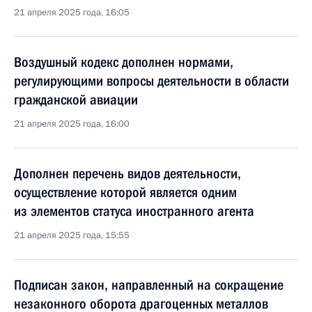
21 апреля 2025 года, 16:05
Воздушный кодекс дополнен нормами,
регулирующими вопросы деятельности в области
гражданской авиации
21 апреля 2025 года, 16:00
Дополнен перечень видов деятельности,
осуществление которой является одним
из элементов статуса иностранного агента
21 апреля 2025 года, 15:55
Подписан закон, направленный на сокращение
незаконного оборота драгоценных металлов