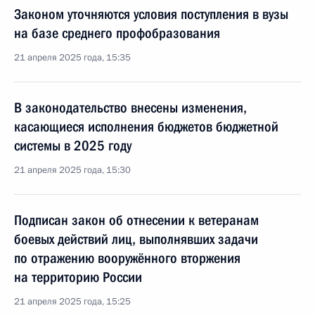
Законом уточняются условия поступления в вузы
на базе среднего профобразования
21 апреля 2025 года, 15:35
В законодательство внесены изменения,
касающиеся исполнения бюджетов бюджетной
системы в 2025 году
21 апреля 2025 года, 15:30
Подписан закон об отнесении к ветеранам
боевых действий лиц, выполнявших задачи
по отражению вооружённого вторжения
на территорию России
21 апреля 2025 года, 15:25