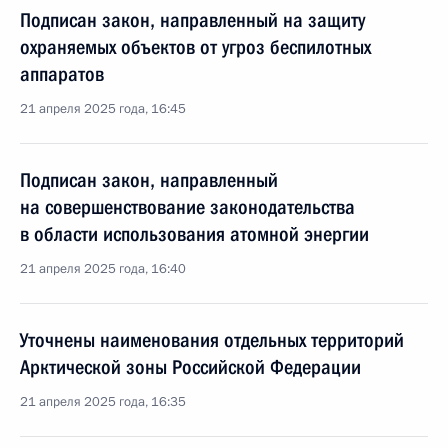
Подписан закон, направленный на защиту
охраняемых объектов от угроз беспилотных
аппаратов
21 апреля 2025 года, 16:45
Подписан закон, направленный
на совершенствование законодательства
в области использования атомной энергии
21 апреля 2025 года, 16:40
Уточнены наименования отдельных территорий
Арктической зоны Российской Федерации
21 апреля 2025 года, 16:35