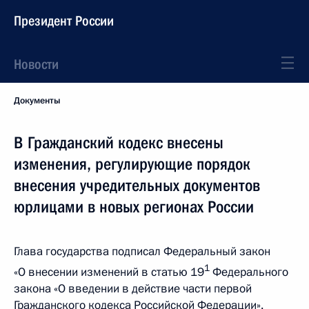
Президент России
Новости
Документы
В Гражданский кодекс внесены
изменения, регулирующие порядок
внесения учредительных документов
юрлицами в новых регионах России
Глава государства подписал Федеральный закон
1
«О внесении изменений в статью 19
Федерального
закона «О введении в действие части первой
Гражданского кодекса Российской Федерации».