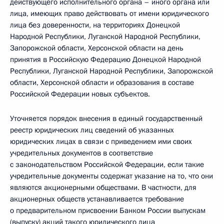
действующего исполнительного органа – иного органа или
лица, имеющих право действовать от имени юридического
лица без доверенности, на территориях Донецкой
Народной Республики, Луганской Народной Республики,
Запорожской области, Херсонской области на день
принятия в Российскую Федерацию Донецкой Народной
Республики, Луганской Народной Республики, Запорожской
области, Херсонской области и образования в составе
Российской Федерации новых субъектов.
Уточняется порядок внесения в единый государственный
реестр юридических лиц сведений об указанных
юридических лицах в связи с приведением ими своих
учредительных документов в соответствие
с законодательством Российской Федерации, если такие
учредительные документы содержат указание на то, что они
являются акционерными обществами. В частности, для
акционерных обществ устанавливается требование
о предварительном присвоении Банком России выпускам
(выпуску) акций такого юридического лица