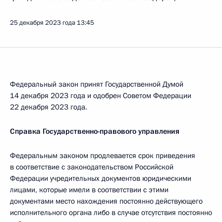
25 декабря 2023 года
13:45
Федеральный закон принят Государственной Думой
14 декабря 2023 года и одобрен Советом Федерации
22 декабря 2023 года.
Справка Государственно-правового управления
Федеральным законом продлевается срок приведения
в соответствие с законодательством Российской
Федерации учредительных документов юридическими
лицами, которые имели в соответствии с этими
документами место нахождения постоянно действующего
исполнительного органа либо в случае отсутствия постоянно