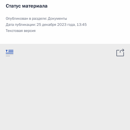
Статус материала
Опубликован в разделе:
Документы
Дата публикации:
25 декабря 2023 года, 13:45
Текстовая версия