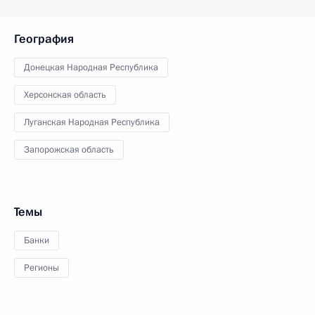
География
Донецкая Народная Республика
Херсонская область
Луганская Народная Республика
Запорожская область
Темы
Банки
Регионы