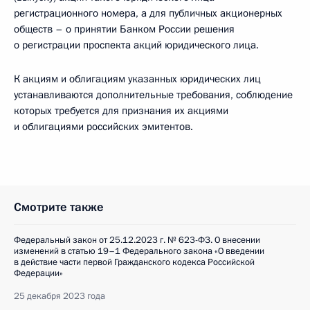
регистрационного номера, а для публичных акционерных
обществ – о принятии Банком России решения
о регистрации проспекта акций юридического лица.
К акциям и облигациям указанных юридических лиц
устанавливаются дополнительные требования, соблюдение
которых требуется для признания их акциями
и облигациями российских эмитентов.
Смотрите также
Федеральный закон от 25.12.2023 г. № 623-ФЗ. О внесении
изменений в статью 19–1 Федерального закона «О введении
в действие части первой Гражданского кодекса Российской
Федерации»
25 декабря 2023 года