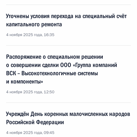
Уточнены условия перехода на специальный счёт
капитального ремонта
4 ноября 2025 года, 16:35
Распоряжение о специальном решении
о совершении сделки ООО «Группа компаний
ВСК – Высокотехнологичные системы
и компоненты»
4 ноября 2025 года, 12:50
Учреждён День коренных малочисленных народов
Российской Федерации
4 ноября 2025 года, 09:45