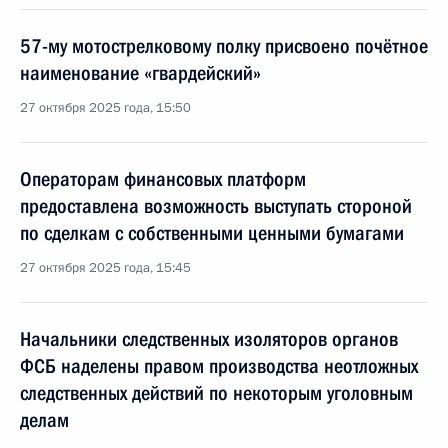
57-му мотострелковому полку присвоено почётное
наименование «гвардейский»
27 октября 2025 года, 15:50
Операторам финансовых платформ
предоставлена возможность выступать стороной
по сделкам с собственными ценными бумагами
27 октября 2025 года, 15:45
Начальники следственных изоляторов органов
ФСБ наделены правом производства неотложных
следственных действий по некоторым уголовным
делам