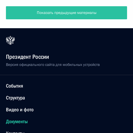
Показать предыдущие материалы
Президент России
Версия официального сайта для мобильных устройств
События
Структура
Видео и фото
Документы