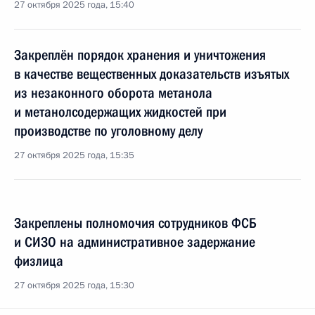
27 октября 2025 года, 15:40
Закреплён порядок хранения и уничтожения
в качестве вещественных доказательств изъятых
из незаконного оборота метанола
и метанолсодержащих жидкостей при
производстве по уголовному делу
27 октября 2025 года, 15:35
Закреплены полномочия сотрудников ФСБ
и СИЗО на административное задержание
физлица
27 октября 2025 года, 15:30