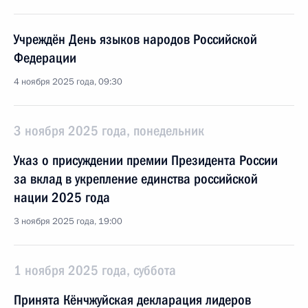
Учреждён День языков народов Российской
Федерации
4 ноября 2025 года, 09:30
3 ноября 2025 года, понедельник
Указ о присуждении премии Президента России
за вклад в укрепление единства российской
нации 2025 года
3 ноября 2025 года, 19:00
1 ноября 2025 года, суббота
Принята Кёнчжуйская декларация лидеров