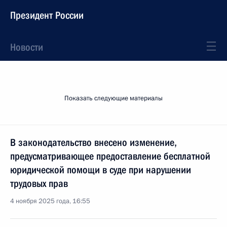
Президент России
Новости
Показать следующие материалы
В законодательство внесено изменение,
предусматривающее предоставление бесплатной
юридической помощи в суде при нарушении
трудовых прав
4 ноября 2025 года, 16:55