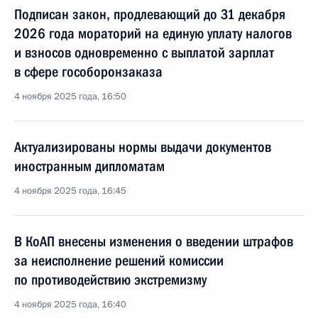
Подписан закон, продлевающий до 31 декабря
2026 года мораторий на единую уплату налогов
и взносов одновременно с выплатой зарплат
в сфере гособоронзаказа
4 ноября 2025 года, 16:50
Актуализированы нормы выдачи документов
иностранным дипломатам
4 ноября 2025 года, 16:45
В КоАП внесены изменения о введении штрафов
за неисполнение решений комиссии
по противодействию экстремизму
4 ноября 2025 года, 16:40