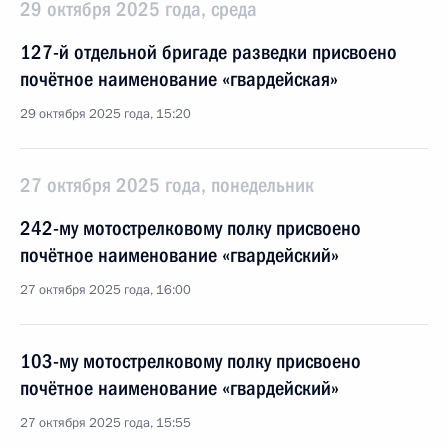
29 октября 2025 года, среда
127-й отдельной бригаде разведки присвоено
почётное наименование «гвардейская»
29 октября 2025 года, 15:20
27 октября 2025 года, понедельник
242-му мотострелковому полку присвоено
почётное наименование «гвардейский»
27 октября 2025 года, 16:00
103-му мотострелковому полку присвоено
почётное наименование «гвардейский»
27 октября 2025 года, 15:55