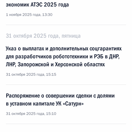
экономик АТЭС 2025 года
1 ноября 2025 года, 13:30
31 октября 2025 года, пятница
Указ о выплатах и дополнительных соцгарантиях
для разработчиков робототехники и РЭБ в ДНР,
ЛНР, Запорожской и Херсонской областях
31 октября 2025 года, 15:15
Распоряжение о совершении сделки с долями
в уставном капитале УК «Сатурн»
31 октября 2025 года, 15:10