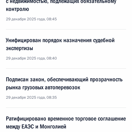
с недвижимостью, подлежащих обязательному
контролю
29 декабря 2025 года, 08:45
Унифицирован порядок назначения судебной
экспертизы
29 декабря 2025 года, 08:40
Подписан закон, обеспечивающий прозрачность
рынка грузовых автоперевозок
29 декабря 2025 года, 08:35
Ратифицировано временное торговое соглашение
между ЕАЭС и Монголией