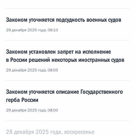
Законом уточняется подсудность военных судов
29 декабря 2025 года, 08:10
Законом установлен запрет на исполнение
в России решений некоторых иностранных судов
29 декабря 2025 года, 08:05
Законом уточняется описание Государственного
герба России
29 декабря 2025 года, 08:00
28 декабря 2025 года, воскресенье