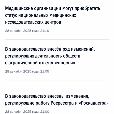
Медицинские организации могут приобретать
статус национальных медицинских
исследовательских центров
28 декабря 2025 года, 21:10
В законодательство внесён ряд изменений,
регулирующих деятельность обществ
с ограниченной ответственностью
28 декабря 2025 года, 21:05
В законодательство внесены изменения,
регулирующие работу Росреестра и «Роскадастра»
28 декабря 2025 года, 21:00