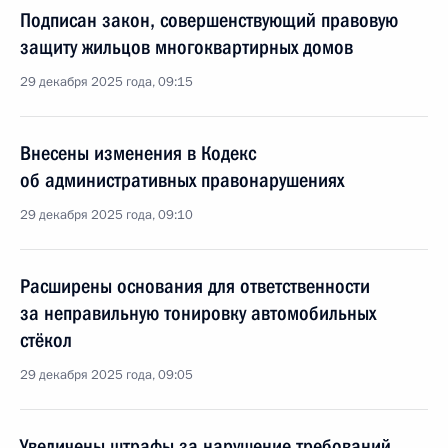
Подписан закон, совершенствующий правовую
защиту жильцов многоквартирных домов
29 декабря 2025 года, 09:15
Внесены изменения в Кодекс
об административных правонарушениях
29 декабря 2025 года, 09:10
Расширены основания для ответственности
за неправильную тонировку автомобильных
стёкол
29 декабря 2025 года, 09:05
Увеличены штрафы за нарушение требований