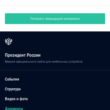
Показать предыдущие материалы
Президент России
Версия официального сайта для мобильных устройств
События
Структура
Видео и фото
Документы