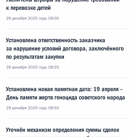
к перевозке детей
29 декабря 2025 года, 09:00
Установлена ответственность заказчика
за нарушение условий договора, заключённого
по результатам закупки
29 декабря 2025 года, 08:55
Установлена новая памятная дата: 19 апреля –
День памяти жертв геноцида советского народа
29 декабря 2025 года, 08:50
Уточнён механизм определения суммы сделок