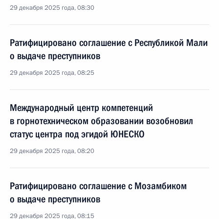
29 декабря 2025 года, 08:30
Ратифицировано соглашение с Республикой Мали
о выдаче преступников
29 декабря 2025 года, 08:25
Международный центр компетенций
в горнотехническом образовании возобновил
статус центра под эгидой ЮНЕСКО
29 декабря 2025 года, 08:20
Ратифицировано соглашение с Мозамбиком
о выдаче преступников
29 декабря 2025 года, 08:15