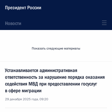
Президент России
Новости
Показать следующие материалы
Устанавливается административная
ответственность за нарушение порядка оказания
содействия МВД при предоставлении госуслуг
в сфере миграции
29 декабря 2025 года, 09:20