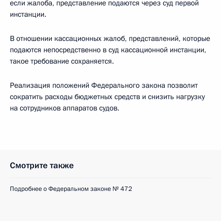
если жалоба, представление подаются через суд первой
инстанции.
В отношении кассационных жалоб, представлений, которые
подаются непосредственно в суд кассационной инстанции,
такое требование сохраняется.
Реализация положений Федерального закона позволит
сократить расходы бюджетных средств и снизить нагрузку
на сотрудников аппаратов судов.
Смотрите также
Подробнее о Федеральном законе № 472