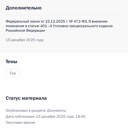
Дополнительно
Федеральный закон от 15.12.2025 г. № 472-ФЗ. О внесении
изменения в статью 401–4 Уголовно-процессуального кодекса
Российской Федерации
15 декабря 2025 года
Темы
Суд
Статус материала
Опубликован в разделе:
Документы
Дата публикации:
15 декабря 2025 года, 18:45
Текстовая версия