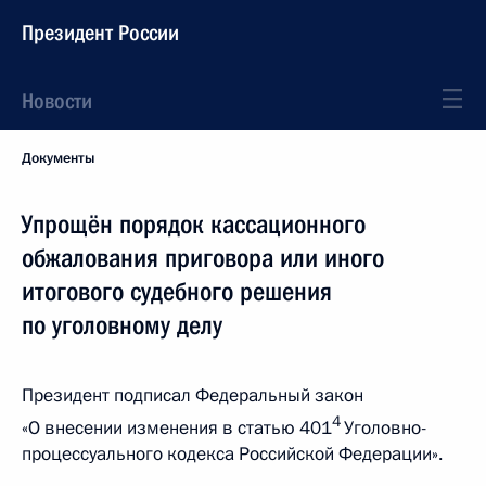
Президент России
Новости
Документы
Упрощён порядок кассационного
обжалования приговора или иного
итогового судебного решения
по уголовному делу
Президент подписал Федеральный закон
4
«О внесении изменения в статью 401
Уголовно-
процессуального кодекса Российской Федерации».