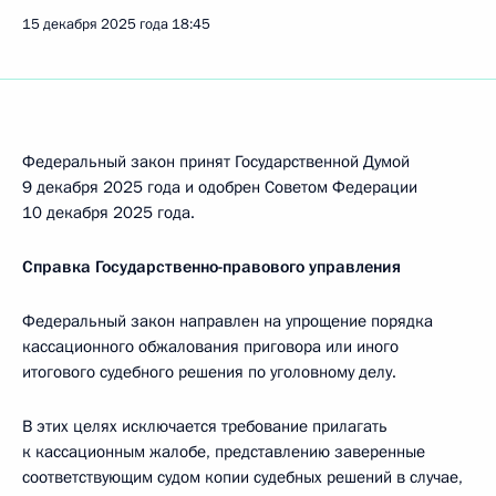
15 декабря 2025 года
18:45
Федеральный закон принят Государственной Думой
9 декабря 2025 года и одобрен Советом Федерации
10 декабря 2025 года.
Справка Государственно-правового управления
Федеральный закон направлен на упрощение порядка
кассационного обжалования приговора или иного
итогового судебного решения по уголовному делу.
В этих целях исключается требование прилагать
к кассационным жалобе, представлению заверенные
соответствующим судом копии судебных решений в случае,