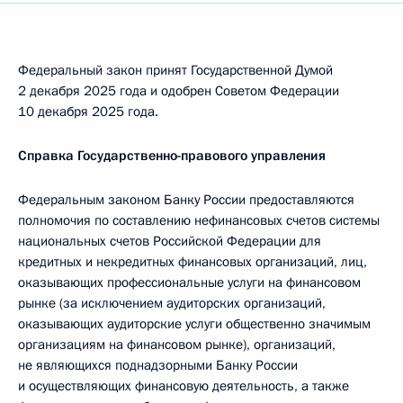
Федеральный закон принят Государственной Думой
2 декабря 2025 года и одобрен Советом Федерации
10 декабря 2025 года.
Справка Государственно-правового управления
Федеральным законом Банку России предоставляются
полномочия по составлению нефинансовых счетов системы
национальных счетов Российской Федерации для
кредитных и некредитных финансовых организаций, лиц,
оказывающих профессиональные услуги на финансовом
рынке (за исключением аудиторских организаций,
оказывающих аудиторские услуги общественно значимым
организациям на финансовом рынке), организаций,
не являющихся поднадзорными Банку России
и осуществляющих финансовую деятельность, а также