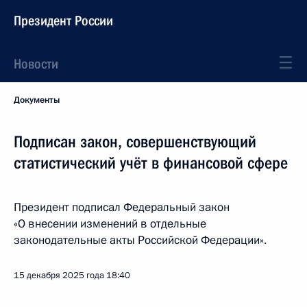
Президент России
Новости
Документы
Подписан закон, совершенствующий
статистический учёт в финансовой сфере
Президент подписал Федеральный закон
«О внесении изменений в отдельные
законодательные акты Российской Федерации».
15 декабря 2025 года
18:40