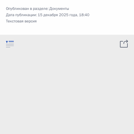
Опубликован в разделе:
Документы
Дата публикации:
15 декабря 2025 года, 18:40
Текстовая версия