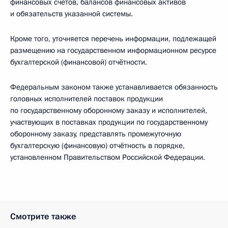
финансовых счетов, балансов финансовых активов
и обязательств указанной системы.
Кроме того, уточняется перечень информации, подлежащей
размещению на государственном информационном ресурсе
бухгалтерской (финансовой) отчётности.
Федеральным законом также устанавливается обязанность
головных исполнителей поставок продукции
по государственному оборонному заказу и исполнителей,
участвующих в поставках продукции по государственному
оборонному заказу, представлять промежуточную
бухгалтерскую (финансовую) отчётность в порядке,
установленном Правительством Российской Федерации.
Смотрите также