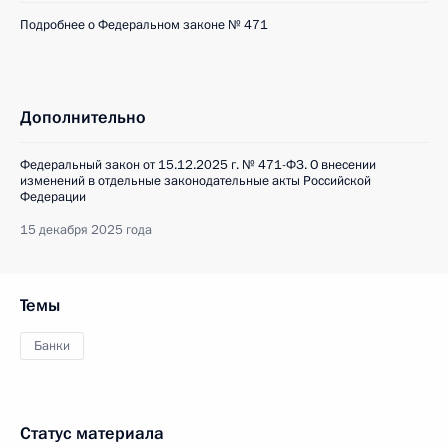
Подробнее о Федеральном законе № 471
Дополнительно
Федеральный закон от 15.12.2025 г. № 471-ФЗ. О внесении
изменений в отдельные законодательные акты Российской
Федерации
15 декабря 2025 года
Темы
Банки
Статус материала