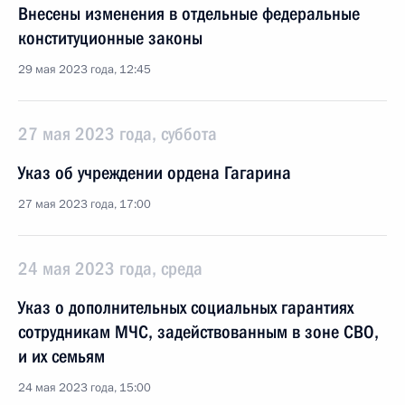
Внесены изменения в отдельные федеральные
конституционные законы
29 мая 2023 года, 12:45
27 мая 2023 года, суббота
Указ об учреждении ордена Гагарина
27 мая 2023 года, 17:00
24 мая 2023 года, среда
Указ о дополнительных социальных гарантиях
сотрудникам МЧС, задействованным в зоне СВО,
и их семьям
24 мая 2023 года, 15:00