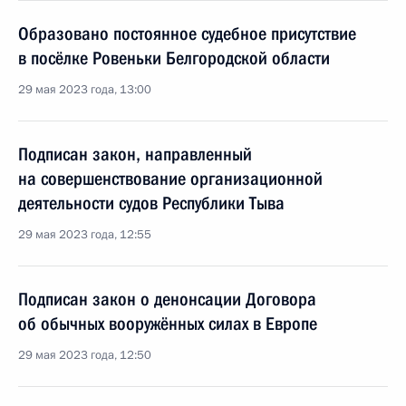
Образовано постоянное судебное присутствие
в посёлке Ровеньки Белгородской области
29 мая 2023 года, 13:00
Подписан закон, направленный
на совершенствование организационной
деятельности судов Республики Тыва
29 мая 2023 года, 12:55
Подписан закон о денонсации Договора
об обычных вооружённых силах в Европе
29 мая 2023 года, 12:50