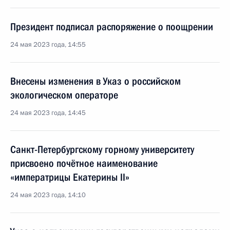
Президент подписал распоряжение о поощрении
24 мая 2023 года, 14:55
Внесены изменения в Указ о российском
экологическом операторе
24 мая 2023 года, 14:45
Санкт-Петербургскому горному университету
присвоено почётное наименование
«императрицы Екатерины II»
24 мая 2023 года, 14:10