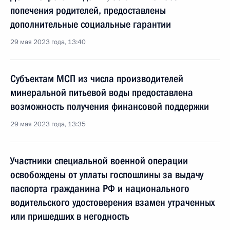
попечения родителей, предоставлены
дополнительные социальные гарантии
29 мая 2023 года, 13:40
Субъектам МСП из числа производителей
минеральной питьевой воды предоставлена
возможность получения финансовой поддержки
29 мая 2023 года, 13:35
Участники специальной военной операции
освобождены от уплаты госпошлины за выдачу
паспорта гражданина РФ и национального
водительского удостоверения взамен утраченных
или пришедших в негодность