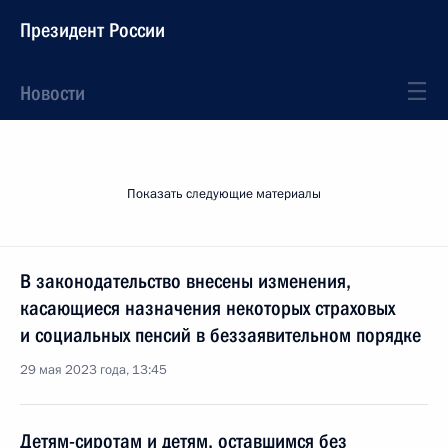
Президент России
Новости
Показать следующие материалы
В законодательство внесены изменения,
касающиеся назначения некоторых страховых
и социальных пенсий в беззаявительном порядке
29 мая 2023 года, 13:45
Детям-сиротам и детям, оставшимся без