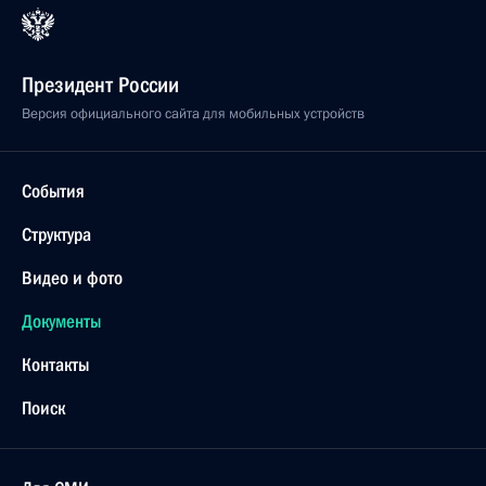
Президент России
Версия официального сайта для мобильных устройств
События
Структура
Видео и фото
Документы
Контакты
Поиск