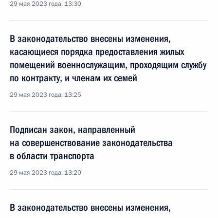
29 мая 2023 года, 13:30
В законодательство внесены изменения,
касающиеся порядка предоставления жилых
помещений военнослужащим, проходящим службу
по контракту, и членам их семей
29 мая 2023 года, 13:25
Подписан закон, направленный
на совершенствование законодательства
в области транспорта
29 мая 2023 года, 13:20
В законодательство внесены изменения,