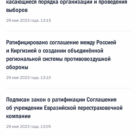
касающиеся порядка организации и проведения
выборов
29 мая 2023 года, 13:15
Ратифицировано соглашение между Россией
и Киргизией о создании объединённой
региональной системы противовоздушной
обороны
29 мая 2023 года, 13:10
Подписан закон о ратификации Соглашения
об учреждении Евразийской перестраховочной
компании
29 мая 2023 года, 13:05