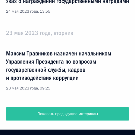
Указ о награждении государственными наградами
24 мая 2023 года, 13:55
23 мая 2023 года, вторник
Максим Травников назначен начальником
Управления Президента по вопросам
государственной службы, кадров
и противодействия коррупции
23 мая 2023 года, 09:25
Показать предыдущие материалы