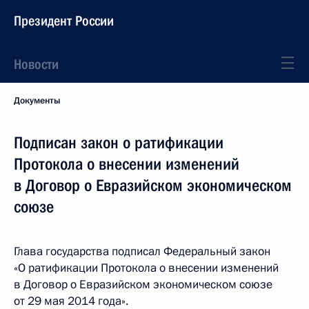
Президент России
Новости
Документы
Подписан закон о ратификации
Протокола о внесении изменений
в Договор о Евразийском экономическом
союзе
Глава государства подписал Федеральный закон
«О ратификации Протокола о внесении изменений
в Договор о Евразийском экономическом союзе
от 29 мая 2014 года».