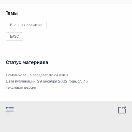
Темы
Внешняя политика
ЕАЭС
Статус материала
Опубликован в разделе:
Документы
Дата публикации:
29 декабря 2022 года, 15:45
Текстовая версия