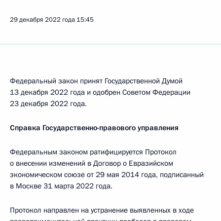
29 декабря 2022 года
15:45
Федеральный закон принят Государственной Думой
13 декабря 2022 года и одобрен Советом Федерации
23 декабря 2022 года.
Справка Государственно-правового управления
Федеральным законом ратифицируется Протокол
о внесении изменений в Договор о Евразийском
экономическом союзе от 29 мая 2014 года, подписанный
в Москве 31 марта 2022 года.
Протокол направлен на устранение выявленных в ходе