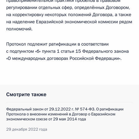
правоприменительной практики пробелов в правовом
регулировании отдельных сфер, определённых Договором,
на корректировку некоторых положений Договора, а также
на наделение Евразийской экономической комиссии рядом
полномочий.
Протокол подлежит ратификации в соответствии
с подпунктом «б» пункта 1 статьи 15 Федерального закона
«О международных договорах Российской Федерации».
Смотрите также
Федеральный закон от 29.12.2022 г. № 574-ФЗ. О ратификации
Протокола о внесении изменений в Договор о Евразийском
экономическом союзе от 29 мая 2014 года
29 декабря 2022 года