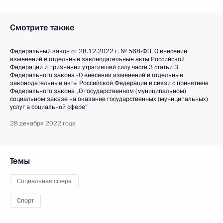
Смотрите также
Федеральный закон от 28.12.2022 г. № 568-ФЗ. О внесении
изменений в отдельные законодательные акты Российской
Федерации и признании утратившей силу части 3 статьи 3
Федерального закона «О внесении изменений в отдельные
законодательные акты Российской Федерации в связи с принятием
Федерального закона „О государственном (муниципальном)
социальном заказе на оказание государственных (муниципальных)
услуг в социальной сфере“
28 декабря 2022 года
Темы
Социальная сфера
Спорт