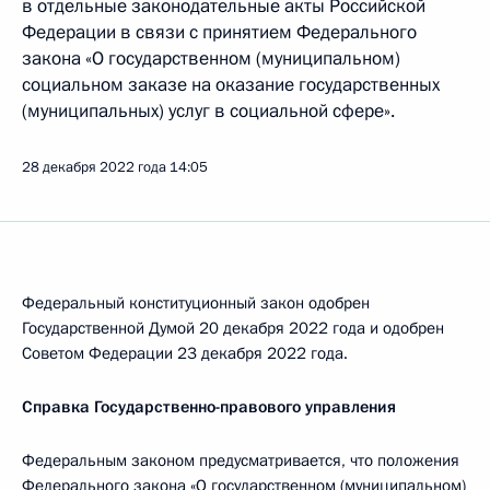
в отдельные законодательные акты Российской
Федерации в связи с принятием Федерального
закона «О государственном (муниципальном)
социальном заказе на оказание государственных
(муниципальных) услуг в социальной сфере».
28 декабря 2022 года
14:05
Федеральный конституционный закон одобрен
Государственной Думой 20 декабря 2022 года и одобрен
Советом Федерации 23 декабря 2022 года.
Справка Государственно-правового управления
Федеральным законом предусматривается, что положения
Федерального закона «О государственном (муниципальном)