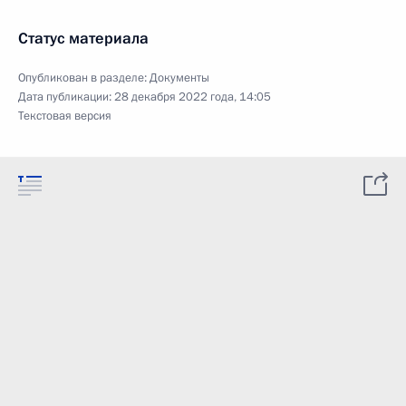
Статус материала
Опубликован в разделе:
Документы
Дата публикации:
28 декабря 2022 года, 14:05
Текстовая версия