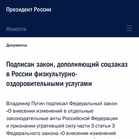
Президент России
Новости
Документы
Подписан закон, дополняющий соцзаказ
в России физкультурно-
оздоровительными услугами
Владимир Путин подписал Федеральный закон
«О внесении изменений в отдельные
законодательные акты Российской Федерации
и признании утратившей силу части 3 статьи 3
Федерального закона «О внесении изменений