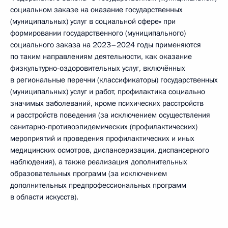
социальном заказе на оказание государственных
(муниципальных) услуг в социальной сфере» при
формировании государственного (муниципального)
социального заказа на 2023–2024 годы применяются
по таким направлениям деятельности, как оказание
физкультурно-оздоровительных услуг, включённых
в региональные перечни (классификаторы) государственных
(муниципальных) услуг и работ, профилактика социально
значимых заболеваний, кроме психических расстройств
и расстройств поведения (за исключением осуществления
санитарно-противоэпидемических (профилактических)
мероприятий и проведения профилактических и иных
медицинских осмотров, диспансеризации, диспансерного
наблюдения), а также реализация дополнительных
образовательных программ (за исключением
дополнительных предпрофессиональных программ
в области искусств).