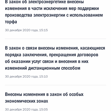
В закон об электроэнергетике внесены
изменения в части исключения мер поддержки
производства электроэнергии с использованием
торфа
30 декабря 2020 года, 15:15
В закон о связи внесены изменения, касающиеся
порядка заключения, прекращения договоров
об оказании услуг связи и внесения в них
изменений дистанционным способом
30 декабря 2020 года, 15:10
Внесены изменения в закон об особых
экономических зонах
30 декабря 2020 года, 15:05