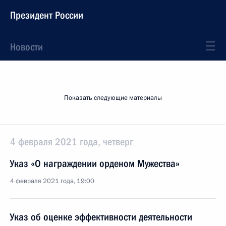
Президент России
Новости
Показать следующие материалы
4 февраля 2021 года, четверг
Указ «О награждении орденом Мужества»
4 февраля 2021 года, 19:00
Указ об оценке эффективности деятельности