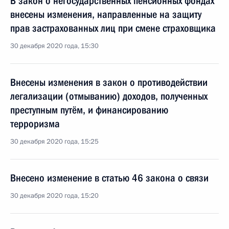
В закон о негосударственных пенсионных фондах
внесены изменения, направленные на защиту
прав застрахованных лиц при смене страховщика
30 декабря 2020 года, 15:30
Внесены изменения в закон о противодействии
легализации (отмыванию) доходов, полученных
преступным путём, и финансированию
терроризма
30 декабря 2020 года, 15:25
Внесено изменение в статью 46 закона о связи
30 декабря 2020 года, 15:20