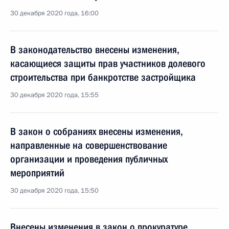
30 декабря 2020 года, 16:00
В законодательство внесены изменения,
касающиеся защиты прав участников долевого
строительства при банкротстве застройщика
30 декабря 2020 года, 15:55
В закон о собраниях внесены изменения,
направленные на совершенствование
организации и проведения публичных
мероприятий
30 декабря 2020 года, 15:50
Внесены изменения в закон о прокуратуре