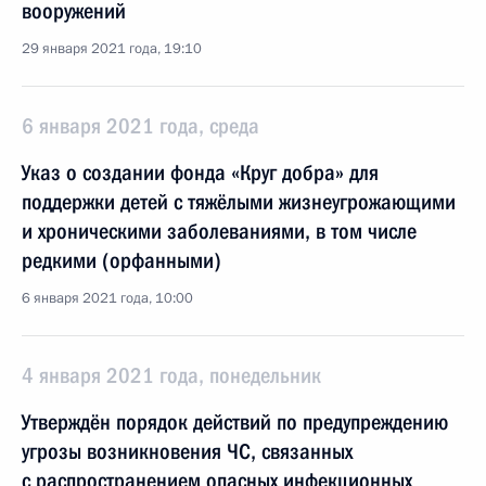
вооружений
29 января 2021 года, 19:10
6 января 2021 года, среда
Указ о создании фонда «Круг добра» для
поддержки детей с тяжёлыми жизнеугрожающими
и хроническими заболеваниями, в том числе
редкими (орфанными)
6 января 2021 года, 10:00
4 января 2021 года, понедельник
Утверждён порядок действий по предупреждению
угрозы возникновения ЧС, связанных
с распространением опасных инфекционных