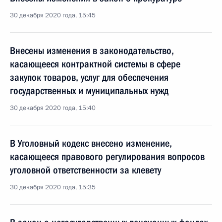
30 декабря 2020 года, 15:45
Внесены изменения в законодательство,
касающееся контрактной системы в сфере
закупок товаров, услуг для обеспечения
государственных и муниципальных нужд
30 декабря 2020 года, 15:40
В Уголовный кодекс внесено изменение,
касающееся правового регулирования вопросов
уголовной ответственности за клевету
30 декабря 2020 года, 15:35