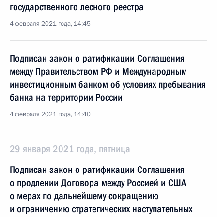
государственного лесного реестра
4 февраля 2021 года, 14:45
Подписан закон о ратификации Соглашения
между Правительством РФ и Международным
инвестиционным банком об условиях пребывания
банка на территории России
4 февраля 2021 года, 14:40
29 января 2021 года, пятница
Подписан закон о ратификации Соглашения
о продлении Договора между Россией и США
о мерах по дальнейшему сокращению
и ограничению стратегических наступательных