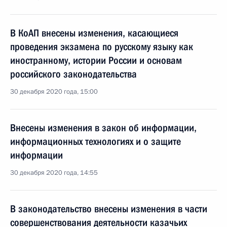
В КоАП внесены изменения, касающиеся
проведения экзамена по русскому языку как
иностранному, истории России и основам
российского законодательства
30 декабря 2020 года, 15:00
Внесены изменения в закон об информации,
информационных технологиях и о защите
информации
30 декабря 2020 года, 14:55
В законодательство внесены изменения в части
совершенствования деятельности казачьих