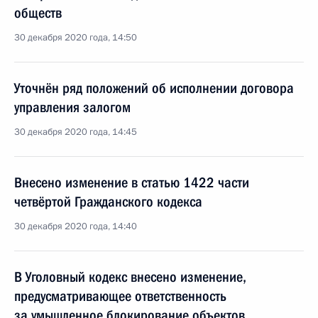
обществ
30 декабря 2020 года, 14:50
Уточнён ряд положений об исполнении договора
управления залогом
30 декабря 2020 года, 14:45
Внесено изменение в статью 1422 части
четвёртой Гражданского кодекса
30 декабря 2020 года, 14:40
В Уголовный кодекс внесено изменение,
предусматривающее ответственность
за умышленное блокирование объектов