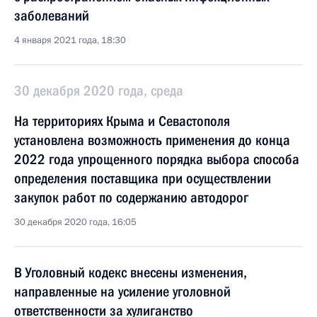
заболеваний
4 января 2021 года, 18:30
30 декабря 2020 года, среда
На территориях Крыма и Севастополя
установлена возможность применения до конца
2022 года упрощенного порядка выбора способа
определения поставщика при осуществлении
закупок работ по содержанию автодорог
30 декабря 2020 года, 16:05
В Уголовный кодекс внесены изменения,
направленные на усиление уголовной
ответственности за хулиганство