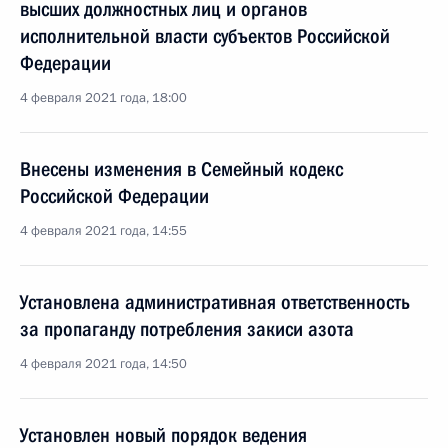
высших должностных лиц и органов
исполнительной власти субъектов Российской
Федерации
4 февраля 2021 года, 18:00
Внесены изменения в Семейный кодекс
Российской Федерации
4 февраля 2021 года, 14:55
Установлена административная ответственность
за пропаганду потребления закиси азота
4 февраля 2021 года, 14:50
Установлен новый порядок ведения