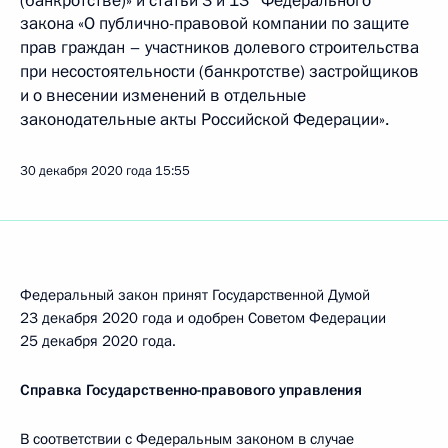
закона «О публично-правовой компании по защите
прав граждан – участников долевого строительства
при несостоятельности (банкротстве) застройщиков
и о внесении изменений в отдельные
законодательные акты Российской Федерации».
30 декабря 2020 года
15:55
Федеральный закон принят Государственной Думой
23 декабря 2020 года и одобрен Советом Федерации
25 декабря 2020 года.
Справка Государственно-правового управления
В соответствии с Федеральным законом в случае