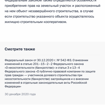
Федеральным законом также определяются особенности
приобретения прав на земельный участок и расположенный
на нем объект незавершённого строительства, в случае
если строительство указанного объекта осуществлялось
жилищно-строительным кооперативом.
Смотрите также
Федеральный закон от 30.12.2020 г. № 542-ФЗ. О внесении
изменений в статью 201–15–2–2 Федерального закона
«О несостоятельности (банкротстве)» и статьи 3 и 13–4
Федерального закона «О публично-правовой компании по защите
прав граждан — участников долевого строительства при
несостоятельности (банкротстве) застройщиков и о внесении
изменений в отдельные законодательные акты Российской
Федерации»
30 декабря 2020 года