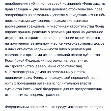
приобретения публично-правовой компанией «Фонд защиты
прав граждан – участников долевого строительства» прав
застройщика на земельный участок с находящимися на нём
неотделимыми улучшениями вследствие выплаты
возмещения гражданам – участникам строительства Фонд
вправе принять решение о реализации прав на указанное
имущество, о строительстве (завершении строительства)
на полученном земельном участке многоквартирных домов
и иных объектов недвижимости либо о реализации
совместно с органами исполнительной власти субъектов
Российской Федерации программ, направленных
на строительство (завершение строительства)
многоквартирных домов на земельных участках,
принадлежащих Фонду, с последующей передачей части
жилых помещений органам исполнительной власти
субъектов Российской Федерации для их предоставления
отдельным категориям граждан.
Федеральным законом также предусматривается порядок