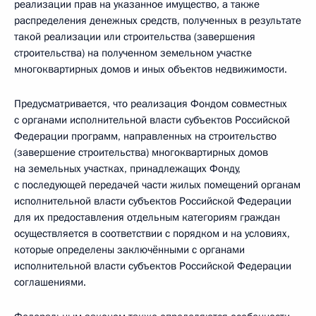
реализации прав на указанное имущество, а также
распределения денежных средств, полученных в результате
такой реализации или строительства (завершения
строительства) на полученном земельном участке
многоквартирных домов и иных объектов недвижимости.
Предусматривается, что реализация Фондом совместных
с органами исполнительной власти субъектов Российской
Федерации программ, направленных на строительство
(завершение строительства) многоквартирных домов
на земельных участках, принадлежащих Фонду,
с последующей передачей части жилых помещений органам
исполнительной власти субъектов Российской Федерации
для их предоставления отдельным категориям граждан
осуществляется в соответствии с порядком и на условиях,
которые определены заключёнными с органами
исполнительной власти субъектов Российской Федерации
соглашениями.