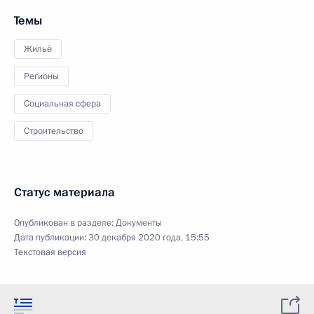
Темы
Жильё
Регионы
Социальная сфера
Строительство
Статус материала
Опубликован в разделе:
Документы
Дата публикации:
30 декабря 2020 года, 15:55
Текстовая версия