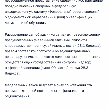
несвоевременное представление сведений либо нарушение
порядка внесения сведений в федеральную
информационную систему «Федеральный реестр сведений
о документах об образовании и (или) о квалификации,
документах об обучении».
Рассмотрение дел об административных правонарушениях,
предусмотренных указанными статьями, относится
к подведомственности судей (часть 1 статьи 23.1 Кодекса),
правом составлять протоколы об административных
правонарушениях наделяются должностные лица органов,
осуществляющих государственный контроль (надзор)
в сфере образования (пункт 90 части 2 статьи 28.3
Кодекса).
Федеральный закон вступает в силу по истечении ста
восьмидесяти дней после дня его официального
опубликования.