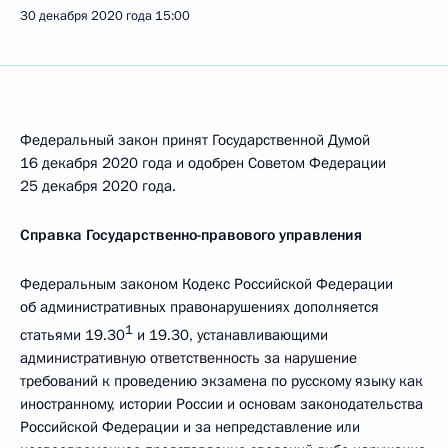
30 декабря 2020 года
15:00
Федеральный закон принят Государственной Думой
16 декабря 2020 года и одобрен Советом Федерации
25 декабря 2020 года.
Справка Государственно-правового управления
Федеральным законом Кодекс Российской Федерации
об административных правонарушениях дополняется
1
статьями 19.30
и 19.30, устанавливающими
административную ответственность за нарушение
требований к проведению экзамена по русскому языку как
иностранному, истории России и основам законодательства
Российской Федерации и за непредставление или