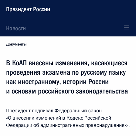
Президент России
Новости
Документы
В КоАП внесены изменения, касающиеся
проведения экзамена по русскому языку
как иностранному, истории России
и основам российского законодательства
Президент подписал Федеральный закон
«О внесении изменений в Кодекс Российской
Федерации об административных правонарушениях».