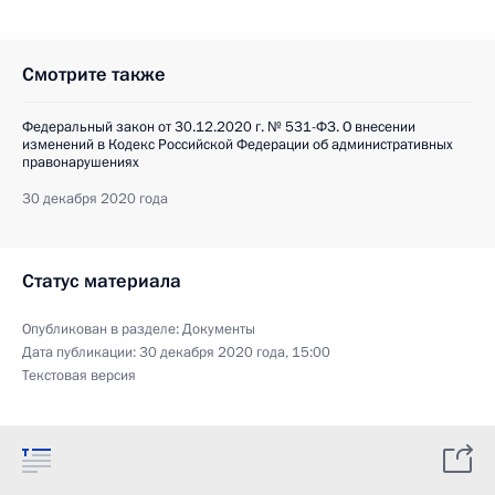
Смотрите также
Федеральный закон от 30.12.2020 г. № 531-ФЗ. О внесении
изменений в Кодекс Российской Федерации об административных
правонарушениях
30 декабря 2020 года
Статус материала
Опубликован в разделе:
Документы
Дата публикации:
30 декабря 2020 года, 15:00
Текстовая версия