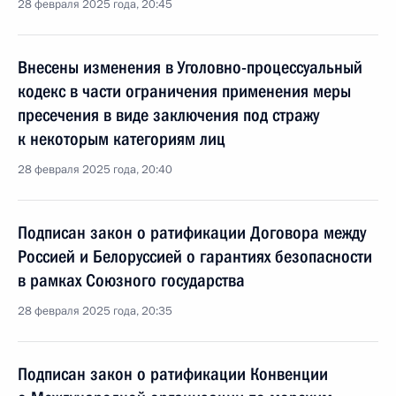
28 февраля 2025 года, 20:45
Внесены изменения в Уголовно-процессуальный
кодекс в части ограничения применения меры
пресечения в виде заключения под стражу
к некоторым категориям лиц
28 февраля 2025 года, 20:40
Подписан закон о ратификации Договора между
Россией и Белоруссией о гарантиях безопасности
в рамках Союзного государства
28 февраля 2025 года, 20:35
Подписан закон о ратификации Конвенции