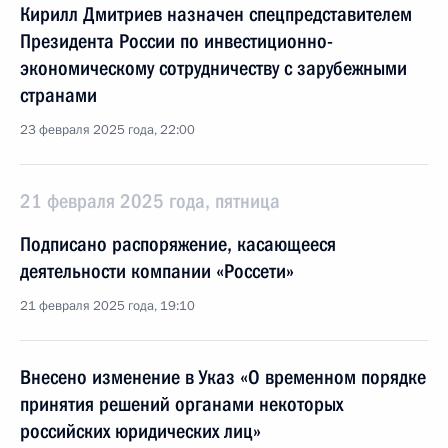
Кирилл Дмитриев назначен спецпредставителем
Президента России по инвестиционно-
экономическому сотрудничеству с зарубежными
странами
23 февраля 2025 года, 22:00
21 февраля 2025 года, пятница
Подписано распоряжение, касающееся
деятельности компании «Россети»
21 февраля 2025 года, 19:10
Внесено изменение в Указ «О временном порядке
принятия решений органами некоторых
российских юридических лиц»