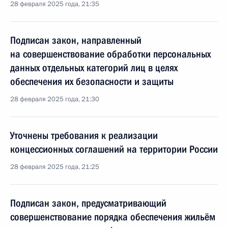
28 февраля 2025 года, 21:35
Подписан закон, направленный
на совершенствование обработки персональных
данных отдельных категорий лиц в целях
обеспечения их безопасности и защиты
28 февраля 2025 года, 21:30
Уточнены требования к реализации
концессионных соглашений на территории России
28 февраля 2025 года, 21:25
Подписан закон, предусматривающий
совершенствование порядка обеспечения жильём