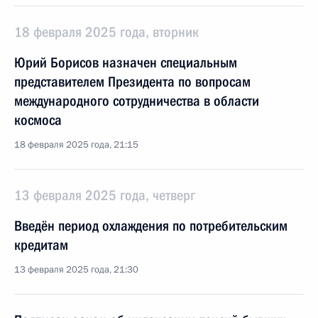
18 февраля 2025 года, вторник
Юрий Борисов назначен специальным
представителем Президента по вопросам
международного сотрудничества в области
космоса
18 февраля 2025 года, 21:15
13 февраля 2025 года, четверг
Введён период охлаждения по потребительским
кредитам
13 февраля 2025 года, 21:30