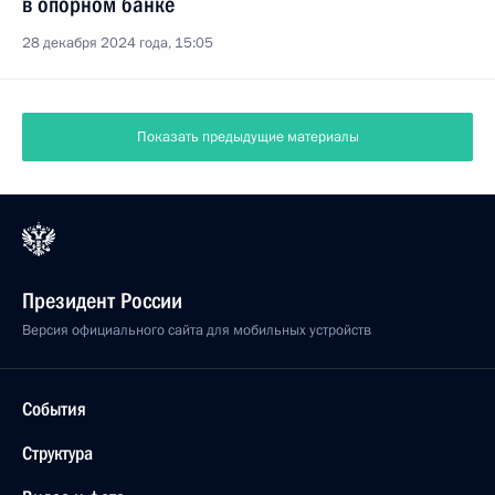
в опорном банке
28 декабря 2024 года, 15:05
Показать предыдущие материалы
Президент России
Версия официального сайта для мобильных устройств
События
Структура