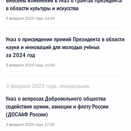
Внесены изменения в Указ о грантах Президента
в области культуры и искусства
5 февраля 2025 года, 14:30
Указ о присуждении премий Президента в области
науки и инноваций для молодых учёных
за 2024 год
5 февраля 2025 года, 11:00
3 февраля 2025 года, понедельник
Указ о вопросах Добровольного общества
содействия армии, авиации и флоту России
(ДОСААФ России)
3 февраля 2025 года, 17:20