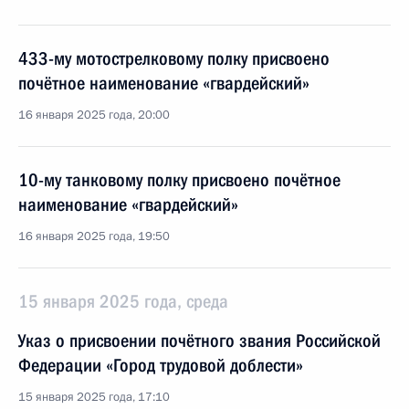
433-му мотострелковому полку присвоено
почётное наименование «гвардейский»
16 января 2025 года, 20:00
10-му танковому полку присвоено почётное
наименование «гвардейский»
16 января 2025 года, 19:50
15 января 2025 года, среда
Указ о присвоении почётного звания Российской
Федерации «Город трудовой доблести»
15 января 2025 года, 17:10