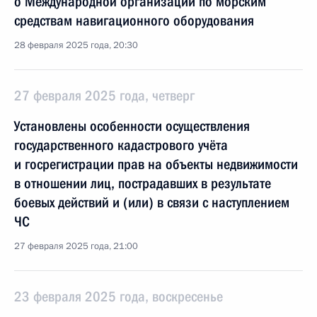
о Международной организации по морским
средствам навигационного оборудования
28 февраля 2025 года, 20:30
27 февраля 2025 года, четверг
Установлены особенности осуществления
государственного кадастрового учёта
и госрегистрации прав на объекты недвижимости
в отношении лиц, пострадавших в результате
боевых действий и (или) в связи с наступлением
ЧС
27 февраля 2025 года, 21:00
23 февраля 2025 года, воскресенье