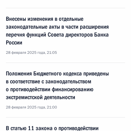
Внесены изменения в отдельные
законодательные акты в части расширения
перечня функций Совета директоров Банка
России
28 февраля 2025 года, 21:05
Положения Бюджетного кодекса приведены
в соответствие с законодательством
о противодействии финансированию
экстремистской деятельности
28 февраля 2025 года, 21:00
В статью 11 закона о противодействии