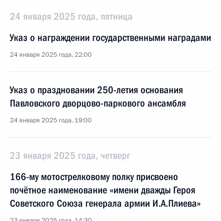
24 января 2025 года, пятница
Указ о награждении государственными наградами
24 января 2025 года, 22:00
Указ о праздновании 250-летия основания
Павловского дворцово-паркового ансамбля
24 января 2025 года, 19:00
23 января 2025 года, четверг
166-му мотострелковому полку присвоено
почётное наименование «имени дважды Героя
Советского Союза генерала армии И.А.Плиева»
23 января 2025 года, 14:30