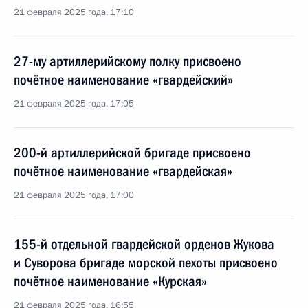
21 февраля 2025 года, 17:10
27-му артиллерийскому полку присвоено
почётное наименование «гвардейский»
21 февраля 2025 года, 17:05
200-й артиллерийской бригаде присвоено
почётное наименование «гвардейская»
21 февраля 2025 года, 17:00
155-й отдельной гвардейской орденов Жукова
и Суворова бригаде морской пехоты присвоено
почётное наименование «Курская»
21 февраля 2025 года, 16:55