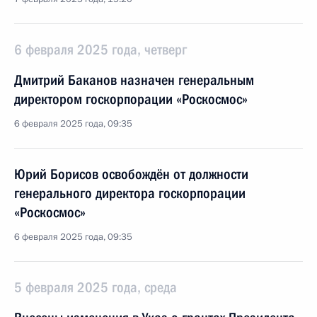
6 февраля 2025 года, четверг
Дмитрий Баканов назначен генеральным
директором госкорпорации «Роскосмос»
6 февраля 2025 года, 09:35
Юрий Борисов освобождён от должности
генерального директора госкорпорации
«Роскосмос»
6 февраля 2025 года, 09:35
5 февраля 2025 года, среда