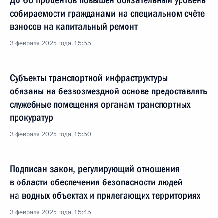
До 60 процентов повышен обязательный уровень
собираемости гражданами на специальном счёте
взносов на капитальный ремонт
3 февраля 2025 года, 15:55
Субъекты транспортной инфраструктуры
обязаны на безвозмездной основе предоставлять
служебные помещения органам транспортных
прокуратур
3 февраля 2025 года, 15:50
Подписан закон, регулирующий отношения
в области обеспечения безопасности людей
на водных объектах и прилегающих территориях
3 февраля 2025 года, 15:45