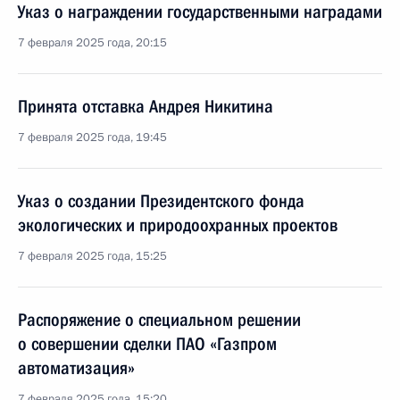
Указ о награждении государственными наградами
7 февраля 2025 года, 20:15
Принята отставка Андрея Никитина
7 февраля 2025 года, 19:45
Указ о создании Президентского фонда
экологических и природоохранных проектов
7 февраля 2025 года, 15:25
Распоряжение о специальном решении
о совершении сделки ПАО «Газпром
автоматизация»
7 февраля 2025 года, 15:20