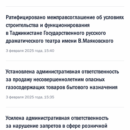
Ратифицировано межправсоглашение об условиях
строительства и функционирования
в Таджикистане Государственного русского
драматического театра имени В.Маяковского
3 февраля 2025 года, 15:40
Установлена административная ответственность
за продажу несовершеннолетним опасных
газосодержащих товаров бытового назначения
3 февраля 2025 года, 15:35
Усилена административная ответственность
за нарушение запретов в сфере розничной