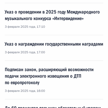
Указ о проведении в 2025 году Международного
музыкального конкурса «Интервидение»
3 февраля 2025 года, 17:10
Указ о награждении государственными наградами
3 февраля 2025 года, 17:00
Подписан закон, расширяющий возможности
подачи электронного извещения о ДТП
по европротоколу
3 февраля 2025 года, 16:00