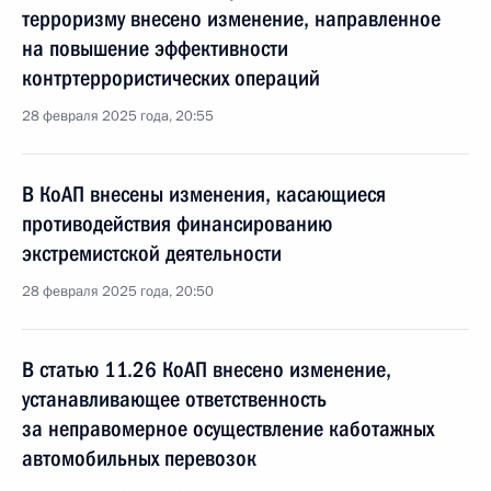
терроризму внесено изменение, направленное
на повышение эффективности
контртеррористических операций
28 февраля 2025 года, 20:55
В КоАП внесены изменения, касающиеся
противодействия финансированию
экстремистской деятельности
28 февраля 2025 года, 20:50
В статью 11.26 КоАП внесено изменение,
устанавливающее ответственность
за неправомерное осуществление каботажных
автомобильных перевозок