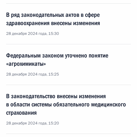
В ряд законодательных актов в сфере
здравоохранения внесены изменения
28 декабря 2024 года, 15:30
Федеральным законом уточнено понятие
«агрохимикаты»
28 декабря 2024 года, 15:25
В законодательство внесены изменения
в области системы обязательного медицинского
страхования
28 декабря 2024 года, 15:20