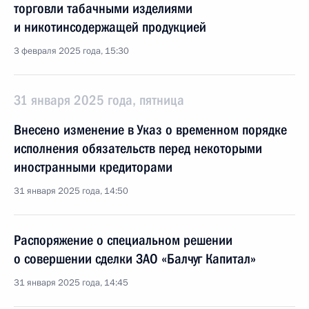
торговли табачными изделиями
и никотинсодержащей продукцией
3 февраля 2025 года, 15:30
31 января 2025 года, пятница
Внесено изменение в Указ о временном порядке
исполнения обязательств перед некоторыми
иностранными кредиторами
31 января 2025 года, 14:50
Распоряжение о специальном решении
о совершении сделки ЗАО «Балчуг Капитал»
31 января 2025 года, 14:45