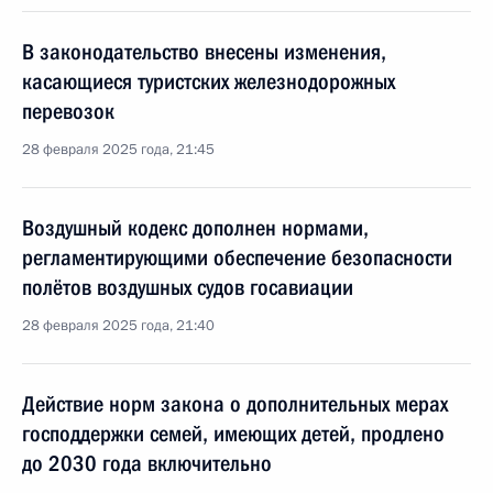
В законодательство внесены изменения,
касающиеся туристских железнодорожных
перевозок
28 февраля 2025 года, 21:45
Воздушный кодекс дополнен нормами,
регламентирующими обеспечение безопасности
полётов воздушных судов госавиации
28 февраля 2025 года, 21:40
Действие норм закона о дополнительных мерах
господдержки семей, имеющих детей, продлено
до 2030 года включительно