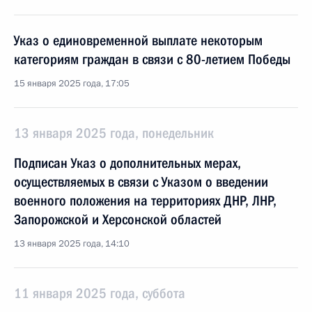
Указ о единовременной выплате некоторым
категориям граждан в связи с 80-летием Победы
15 января 2025 года, 17:05
13 января 2025 года, понедельник
Подписан Указ о дополнительных мерах,
осуществляемых в связи с Указом о введении
военного положения на территориях ДНР, ЛНР,
Запорожской и Херсонской областей
13 января 2025 года, 14:10
11 января 2025 года, суббота