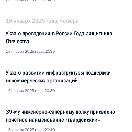
16 января 2025 года, четверг
Указ о проведении в России Года защитника
Отечества
16 января 2025 года, 20:35
Указ о развитии инфраструктуры поддержки
некоммерческих организаций
16 января 2025 года, 20:30
39-му инженерно-сапёрному полку присвоено
почётное наименование «гвардейский»
16 января 2025 года, 20:10