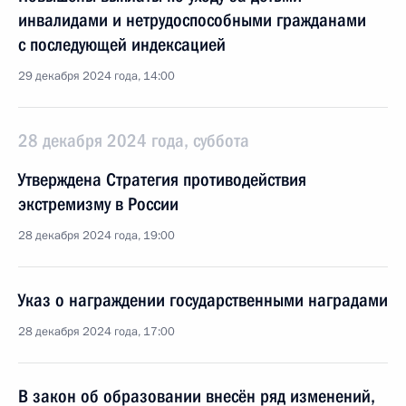
инвалидами и нетрудоспособными гражданами
с последующей индексацией
29 декабря 2024 года, 14:00
28 декабря 2024 года, суббота
Утверждена Стратегия противодействия
экстремизму в России
28 декабря 2024 года, 19:00
Указ о награждении государственными наградами
28 декабря 2024 года, 17:00
В закон об образовании внесён ряд изменений,