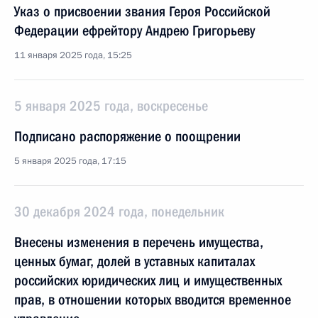
Указ о присвоении звания Героя Российской
Федерации ефрейтору Андрею Григорьеву
11 января 2025 года, 15:25
5 января 2025 года, воскресенье
Подписано распоряжение о поощрении
5 января 2025 года, 17:15
30 декабря 2024 года, понедельник
Внесены изменения в перечень имущества,
ценных бумаг, долей в уставных капиталах
российских юридических лиц и имущественных
прав, в отношении которых вводится временное