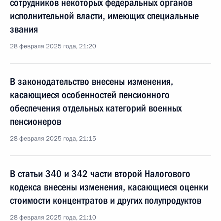
сотрудников некоторых федеральных органов
исполнительной власти, имеющих специальные
звания
28 февраля 2025 года, 21:20
В законодательство внесены изменения,
касающиеся особенностей пенсионного
обеспечения отдельных категорий военных
пенсионеров
28 февраля 2025 года, 21:15
В статьи 340 и 342 части второй Налогового
кодекса внесены изменения, касающиеся оценки
стоимости концентратов и других полупродуктов
28 февраля 2025 года, 21:10