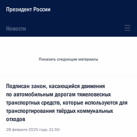
Президент России
Новости
Показать следующие материалы
Подписан закон, касающийся движения
по автомобильным дорогам тяжеловесных
транспортных средств, которые используются для
транспортирования твёрдых коммунальных
отходов
28 февраля 2025 года, 21:50