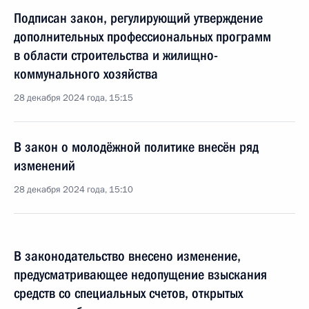
Подписан закон, регулирующий утверждение
дополнительных профессиональных программ
в области строительства и жилищно-
коммунального хозяйства
28 декабря 2024 года, 15:15
В закон о молодёжной политике внесён ряд
изменений
28 декабря 2024 года, 15:10
В законодательство внесено изменение,
предусматривающее недопущение взыскания
средств со специальных счетов, открытых