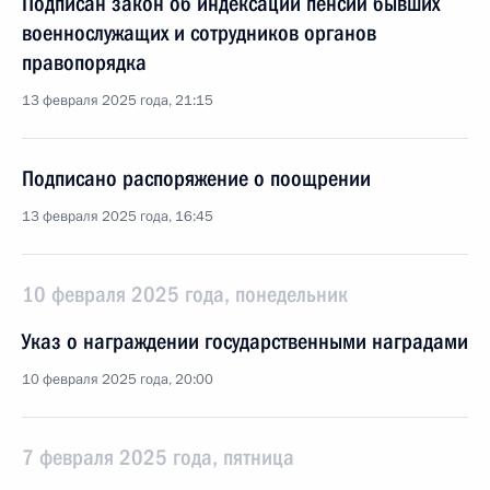
Подписан закон об индексации пенсий бывших
военнослужащих и сотрудников органов
правопорядка
13 февраля 2025 года, 21:15
Подписано распоряжение о поощрении
13 февраля 2025 года, 16:45
10 февраля 2025 года, понедельник
Указ о награждении государственными наградами
10 февраля 2025 года, 20:00
7 февраля 2025 года, пятница