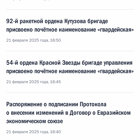
92-й ракетной ордена Кутузова бригаде
присвоено почётное наименование «гвардейская»
21 февраля 2025 года, 16:50
54-й ордена Красной Звезды бригаде управления
присвоено почётное наименование «гвардейская»
21 февраля 2025 года, 16:45
Распоряжение о подписании Протокола
о внесении изменений в Договор о Евразийском
экономическом союзе
21 февраля 2025 года, 16:40