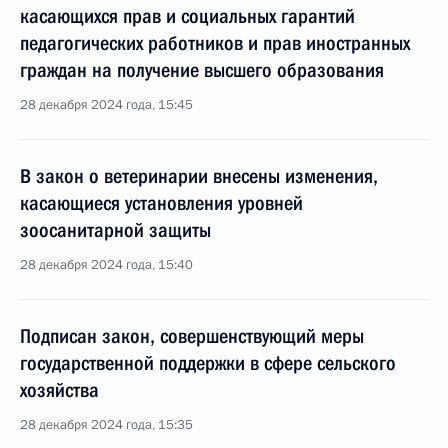
касающихся прав и социальных гарантий
педагогических работников и прав иностранных
граждан на получение высшего образования
28 декабря 2024 года, 15:45
В закон о ветеринарии внесены изменения,
касающиеся установления уровней
зоосанитарной защиты
28 декабря 2024 года, 15:40
Подписан закон, совершенствующий меры
государственной поддержки в сфере сельского
хозяйства
28 декабря 2024 года, 15:35