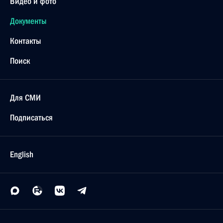
Видео и фото
Документы
Контакты
Поиск
Для СМИ
Подписаться
English