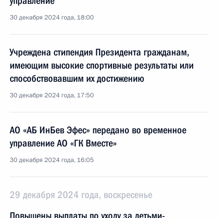
управление
30 декабря 2024 года, 18:00
Учреждена стипендия Президента гражданам,
имеющим высокие спортивные результаты или
способствовавшим их достижению
30 декабря 2024 года, 17:50
АО «АБ ИнБев Эфес» передано во временное
управление АО «ГК Вместе»
30 декабря 2024 года, 16:05
29 декабря 2024 года, воскресенье
Повышены выплаты по уходу за детьми-