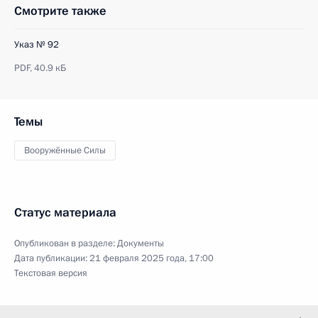
Смотрите также
Указ № 92
PDF,
40.9 кБ
Темы
Вооружённые Силы
Статус материала
Опубликован в разделе:
Документы
Дата публикации:
21 февраля 2025 года, 17:00
Текстовая версия