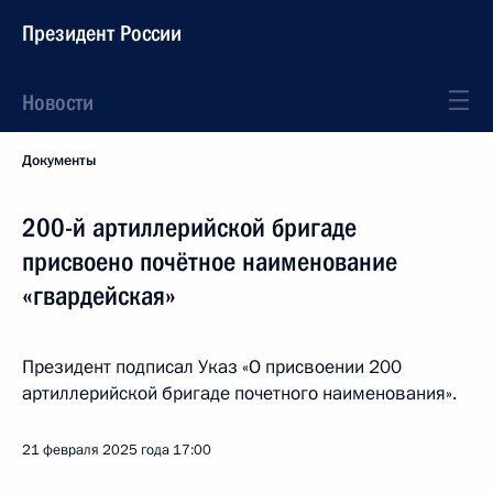
Президент России
Новости
Документы
200-й артиллерийской бригаде
присвоено почётное наименование
«гвардейская»
Президент подписал Указ «О присвоении 200
артиллерийской бригаде почетного наименования».
21 февраля 2025 года
17:00