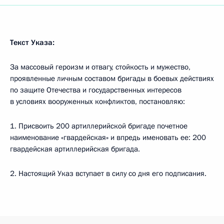
Текст Указа:
За массовый героизм и отвагу, стойкость и мужество,
проявленные личным составом бригады в боевых действиях
по защите Отечества и государственных интересов
в условиях вооруженных конфликтов, постановляю:
1. Присвоить 200 артиллерийской бригаде почетное
наименование «гвардейская» и впредь именовать ее: 200
гвардейская артиллерийская бригада.
2. Настоящий Указ вступает в силу со дня его подписания.