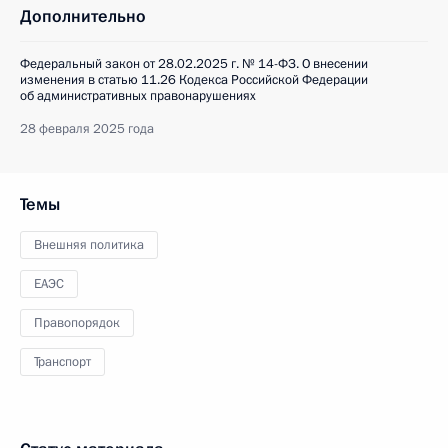
Дополнительно
Федеральный закон от 28.02.2025 г. № 14-ФЗ. О внесении
изменения в статью 11.26 Кодекса Российской Федерации
об административных правонарушениях
28 февраля 2025 года
Темы
Внешняя политика
ЕАЭС
Правопорядок
Транспорт