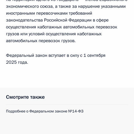
экономического союза, а также за нарушение указанными
иностранными перевозчиками требований
законодательства Российской Федерации в сфере
осуществления каботажных автомобильных перевозок
грузов или условий осуществления каботажных
автомобильных перевозок грузов.
Федеральный закон вступает в силу с 1 сентября
2025 года.
Смотрите также
Подробнее о Федеральном законе №14-ФЗ