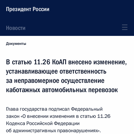
Президент России
Новости
Документы
В статью 11.26 КоАП внесено изменение,
устанавливающее ответственность
за неправомерное осуществление
каботажных автомобильных перевозок
Глава государства подписал Федеральный
закон «О внесении изменения в статью 11.26
Кодекса Российской Федерации
об административных правонарушениях».