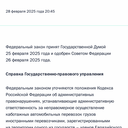
28 февраля 2025 года
20:45
Федеральный закон принят Государственной Думой
25 февраля 2025 года и одобрен Советом Федерации
26 февраля 2025 года.
Справка Государственно-правового управления
Федеральным законом уточняются положения Кодекса
Российской Федерации об административных
правонарушениях, устанавливающие административную
ответственность за неправомерное осуществление
каботажных автомобильных перевозок грузов
иностранными перевозчиками, зарегистрированными
на территории одного из государств – членов Евразийского