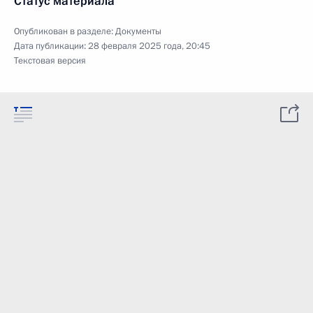
Статус материала
Опубликован в разделе:
Документы
Дата публикации:
28 февраля 2025 года, 20:45
Текстовая версия