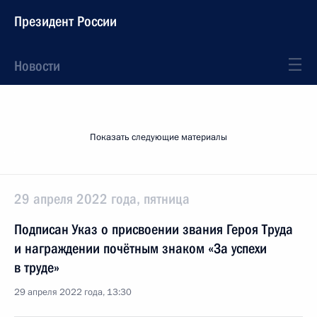
Президент России
Новости
Показать следующие материалы
29 апреля 2022 года, пятница
Подписан Указ о присвоении звания Героя Труда
и награждении почётным знаком «За успехи
в труде»
29 апреля 2022 года, 13:30