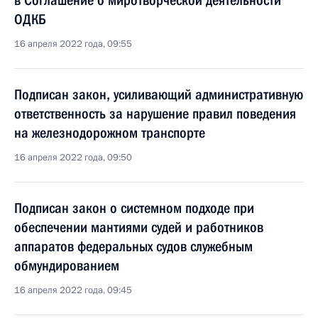
в Соглашение о миротворческой деятельности
ОДКБ
16 апреля 2022 года, 09:55
Подписан закон, усиливающий административную
ответственность за нарушение правил поведения
на железнодорожном транспорте
16 апреля 2022 года, 09:50
Подписан закон о системном подходе при
обеспечении мантиями судей и работников
аппаратов федеральных судов служебным
обмундированием
16 апреля 2022 года, 09:45