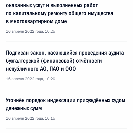
оказанных услуг и выполненных работ
по капитальному ремонту общего имущества
в многоквартирном доме
16 апреля 2022 года, 10:25
Подписан закон, касающийся проведения аудита
бухгалтерской (финансовой) отчётности
непубличного АО, ПАО и ООО
16 апреля 2022 года, 10:20
Уточнён порядок индексации присуждённых судом
денежных сумм
16 апреля 2022 года, 10:15