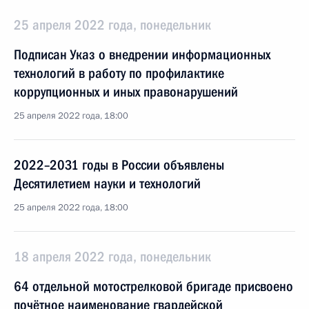
25 апреля 2022 года, понедельник
Подписан Указ о внедрении информационных
технологий в работу по профилактике
коррупционных и иных правонарушений
25 апреля 2022 года, 18:00
2022–2031 годы в России объявлены
Десятилетием науки и технологий
25 апреля 2022 года, 18:00
18 апреля 2022 года, понедельник
64 отдельной мотострелковой бригаде присвоено
почётное наименование гвардейской