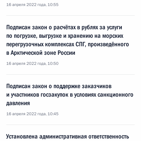
16 апреля 2022 года, 10:55
Подписан закон о расчётах в рублях за услуги
по погрузке, выгрузке и хранению на морских
перегрузочных комплексах СПГ, произведённого
в Арктической зоне России
16 апреля 2022 года, 10:50
Подписан закон о поддержке заказчиков
и участников госзакупок в условиях санкционного
давления
16 апреля 2022 года, 10:45
Установлена административная ответственность