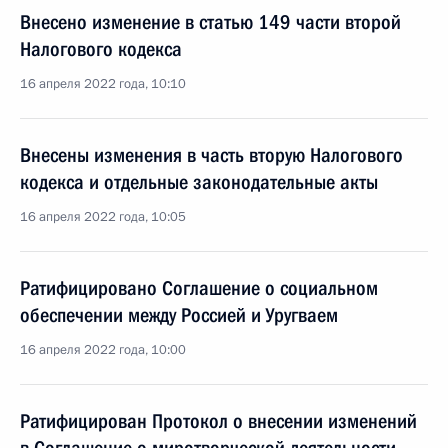
Внесено изменение в статью 149 части второй
Налогового кодекса
16 апреля 2022 года, 10:10
Внесены изменения в часть вторую Налогового
кодекса и отдельные законодательные акты
16 апреля 2022 года, 10:05
Ратифицировано Соглашение о социальном
обеспечении между Россией и Уругваем
16 апреля 2022 года, 10:00
Ратифицирован Протокол о внесении изменений