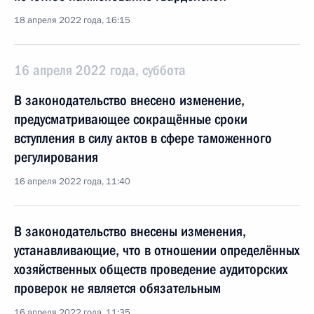
18 апреля 2022 года, 16:15
16 апреля 2022 года, суббота
В законодательство внесено изменение,
предусматривающее сокращённые сроки
вступления в силу актов в сфере таможенного
регулирования
16 апреля 2022 года, 11:40
В законодательство внесены изменения,
устанавливающие, что в отношении определённых
хозяйственных обществ проведение аудиторских
проверок не является обязательным
16 апреля 2022 года, 11:35