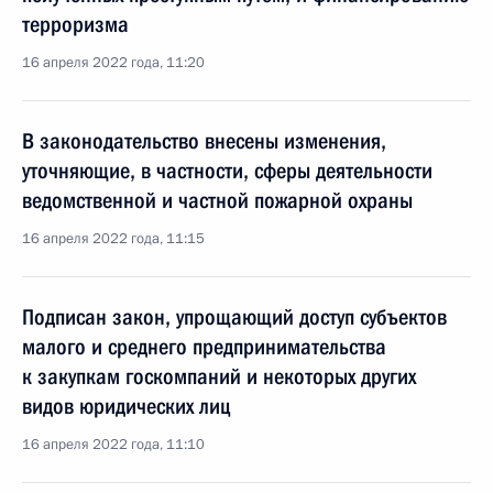
терроризма
16 апреля 2022 года, 11:20
В законодательство внесены изменения,
уточняющие, в частности, сферы деятельности
ведомственной и частной пожарной охраны
16 апреля 2022 года, 11:15
Подписан закон, упрощающий доступ субъектов
малого и среднего предпринимательства
к закупкам госкомпаний и некоторых других
видов юридических лиц
16 апреля 2022 года, 11:10