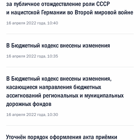
за публичное отождествление роли СССР
и нацистской Германии во Второй мировой войне
16 апреля 2022 года, 10:40
В Бюджетный кодекс внесены изменения
16 апреля 2022 года, 10:35
В Бюджетный кодекс внесены изменения,
касающиеся направления бюджетных
ассигнований региональных и муниципальных
дорожных фондов
16 апреля 2022 года, 10:30
Уточнён порядок оформления акта приёмки