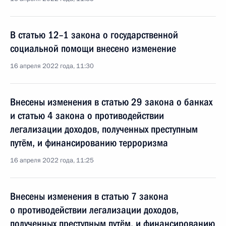
В статью 12–1 закона о государственной
социальной помощи внесено изменение
16 апреля 2022 года, 11:30
Внесены изменения в статью 29 закона о банках
и статью 4 закона о противодействии
легализации доходов, полученных преступным
путём, и финансированию терроризма
16 апреля 2022 года, 11:25
Внесены изменения в статью 7 закона
о противодействии легализации доходов,
полученных преступным путём, и финансированию