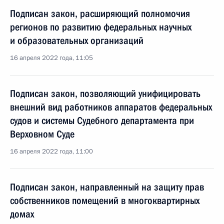
Подписан закон, расширяющий полномочия
регионов по развитию федеральных научных
и образовательных организаций
16 апреля 2022 года, 11:05
Подписан закон, позволяющий унифицировать
внешний вид работников аппаратов федеральных
судов и системы Судебного департамента при
Верховном Суде
16 апреля 2022 года, 11:00
Подписан закон, направленный на защиту прав
собственников помещений в многоквартирных
домах