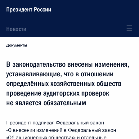
Президент России
Новости
Документы
В законодательство внесены изменения,
устанавливающие, что в отношении
определённых хозяйственных обществ
проведение аудиторских проверок
не является обязательным
Президент подписал Федеральный закон
«О внесении изменений в Федеральный закон
«Об акционерных обществах» и отдельные