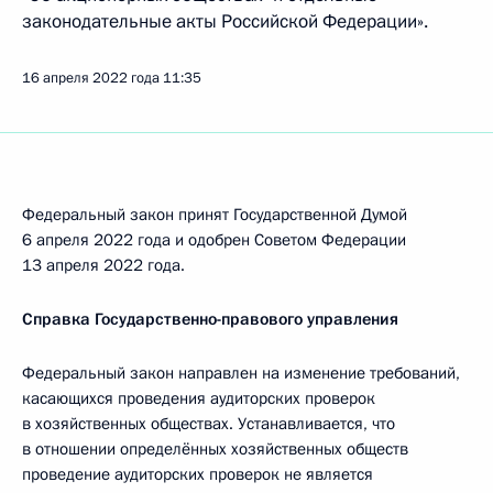
законодательные акты Российской Федерации».
16 апреля 2022 года
11:35
Федеральный закон принят Государственной Думой
6 апреля 2022 года и одобрен Советом Федерации
13 апреля 2022 года.
Справка Государственно-правового управления
Федеральный закон направлен на изменение требований,
касающихся проведения аудиторских проверок
в хозяйственных обществах. Устанавливается, что
в отношении определённых хозяйственных обществ
проведение аудиторских проверок не является