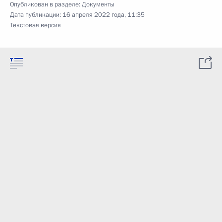
Опубликован в разделе:
Документы
Дата публикации:
16 апреля 2022 года, 11:35
Текстовая версия