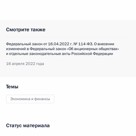
Смотрите также
Федеральный закон от 16.04.2022 г. № 114-ФЗ. О внесении
изменений в Федеральный закон «Об акционерных обществах»
и отдельные законодательные акты Российской Федерации
16 апреля 2022 года
Темы
Экономика и финансы
Статус материала