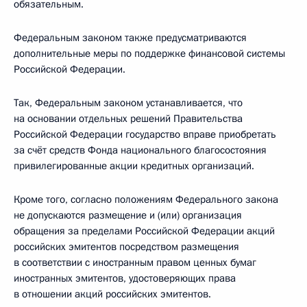
обязательным.
Федеральным законом также предусматриваются
дополнительные меры по поддержке финансовой системы
Российской Федерации.
Так, Федеральным законом устанавливается, что
на основании отдельных решений Правительства
Российской Федерации государство вправе приобретать
за счёт средств Фонда национального благосостояния
привилегированные акции кредитных организаций.
Кроме того, согласно положениям Федерального закона
не допускаются размещение и (или) организация
обращения за пределами Российской Федерации акций
российских эмитентов посредством размещения
в соответствии с иностранным правом ценных бумаг
иностранных эмитентов, удостоверяющих права
в отношении акций российских эмитентов.