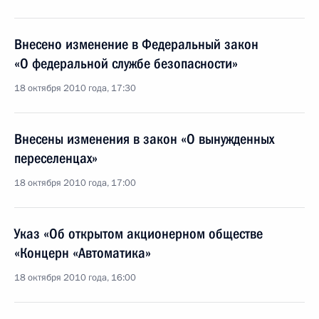
Внесено изменение в Федеральный закон
«О федеральной службе безопасности»
18 октября 2010 года, 17:30
Внесены изменения в закон «О вынужденных
переселенцах»
18 октября 2010 года, 17:00
Указ «Об открытом акционерном обществе
«Концерн «Автоматика»
18 октября 2010 года, 16:00