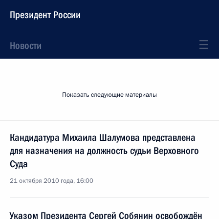
Президент России
Новости
Показать следующие материалы
Кандидатура Михаила Шалумова представлена
для назначения на должность судьи Верховного
Суда
21 октября 2010 года, 16:00
Указом Президента Сергей Собянин освобождён