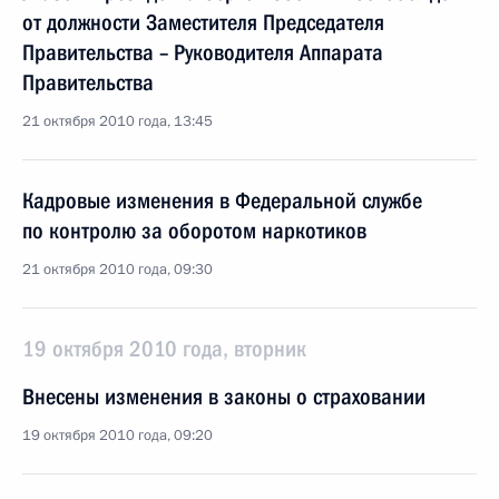
от должности Заместителя Председателя
Правительства – Руководителя Аппарата
Правительства
21 октября 2010 года, 13:45
Кадровые изменения в Федеральной службе
по контролю за оборотом наркотиков
21 октября 2010 года, 09:30
19 октября 2010 года, вторник
Внесены изменения в законы о страховании
19 октября 2010 года, 09:20