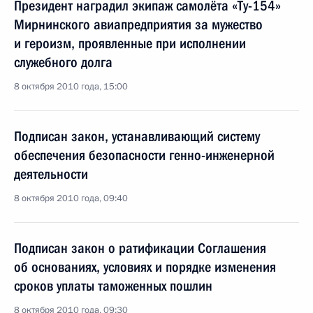
Президент наградил экипаж самолёта «Ту-154»
Мирнинского авиапредприятия за мужество
и героизм, проявленные при исполнении
служебного долга
8 октября 2010 года, 15:00
Подписан закон, устанавливающий систему
обеспечения безопасности генно-инженерной
деятельности
8 октября 2010 года, 09:40
Подписан закон о ратификации Соглашения
об основаниях, условиях и порядке изменения
сроков уплаты таможенных пошлин
8 октября 2010 года, 09:30