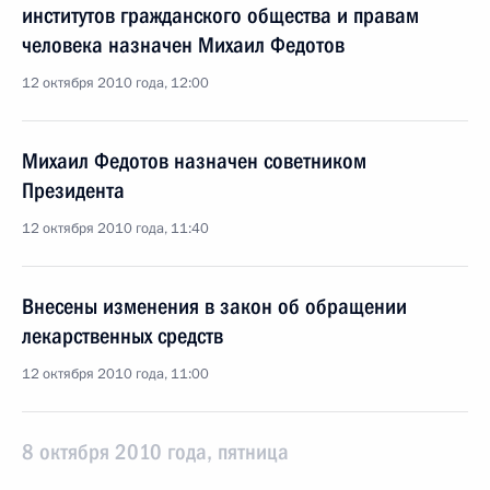
институтов гражданского общества и правам
человека назначен Михаил Федотов
12 октября 2010 года, 12:00
Михаил Федотов назначен советником
Президента
12 октября 2010 года, 11:40
Внесены изменения в закон об обращении
лекарственных средств
12 октября 2010 года, 11:00
8 октября 2010 года, пятница