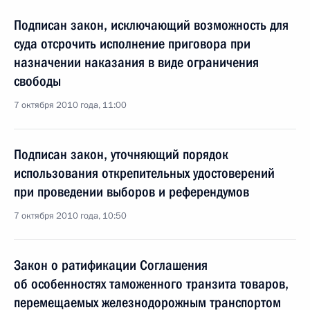
Подписан закон, исключающий возможность для
суда отсрочить исполнение приговора при
назначении наказания в виде ограничения
свободы
7 октября 2010 года, 11:00
Подписан закон, уточняющий порядок
использования открепительных удостоверений
при проведении выборов и референдумов
7 октября 2010 года, 10:50
Закон о ратификации Соглашения
об особенностях таможенного транзита товаров,
перемещаемых железнодорожным транспортом