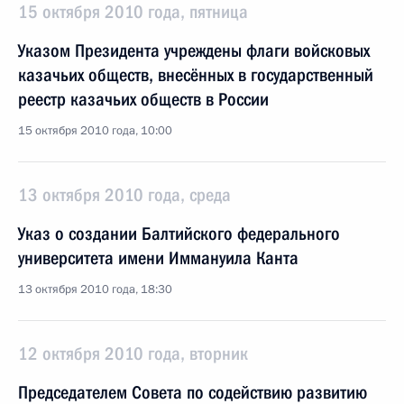
15 октября 2010 года, пятница
Указом Президента учреждены флаги войсковых
казачьих обществ, внесённых в государственный
реестр казачьих обществ в России
15 октября 2010 года, 10:00
13 октября 2010 года, среда
Указ о создании Балтийского федерального
университета имени Иммануила Канта
13 октября 2010 года, 18:30
12 октября 2010 года, вторник
Председателем Совета по содействию развитию