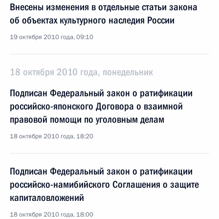
Внесены изменения в отдельные статьи закона
об объектах культурного наследия России
19 октября 2010 года, 09:10
18 октября 2010 года, понедельник
Подписан Федеральный закон о ратификации
российско-японского Договора о взаимной
правовой помощи по уголовным делам
18 октября 2010 года, 18:20
Подписан Федеральный закон о ратификации
российско-намибийского Соглашения о защите
капиталовложений
18 октября 2010 года, 18:00