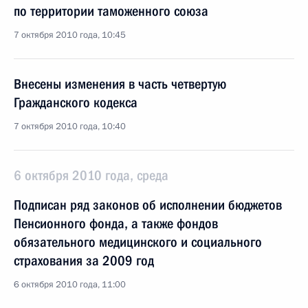
по территории таможенного союза
7 октября 2010 года, 10:45
Внесены изменения в часть четвертую
Гражданского кодекса
7 октября 2010 года, 10:40
6 октября 2010 года, среда
Подписан ряд законов об исполнении бюджетов
Пенсионного фонда, а также фондов
обязательного медицинского и социального
страхования за 2009 год
6 октября 2010 года, 11:00