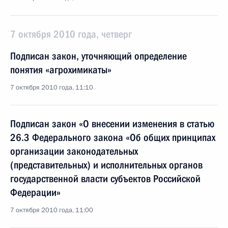
7 октября 2010 года, четверг
Подписан закон, уточняющий определение
понятия «агрохимикаты»
7 октября 2010 года, 11:10
Подписан закон «О внесении изменения в статью
26.3 Федерального закона «Об общих принципах
организации законодательных
(представительных) и исполнительных органов
государственной власти субъектов Российской
Федерации»
7 октября 2010 года, 11:00