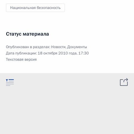
Национальная безопасность
Статус материала
Опубликован в разделах:
Новости
,
Документы
Дата публикации:
18 октября 2010 года, 17:30
Текстовая версия