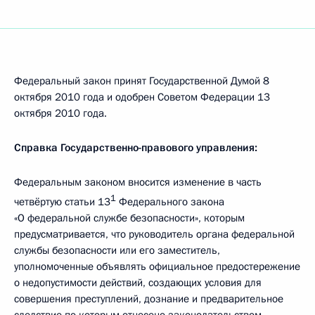
Федеральный закон принят Государственной Думой 8
октября 2010 года и одобрен Советом Федерации 13
октября 2010 года.
Справка Государственно-правового управления:
Федеральным законом вносится изменение в часть
1
четвёртую статьи 13
Федерального закона
«О федеральной службе безопасности», которым
предусматривается, что руководитель органа федеральной
службы безопасности или его заместитель,
уполномоченные объявлять официальное предостережение
о недопустимости действий, создающих условия для
совершения преступлений, дознание и предварительное
следствие по которым отнесено законодательством