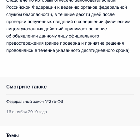
Российской Федерации к ведению органов федеральной
службы безопасности, в течение десяти дней после
проверки полученных сведений о совершении физическим
лицом указанных действий принимает решение
об объявлении данному лицу официального
предостережения (ранее проверка и принятие решения
проводились в течение указанного десятидневного срока).
Смотрите также
Федеральный закон №275-ФЗ
16 октября 2010 года
Темы