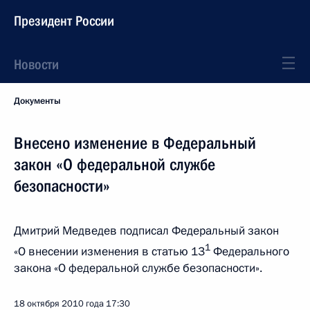
Президент России
Новости
Документы
Внесено изменение в Федеральный
закон «О федеральной службе
безопасности»
Дмитрий Медведев подписал Федеральный закон
1
«О внесении изменения в статью 13
Федерального
закона «О федеральной службе безопасности».
18 октября 2010 года
17:30