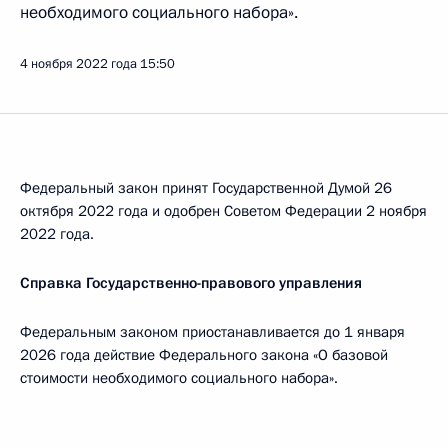
необходимого социального набора».
4 ноября 2022 года
15:50
Федеральный закон принят Государственной Думой 26
октября 2022 года и одобрен Советом Федерации 2 ноября
2022 года.
Справка Государственно-правового управления
Федеральным законом приостанавливается до 1 января
2026 года действие Федерального закона «О базовой
стоимости необходимого социального набора».