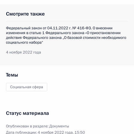
Смотрите также
Федеральный закон от 04.11.2022 г. № 416-ФЗ. О внесении
изменения в статью 1 Федерального закона «О приостановлении
действия Федерального закона „О базовой стоимости необходимого
социального набора“
4 ноября 2022 года
Темы
Социальная сфера
Статус материала
Опубликован в разделе:
Документы
Дата публикации:
4 ноября 2022 года, 15:50