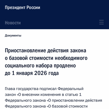
Президент России
Новости
Документы
Приостановление действия закона
о базовой стоимости необходимого
социального набора продлено
до 1 января 2026 года
Глава государства подписал Федеральный
закон «О внесении изменения в статью 1
Федерального закона «О приостановлении действия
Федерального закона «О базовой стоимости