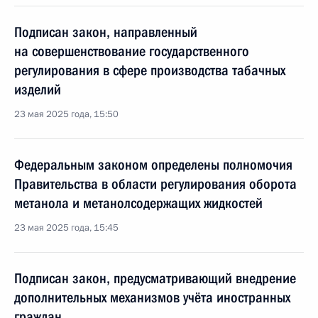
Подписан закон, направленный
на совершенствование государственного
регулирования в сфере производства табачных
изделий
23 мая 2025 года, 15:50
Федеральным законом определены полномочия
Правительства в области регулирования оборота
метанола и метанолсодержащих жидкостей
23 мая 2025 года, 15:45
Подписан закон, предусматривающий внедрение
дополнительных механизмов учёта иностранных
граждан