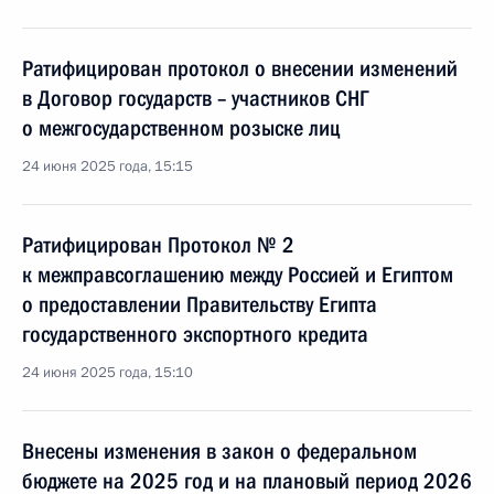
Ратифицирован протокол о внесении изменений
в Договор государств – участников СНГ
о межгосударственном розыске лиц
24 июня 2025 года, 15:15
Ратифицирован Протокол № 2
к межправсоглашению между Россией и Египтом
о предоставлении Правительству Египта
государственного экспортного кредита
24 июня 2025 года, 15:10
Внесены изменения в закон о федеральном
бюджете на 2025 год и на плановый период 2026