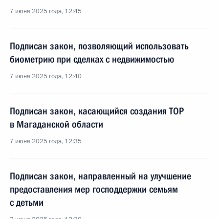
7 июня 2025 года, 12:45
Подписан закон, позволяющий использовать
биометрию при сделках с недвижимостью
7 июня 2025 года, 12:40
Подписан закон, касающийся создания ТОР
в Магаданской области
7 июня 2025 года, 12:35
Подписан закон, направленный на улучшение
предоставления мер господдержки семьям
с детьми