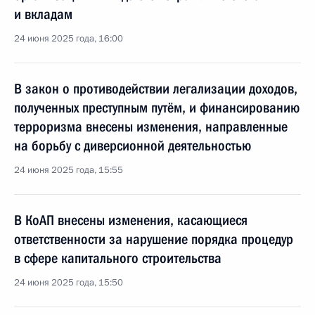
и вкладам
24 июня 2025 года, 16:00
В закон о противодействии легализации доходов,
полученных преступным путём, и финансированию
терроризма внесены изменения, направленные
на борьбу с диверсионной деятельностью
24 июня 2025 года, 15:55
В КоАП внесены изменения, касающиеся
ответственности за нарушение порядка процедур
в сфере капитального строительства
24 июня 2025 года, 15:50