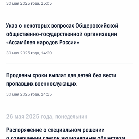
30 мая 2025 года, 15:05
Указ о некоторых вопросах Общероссийской
общественно-государственной организации
«Ассамблея народов России»
30 мая 2025 года, 14:20
Продлены сроки выплат для детей без вести
пропавших военнослужащих
30 мая 2025 года, 14:15
26 мая 2025 года, понедельник
Распоряжение о специальном решении
о совершении сделок акционерным обществом