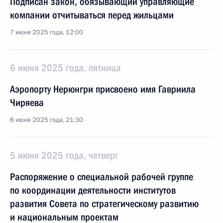
Подписан закон, обязывающий управляющие
компании отчитываться перед жильцами
7 июня 2025 года, 12:00
6 июня 2025 года, пятница
Аэропорту Нерюнгри присвоено имя Гавриила
Чиряева
6 июня 2025 года, 21:30
5 июня 2025 года, четверг
Распоряжение о специальной рабочей группе
по координации деятельности институтов
развития Совета по стратегическому развитию
и национальным проектам