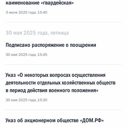
наименование «гвардейская»
3 июня 2025 года, 15:40
30 мая 2025 года, пятница
Подписано распоряжение о поощрении
30 мая 2025 года, 15:45
Указ «О некоторых вопросах осуществления
деятельности отдельных хозяйственных обществ
в период действия военного положения»
30 мая 2025 года, 15:30
Указ об акционерном обществе «ДОМ.РФ»