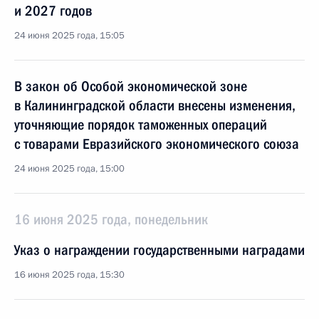
и 2027 годов
24 июня 2025 года, 15:05
В закон об Особой экономической зоне
в Калининградской области внесены изменения,
уточняющие порядок таможенных операций
с товарами Евразийского экономического союза
24 июня 2025 года, 15:00
16 июня 2025 года, понедельник
Указ о награждении государственными наградами
16 июня 2025 года, 15:30