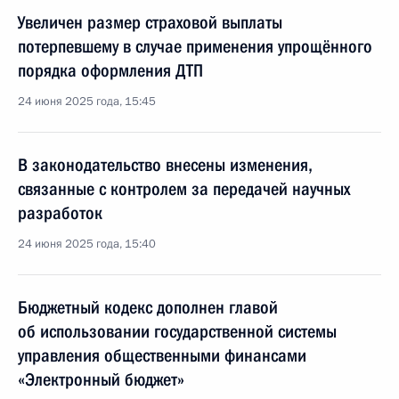
Увеличен размер страховой выплаты
потерпевшему в случае применения упрощённого
порядка оформления ДТП
24 июня 2025 года, 15:45
В законодательство внесены изменения,
связанные с контролем за передачей научных
разработок
24 июня 2025 года, 15:40
Бюджетный кодекс дополнен главой
об использовании государственной системы
управления общественными финансами
«Электронный бюджет»