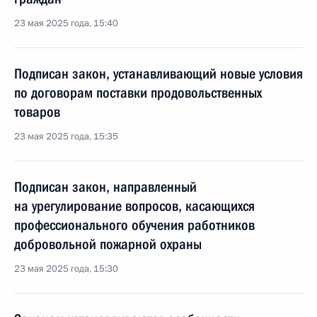
23 мая 2025 года, 15:40
Подписан закон, устанавливающий новые условия
по договорам поставки продовольственных
товаров
23 мая 2025 года, 15:35
Подписан закон, направленный
на урегулирование вопросов, касающихся
профессионального обучения работников
добровольной пожарной охраны
23 мая 2025 года, 15:30