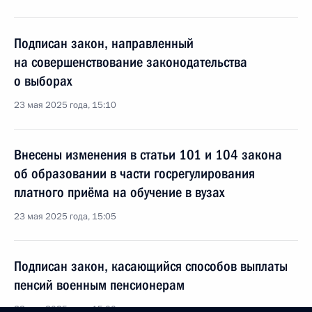
Подписан закон, направленный
на совершенствование законодательства
о выборах
23 мая 2025 года, 15:10
Внесены изменения в статьи 101 и 104 закона
об образовании в части госрегулирования
платного приёма на обучение в вузах
23 мая 2025 года, 15:05
Подписан закон, касающийся способов выплаты
пенсий военным пенсионерам
23 мая 2025 года, 15:00