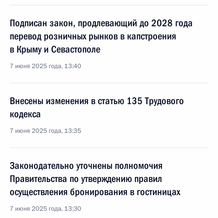
Подписан закон, продлевающий до 2028 года
перевод розничных рынков в капстроения
в Крыму и Севастополе
7 июня 2025 года, 13:40
Внесены изменения в статью 135 Трудового
кодекса
7 июня 2025 года, 13:35
Законодательно уточнены полномочия
Правительства по утверждению правил
осуществления бронирования в гостиницах
7 июня 2025 года, 13:30