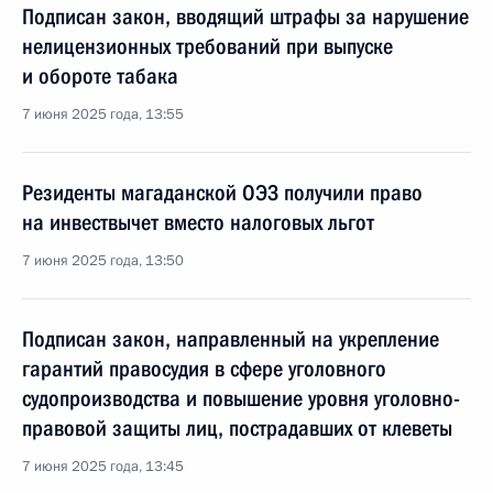
Подписан закон, вводящий штрафы за нарушение
нелицензионных требований при выпуске
и обороте табака
7 июня 2025 года, 13:55
Резиденты магаданской ОЭЗ получили право
на инвествычет вместо налоговых льгот
7 июня 2025 года, 13:50
Подписан закон, направленный на укрепление
гарантий правосудия в сфере уголовного
судопроизводства и повышение уровня уголовно-
правовой защиты лиц, пострадавших от клеветы
7 июня 2025 года, 13:45