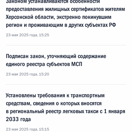
Законом устанавливаются особенности
предоставления жилищных сертификатов жителям
Херсонской области, экстренно покинувшим
регион и проживающим в других субъектах РФ
23 мая 2025 года, 15:25
Подписан закон, уточняющий содержание
единого реестра субъектов МСП
23 мая 2025 года, 15:20
Установлены требования к транспортным
средствам, сведения о которых вносятся
в региональный реестр легковых такси с 1 января
2033 года
23 мая 2025 года, 15:15