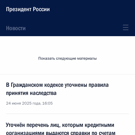
Президент России
Новости
Показать следующие материалы
В Гражданском кодексе уточнены правила
принятия наследства
24 июня 2025 года, 16:05
Уточнён перечень лиц, которым кредитными
организациями выдаются справки по счетам