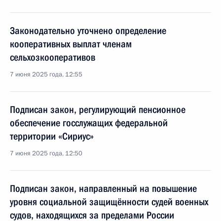
Законодательно уточнено определение
кооперативных выплат членам
сельхозкооперативов
7 июня 2025 года, 12:55
Подписан закон, регулирующий пенсионное
обеспечение госслужащих федеральной
территории «Сириус»
7 июня 2025 года, 12:50
Подписан закон, направленный на повышение
уровня социальной защищённости судей военных
судов, находящихся за пределами России