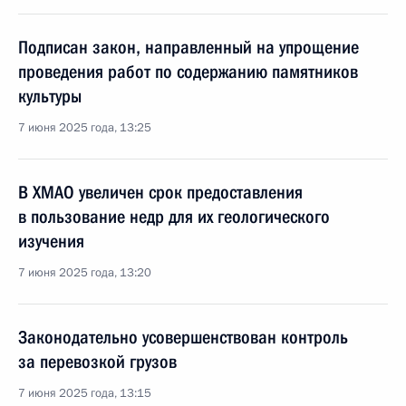
Подписан закон, направленный на упрощение
проведения работ по содержанию памятников
культуры
7 июня 2025 года, 13:25
В ХМАО увеличен срок предоставления
в пользование недр для их геологического
изучения
7 июня 2025 года, 13:20
Законодательно усовершенствован контроль
за перевозкой грузов
7 июня 2025 года, 13:15