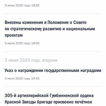
5 июня 2025 года, 19:05
Внесены изменения в Положение о Совете
по стратегическому развитию и национальным
проектам
5 июня 2025 года, 19:00
3 июня 2025 года, вторник
Указ о награждении государственными наградами
3 июня 2025 года, 15:45
305-й артиллерийской Гумбинненской ордена
Красной Звезды бригаде присвоено почётное