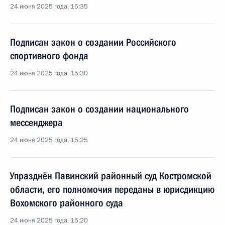
24 июня 2025 года, 15:35
Подписан закон о создании Российского
спортивного фонда
24 июня 2025 года, 15:30
Подписан закон о создании национального
мессенджера
24 июня 2025 года, 15:25
Упразднён Павинский районный суд Костромской
области, его полномочия переданы в юрисдикцию
Вохомского районного суда
24 июня 2025 года, 15:20