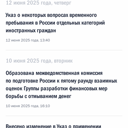
12 июня 2025 года, четверг
Указ о некоторых вопросах временного
пребывания в России отдельных категорий
иностранных граждан
12 июня 2025 года, 13:40
10 июня 2025 года, вторник
Образована межведомственная комиссия
по подготовке России к пятому раунду взаимных
оценок Группы разработки финансовых мер
борьбы с отмыванием денег
10 июня 2025 года, 16:10
Внесено изменение в Указ о применении