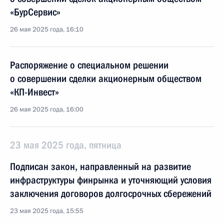
«БурСервис»
26 мая 2025 года, 16:10
Распоряжение о специальном решении
о совершении сделки акционерным обществом
«КП-Инвест»
26 мая 2025 года, 16:00
23 мая 2025 года, пятница
Подписан закон, направленный на развитие
инфраструктуры финрынка и уточняющий условия
заключения договоров долгосрочных сбережений
23 мая 2025 года, 15:55