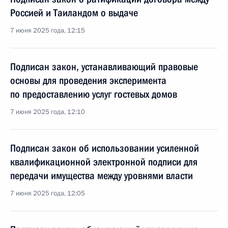
Россией и Таиландом о выдаче
7 июня 2025 года, 12:15
Подписан закон, устанавливающий правовые
основы для проведения эксперимента
по предоставлению услуг гостевых домов
7 июня 2025 года, 12:10
Подписан закон об использовании усиленной
квалификационной электронной подписи для
передачи имущества между уровнями власти
7 июня 2025 года, 12:05