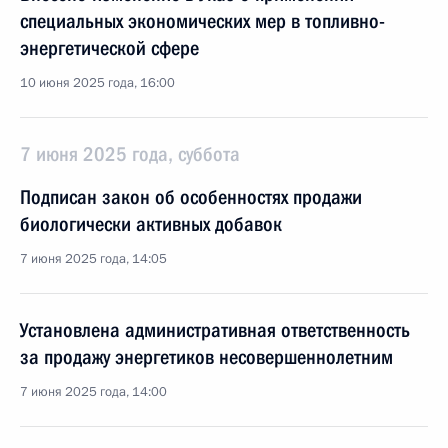
специальных экономических мер в топливно-
энергетической сфере
10 июня 2025 года, 16:00
7 июня 2025 года, суббота
Подписан закон об особенностях продажи
биологически активных добавок
7 июня 2025 года, 14:05
Установлена административная ответственность
за продажу энергетиков несовершеннолетним
7 июня 2025 года, 14:00