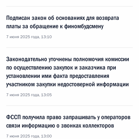
Подписан закон об основаниях для возврата
платы за обращение к финомбудсмену
7 июня 2025 года, 13:10
Законодательно уточнены полномочия комиссии
по осуществлению закупок и заказчика при
установлении ими факта предоставления
участником закупки недостоверной информации
7 июня 2025 года, 13:05
ФССП получила право запрашивать у операторов
связи информацию о звонках коллекторов
7 июня 2025 года, 13:00