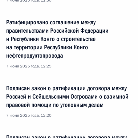
7 июня 2025 года, 12:30
Ратифицировано соглашение между
правительствами Российской Федерации
и Республики Конго о строительстве
на территории Республики Конго
нефтепродуктопровода
7 июня 2025 года, 12:25
Подписан закон о ратификации договора между
Россией и Сейшельскими Островами о взаимной
правовой помощи по уголовным делам
7 июня 2025 года, 12:20
Подписан закон о ратификации договора между