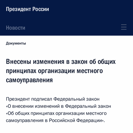
Президент России
Новости
Документы
Внесены изменения в закон об общих
принципах организации местного
самоуправления
Президент подписал Федеральный закон
«О внесении изменений в Федеральный закон
«Об общих принципах организации местного
самоуправления в Российской Федерации».