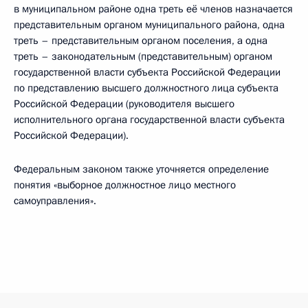
в муниципальном районе одна треть её членов назначается
представительным органом муниципального района, одна
треть – представительным органом поселения, а одна
треть – законодательным (представительным) органом
государственной власти субъекта Российской Федерации
по представлению высшего должностного лица субъекта
Российской Федерации (руководителя высшего
исполнительного органа государственной власти субъекта
Российской Федерации).
Федеральным законом также уточняется определение
понятия «выборное должностное лицо местного
самоуправления».