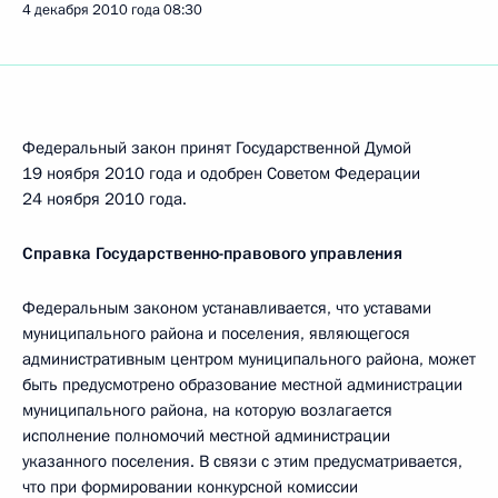
4 декабря 2010 года
08:30
Федеральный закон принят Государственной Думой
19 ноября 2010 года и одобрен Советом Федерации
24 ноября 2010 года.
Справка Государственно-правового управления
Федеральным законом устанавливается, что уставами
муниципального района и поселения, являющегося
административным центром муниципального района, может
быть предусмотрено образование местной администрации
муниципального района, на которую возлагается
исполнение полномочий местной администрации
указанного поселения. В связи с этим предусматривается,
что при формировании конкурсной комиссии