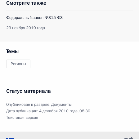
Смотрите также
Федеральный закон №315-ФЗ
29 ноября 2010 года
Темы
Регионы
Статус материала
Опубликован в разделе:
Документы
Дата публикации:
4 декабря 2010 года, 08:30
Текстовая версия