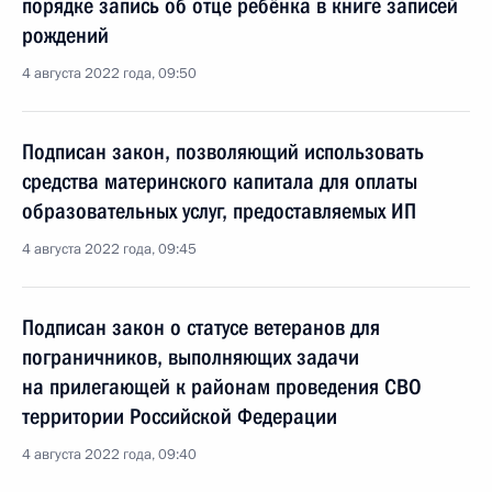
порядке запись об отце ребёнка в книге записей
рождений
4 августа 2022 года, 09:50
Подписан закон, позволяющий использовать
средства материнского капитала для оплаты
образовательных услуг, предоставляемых ИП
4 августа 2022 года, 09:45
Подписан закон о статусе ветеранов для
пограничников, выполняющих задачи
на прилегающей к районам проведения СВО
территории Российской Федерации
4 августа 2022 года, 09:40