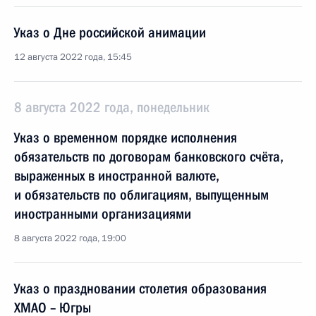
Указ о Дне российской анимации
12 августа 2022 года, 15:45
8 августа 2022 года, понедельник
Указ о временном порядке исполнения
обязательств по договорам банковского счёта,
выраженных в иностранной валюте,
и обязательств по облигациям, выпущенным
иностранными организациями
8 августа 2022 года, 19:00
Указ о праздновании столетия образования
ХМАО – Югры