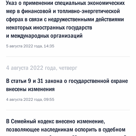
Указ о применении специальных экономических
мер в финансовой и топливно-энергетической
сферах в связи с недружественными действиями
некоторых иностранных государств
и международных организаций
5 августа 2022 года, 14:35
4 августа 2022 года, четверг
В статьи 9 и 31 закона о государственной охране
внесены изменения
4 августа 2022 года, 09:55
В Семейный кодекс внесено изменение,
позволяющее наследникам оспорить в судебном