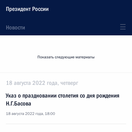
Президент России
Новости
Показать следующие материалы
18 августа 2022 года, четверг
Указ о праздновании столетия со дня рождения
Н.Г.Басова
18 августа 2022 года, 18:00