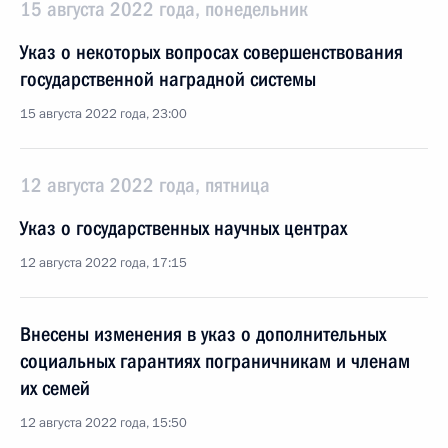
15 августа 2022 года, понедельник
Указ о некоторых вопросах совершенствования
государственной наградной системы
15 августа 2022 года, 23:00
12 августа 2022 года, пятница
Указ о государственных научных центрах
12 августа 2022 года, 17:15
Внесены изменения в указ о дополнительных
социальных гарантиях пограничникам и членам
их семей
12 августа 2022 года, 15:50