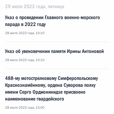
29 июля 2022 года, пятница
Указ о проведении Главного военно-морского
парада в 2022 году
29 июля 2022 года, 15:10
Указ об увековечении памяти Ирины Антоновой
29 июля 2022 года, 15:10
488-му мотострелковому Симферопольскому
Краснознамённому, ордена Суворова полку
имени Серго Орджоникидзе присвоено
наименование гвардейского
29 июля 2022 года, 15:00