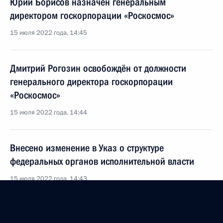
Юрий Борисов назначен генеральным
директором госкорпорации «Роскосмос»
15 июля 2022 года, 14:45
Дмитрий Рогозин освобождён от должности
генерального директора госкорпорации
«Роскосмос»
15 июля 2022 года, 14:44
Внесено изменение в Указ о структуре
федеральных органов исполнительной власти
15 июля 2022 года, 14:43
Юрий Борисов освобождён от должности