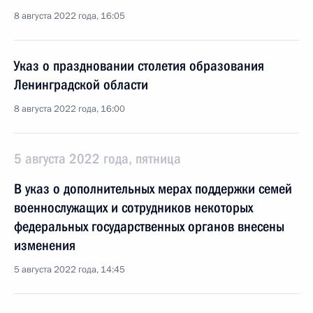
8 августа 2022 года, 16:05
Указ о праздновании столетия образования
Ленинградской области
8 августа 2022 года, 16:00
5 августа 2022 года, пятница
В указ о дополнительных мерах поддержки семей
военнослужащих и сотрудников некоторых
федеральных государственных органов внесены
изменения
5 августа 2022 года, 14:45