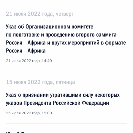
21 июля 2022 года, четверг
Указ об Организационном комитете
по подготовке и проведению второго саммита
Россия – Африка и других мероприятий в формате
Россия – Африка
21 июля 2022 года, 14:40
15 июля 2022 года, пятница
Указ о признании утратившими силу некоторых
указов Президента Российской Федерации
15 июля 2022 года, 19:00