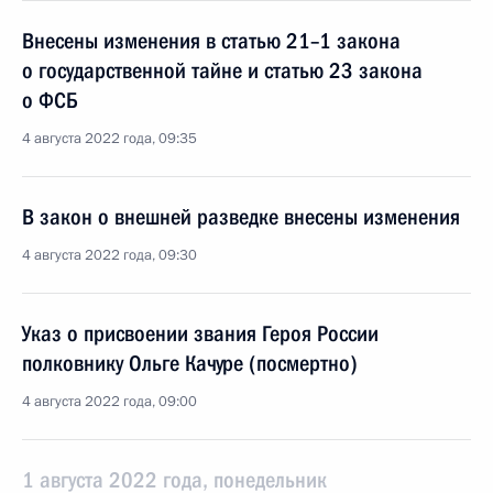
Внесены изменения в статью 21–1 закона
о государственной тайне и статью 23 закона
о ФСБ
4 августа 2022 года, 09:35
В закон о внешней разведке внесены изменения
4 августа 2022 года, 09:30
Указ о присвоении звания Героя России
полковнику Ольге Качуре (посмертно)
4 августа 2022 года, 09:00
1 августа 2022 года, понедельник