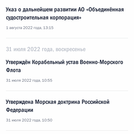
Указ о дальнейшем развитии АО «Объединённая
судостроительная корпорация»
1 августа 2022 года, 13:15
31 июля 2022 года, воскресенье
Утверждён Корабельный устав Военно-Морского
Флота
31 июля 2022 года, 10:55
Утверждена Морская доктрина Российской
Федерации
31 июля 2022 года, 10:50