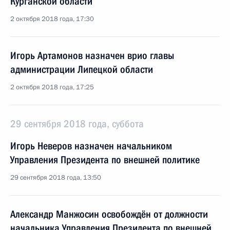
Курганской области
2 октября 2018 года, 17:30
Игорь Артамонов назначен врио главы
администрации Липецкой области
2 октября 2018 года, 17:25
29 сентября 2018 года, суббота
Игорь Неверов назначен начальником
Управления Президента по внешней политике
29 сентября 2018 года, 13:50
Александр Манжосин освобождён от должности
начальника Управления Президента по внешней