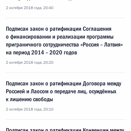
2 октября 2018 года, 20:40
Подписан закон о ратификации Соглашения
о финансировании и реализации программы
приграничного сотрудничества «Россия – Латвия»
на период 2014 – 2020 годов
2 октября 2018 года, 20:20
Подписан закон о ратификации Договора между
Россией и Лаосом о передаче лиц, осуждённых
к лишению свободы
2 октября 2018 года, 20:10
Подписан закон о ратификации Конвенции между