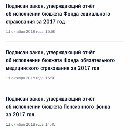
Подписан закон, утверждающий отчёт
об исполнении бюджета Фонда социального
страхования за 2017 год
11 октября 2018 года, 15:55
Подписан закон, утверждающий отчёт
об исполнении бюджета Фонда обязательного
медицинского страхования за 2017 год
11 октября 2018 года, 15:50
Подписан закон, утверждающий отчёт
об исполнении бюджета Пенсионного фонда
за 2017 год
11 октября 2018 года, 14:45