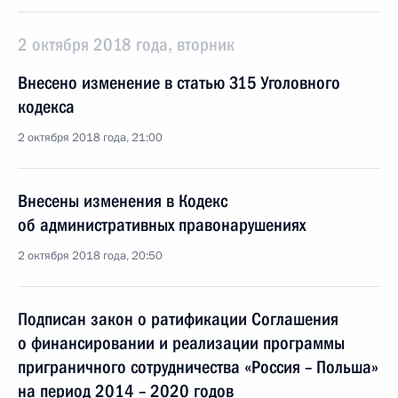
2 октября 2018 года, вторник
Внесено изменение в статью 315 Уголовного
кодекса
2 октября 2018 года, 21:00
Внесены изменения в Кодекс
об административных правонарушениях
2 октября 2018 года, 20:50
Подписан закон о ратификации Соглашения
о финансировании и реализации программы
приграничного сотрудничества «Россия – Польша»
на период 2014 – 2020 годов