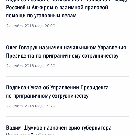
Россией и Алжиром о взаимной правовой
помощи по уголовным делам
2 октября 2018 года, 20:00
Олег Говорун назначен начальником Управления
Президента по приграничному сотрудничеству
2 октября 2018 года, 19:30
Подписан Указ об Управлении Президента
по приграничному сотрудничеству
2 октября 2018 года, 19:20
Вадим Шумков назначен врио губернатора