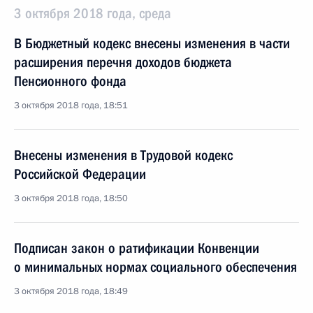
3 октября 2018 года, среда
В Бюджетный кодекс внесены изменения в части
расширения перечня доходов бюджета
Пенсионного фонда
3 октября 2018 года, 18:51
Внесены изменения в Трудовой кодекс
Российской Федерации
3 октября 2018 года, 18:50
Подписан закон о ратификации Конвенции
о минимальных нормах социального обеспечения
3 октября 2018 года, 18:49