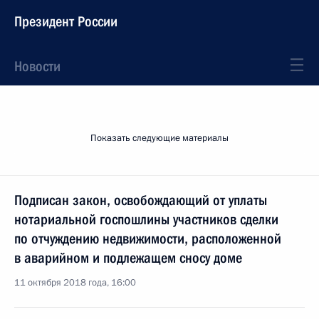
Президент России
Новости
Показать следующие материалы
Подписан закон, освобождающий от уплаты
нотариальной госпошлины участников сделки
по отчуждению недвижимости, расположенной
в аварийном и подлежащем сносу доме
11 октября 2018 года, 16:00