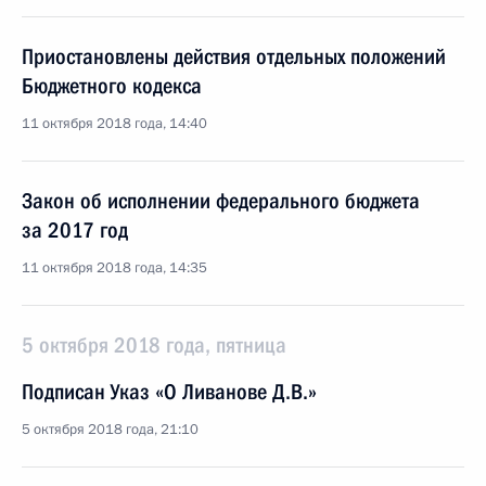
Приостановлены действия отдельных положений
Бюджетного кодекса
11 октября 2018 года, 14:40
Закон об исполнении федерального бюджета
за 2017 год
11 октября 2018 года, 14:35
5 октября 2018 года, пятница
Подписан Указ «О Ливанове Д.В.»
5 октября 2018 года, 21:10