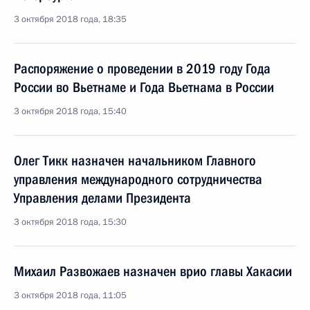
3 октября 2018 года, 18:35
Распоряжение о проведении в 2019 году Года
России во Вьетнаме и Года Вьетнама в России
3 октября 2018 года, 15:40
Олег Тикк назначен начальником Главного
управления международного сотрудничества
Управления делами Президента
3 октября 2018 года, 15:30
Михаил Развожаев назначен врио главы Хакасии
3 октября 2018 года, 11:05