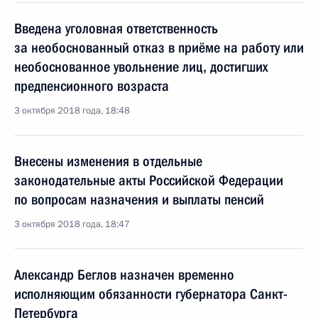
Введена уголовная ответственность
за необоснованный отказ в приёме на работу или
необоснованное увольнение лиц, достигших
предпенсионного возраста
3 октября 2018 года, 18:48
Внесены изменения в отдельные
законодательные акты Российской Федерации
по вопросам назначения и выплаты пенсий
3 октября 2018 года, 18:47
Александр Беглов назначен временно
исполняющим обязанности губернатора Санкт-
Петербурга