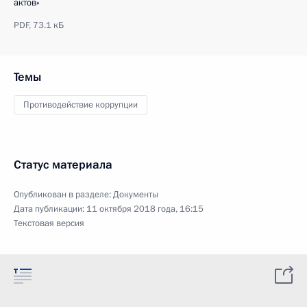
актов»
PDF,
73.1 кБ
Темы
Противодействие коррупции
Статус материала
Опубликован в разделе:
Документы
Дата публикации:
11 октября 2018 года, 16:15
Текстовая версия