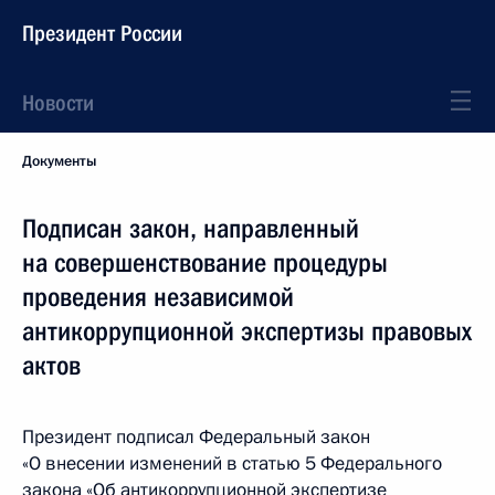
Президент России
Новости
Документы
Подписан закон, направленный
на совершенствование процедуры
проведения независимой
антикоррупционной экспертизы правовых
актов
Президент подписал Федеральный закон
«О внесении изменений в статью 5 Федерального
закона «Об антикоррупционной экспертизе