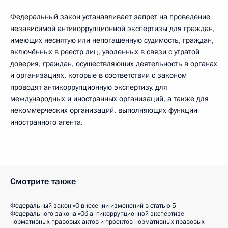
Федеральный закон устанавливает запрет на проведение
независимой антикоррупционной экспертизы для граждан,
имеющих неснятую или непогашенную судимость, граждан,
включённых в реестр лиц, уволенных в связи с утратой
доверия, граждан, осуществляющих деятельность в органах
и организациях, которые в соответствии с законом
проводят антикоррупционную экспертизу, для
международных и иностранных организаций, а также для
некоммерческих организаций, выполняющих функции
иностранного агента.
Смотрите также
Федеральный закон «О внесении изменений в статью 5
Федерального закона «Об антикоррупционной экспертизе
нормативных правовых актов и проектов нормативных правовых