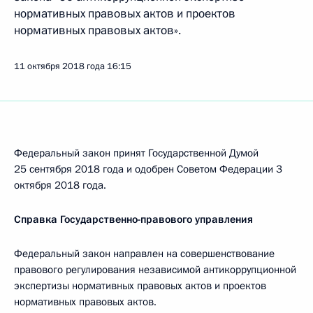
нормативных правовых актов и проектов
нормативных правовых актов».
11 октября 2018 года
16:15
Федеральный закон принят Государственной Думой
25 сентября 2018 года и одобрен Советом Федерации 3
октября 2018 года.
Справка Государственно-правового управления
Федеральный закон направлен на совершенствование
правового регулирования независимой антикоррупционной
экспертизы нормативных правовых актов и проектов
нормативных правовых актов.