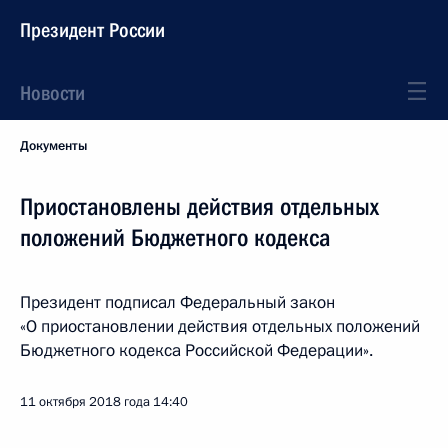
Президент России
Новости
Документы
Приостановлены действия отдельных
положений Бюджетного кодекса
Президент подписал Федеральный закон
«О приостановлении действия отдельных положений
Бюджетного кодекса Российской Федерации».
11 октября 2018 года
14:40