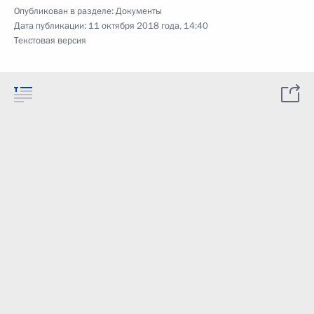
Опубликован в разделе:
Документы
Дата публикации:
11 октября 2018 года, 14:40
Текстовая версия