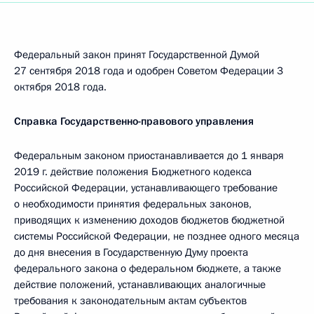
Федеральный закон принят Государственной Думой
27 сентября 2018 года и одобрен Советом Федерации 3
октября 2018 года.
Справка Государственно-правового управления
Федеральным законом приостанавливается до 1 января
2019 г. действие положения Бюджетного кодекса
Российской Федерации, устанавливающего требование
о необходимости принятия федеральных законов,
приводящих к изменению доходов бюджетов бюджетной
системы Российской Федерации, не позднее одного месяца
до дня внесения в Государственную Думу проекта
федерального закона о федеральном бюджете, а также
действие положений, устанавливающих аналогичные
требования к законодательным актам субъектов