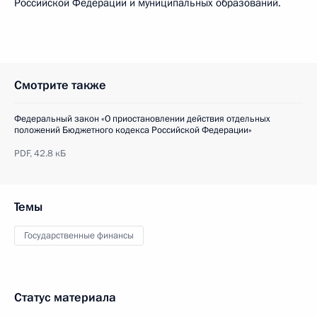
Российской Федерации и муниципальных образований.
Смотрите также
Федеральный закон «О приостановлении действия отдельных
положений Бюджетного кодекса Российской Федерации»
PDF,
42.8 кБ
Темы
Государственные финансы
Статус материала