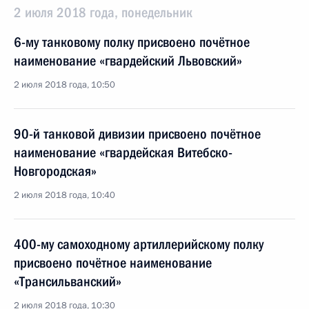
2 июля 2018 года, понедельник
6-му танковому полку присвоено почётное
наименование «гвардейский Львовский»
2 июля 2018 года, 10:50
90-й танковой дивизии присвоено почётное
наименование «гвардейская Витебско-
Новгородская»
2 июля 2018 года, 10:40
400-му самоходному артиллерийскому полку
присвоено почётное наименование
«Трансильванский»
2 июля 2018 года, 10:30