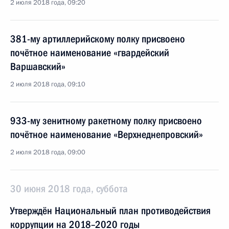
2 июля 2018 года, 09:20
381-му артиллерийскому полку присвоено
почётное наименование «гвардейский
Варшавский»
2 июля 2018 года, 09:10
933-му зенитному ракетному полку присвоено
почётное наименование «Верхнеднепровский»
2 июля 2018 года, 09:00
30 июня 2018 года, суббота
Утверждён Национальный план противодействия
коррупции на 2018–2020 годы