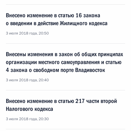
Внесено изменение в статью 16 закона
о введении в действие Жилищного кодекса
3 июля 2018 года, 20:50
Внесены изменения в закон об общих принципах
организации местного самоуправления и статью
4 закона о свободном порте Владивосток
3 июля 2018 года, 20:40
Внесено изменение в статью 217 части второй
Налогового кодекса
3 июля 2018 года, 20:30