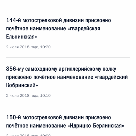
144-й мотострелковой дивизии присвоено
почётное наименование «гвардейская
Ельнинская»
2 июля 2018 года, 10:20
856-му самоходному артиллерийскому полку
присвоено почётное наименование «гвардейский
Кобринский»
2 июля 2018 года, 10:10
150-й мотострелковой дивизии присвоено
почётное наименование «Идрицко-Берлинская»