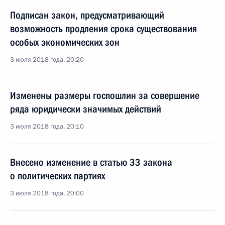
Подписан закон, предусматривающий
возможность продления срока существования
особых экономических зон
3 июля 2018 года, 20:20
Изменены размеры госпошлин за совершение
ряда юридически значимых действий
3 июля 2018 года, 20:10
Внесено изменение в статью 33 закона
о политических партиях
3 июля 2018 года, 20:00