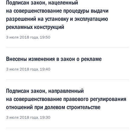
Подписан закон, нацеленный
на совершенствование процедуры выдачи
разрешений на установку и эксплуатацию
рекламных конструкций
3 июля 2018 года, 19:50
Внесены изменения в закон о рекламе
3 июля 2018 года, 19:40
Подписан закон, направленный
на совершенствование правового регулирования
отношений при долевом строительстве
3 июля 2018 года, 19:30