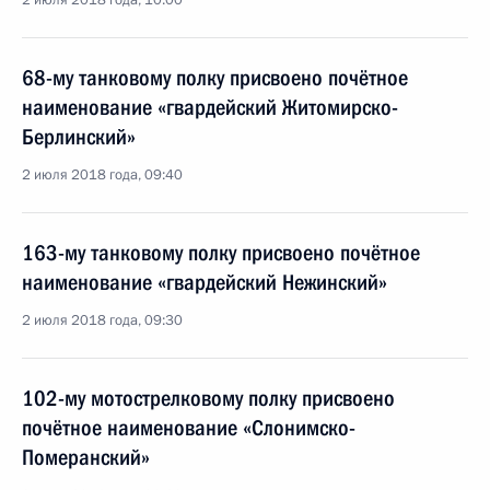
2 июля 2018 года, 10:00
68-му танковому полку присвоено почётное
наименование «гвардейский Житомирско-
Берлинский»
2 июля 2018 года, 09:40
163-му танковому полку присвоено почётное
наименование «гвардейский Нежинский»
2 июля 2018 года, 09:30
102-му мотострелковому полку присвоено
почётное наименование «Слонимско-
Померанский»