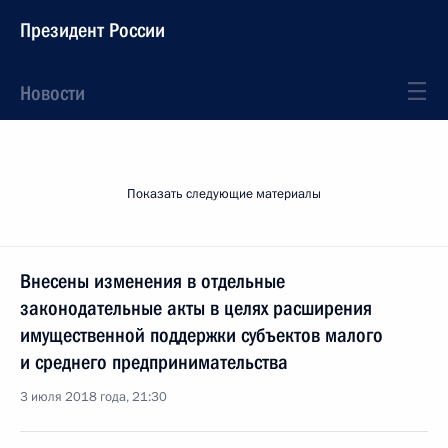
Президент России
Новости
Показать следующие материалы
Внесены изменения в отдельные
законодательные акты в целях расширения
имущественной поддержки субъектов малого
и среднего предпринимательства
3 июля 2018 года, 21:30