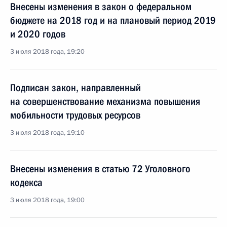
Внесены изменения в закон о федеральном
бюджете на 2018 год и на плановый период 2019
и 2020 годов
3 июля 2018 года, 19:20
Подписан закон, направленный
на совершенствование механизма повышения
мобильности трудовых ресурсов
3 июля 2018 года, 19:10
Внесены изменения в статью 72 Уголовного
кодекса
3 июля 2018 года, 19:00