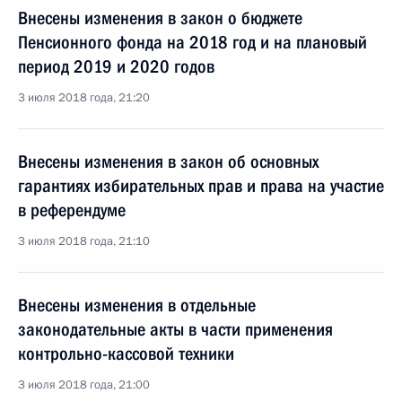
Внесены изменения в закон о бюджете
Пенсионного фонда на 2018 год и на плановый
период 2019 и 2020 годов
3 июля 2018 года, 21:20
Внесены изменения в закон об основных
гарантиях избирательных прав и права на участие
в референдуме
3 июля 2018 года, 21:10
Внесены изменения в отдельные
законодательные акты в части применения
контрольно-кассовой техники
3 июля 2018 года, 21:00