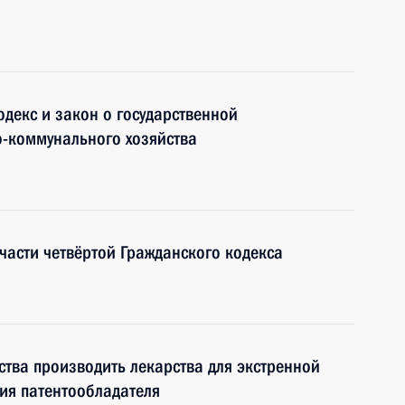
декс и закон о государственной
-коммунального хозяйства
части четвёртой Гражданского кодекса
ства производить лекарства для экстренной
ия патентообладателя