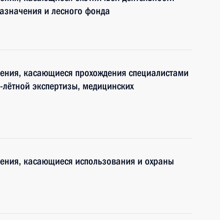
назначения и лесного фонда
нения, касающиеся прохождения специалистами
-лётной экспертизы, медицинских
нения, касающиеся использования и охраны