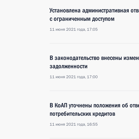
Установлена административная от
с ограниченным доступом
11 июня 2021 года, 17:05
В законодательство внесены изме
задолженности
11 июня 2021 года, 17:00
В КоАП уточнены положения об отв
потребительских кредитов
11 июня 2021 года, 16:55