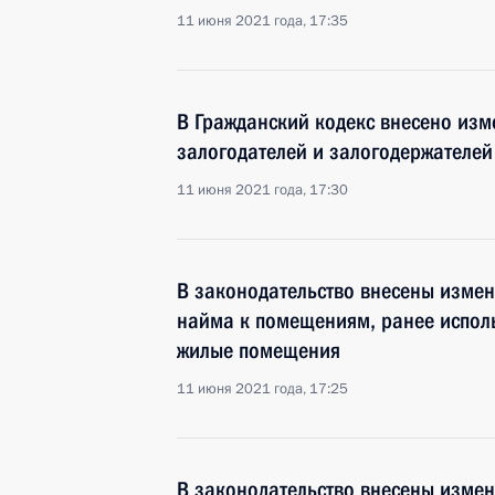
11 июня 2021 года, 17:35
В Гражданский кодекс внесено изм
залогодателей и залогодержателей
11 июня 2021 года, 17:30
В законодательство внесены изме
найма к помещениям, ранее испол
жилые помещения
11 июня 2021 года, 17:25
В законодательство внесены измен