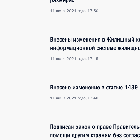
размерах
11 июня 2021 года, 17:50
Внесены изменения в Жилищный ко
информационной системе жилищно
11 июня 2021 года, 17:45
Внесено изменение в статью 1439 
11 июня 2021 года, 17:40
Подписан закон о праве Правитель
помощи другим странам без соглас