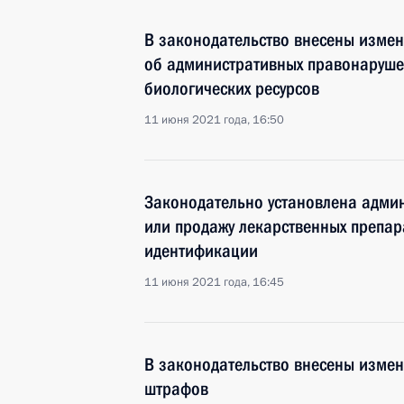
В законодательство внесены изме
об административных правонарушен
биологических ресурсов
11 июня 2021 года, 16:50
Законодательно установлена админ
или продажу лекарственных препара
идентификации
11 июня 2021 года, 16:45
В законодательство внесены изме
штрафов