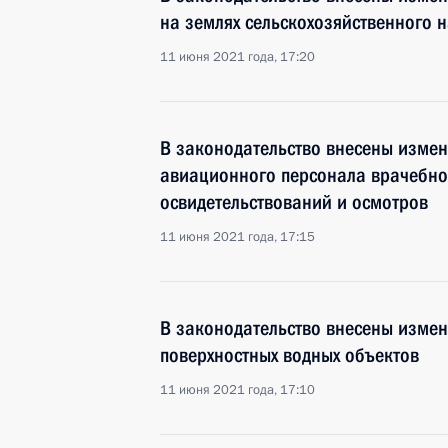
на землях сельскохозяйственного 
11 июня 2021 года, 17:20
В законодательство внесены изме
авиационного персонала врачебно
освидетельствований и осмотров
11 июня 2021 года, 17:15
В законодательство внесены изме
поверхностных водных объектов
11 июня 2021 года, 17:10