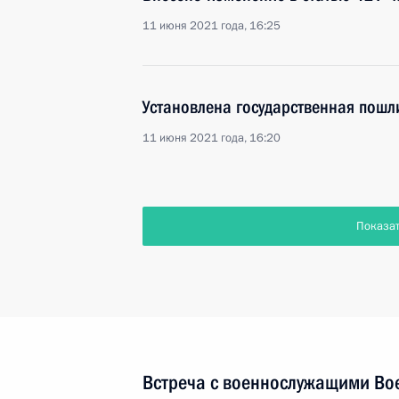
11 июня 2021 года, 16:25
Установлена государственная пошл
11 июня 2021 года, 16:20
Показа
Встреча с военнослужащими Во