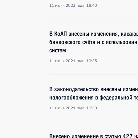
11 июня 2021 года, 16:40
В КоАП внесены изменения, касающ
банковского счёта и с использова
систем
11 июня 2021 года, 16:35
В законодательство внесены изме
налогообложения в федеральной т
11 июня 2021 года, 16:30
Внесено изменение в статью 427 ч