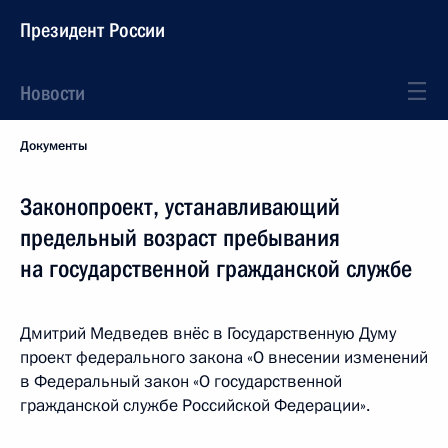
Президент России
Новости
Документы
Законопроект, устанавливающий
предельный возраст пребывания
на государственной гражданской службе
Дмитрий Медведев внёс в Государственную Думу
проект федерального закона «О внесении изменений
в Федеральный закон «О государственной
гражданской службе Российской Федерации».