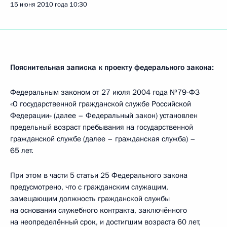
15 июня 2010 года
10:30
Пояснительная записка
к проекту федерального закона:
Федеральным законом от 27 июля 2004 года №79-ФЗ
«О государственной гражданской службе Российской
Федерации» (далее – Федеральный закон) установлен
предельный возраст пребывания на государственной
гражданской службе (далее – гражданская служба) –
65 лет.
При этом в части 5 статьи 25 Федерального закона
предусмотрено, что с гражданским служащим,
замещающим должность гражданской службы
на основании служебного контракта, заключённого
на неопределённый срок, и достигшим возраста 60 лет,