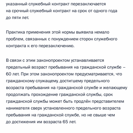
указанный служебный контракт перезаключается
на срочный служебный контракт на срок от одного года
до пяти лет.
Практика применения этой нормы выявила немало
проблем, связанных с понуждением сторон служебного
контракта к его перезаключению.
В связи с этим законопроектом устанавливается
предельный возраст пребывания на гражданской службе –
60 лет. При этом законопроектом предусматривается, что
гражданскому служащему, достигшему предельного
возраста пребывания на гражданской службе и желающему
продолжать прохождение гражданской службы, срок
гражданской службы может быть продлён представителем
нанимателя сверх установленного предельного возраста
пребывания на гражданской службе, но не свыше чем
до достижения им возраста 65 лет.