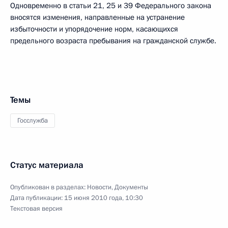
Одновременно в статьи 21, 25 и 39 Федерального закона
вносятся изменения, направленные на устранение
избыточности и упорядочение норм, касающихся
предельного возраста пребывания на гражданской службе.
Темы
Госслужба
Статус материала
Опубликован в разделах:
Новости
,
Документы
Дата публикации:
15 июня 2010 года, 10:30
Текстовая версия