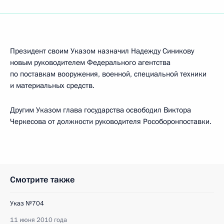
Президент своим Указом назначил Надежду Синикову
новым руководителем Федерального агентства
по поставкам вооружения, военной, специальной техники
и материальных средств.
Другим Указом глава государства освободил Виктора
Черкесова от должности руководителя Рособоронпоставки.
Смотрите также
Указ №704
11 июня 2010 года