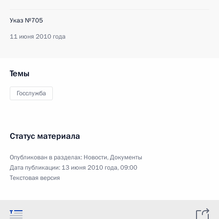
Указ №705
11 июня 2010 года
Темы
Госслужба
Статус материала
Опубликован в разделах:
Новости
,
Документы
Дата публикации:
13 июня 2010 года, 09:00
Текстовая версия