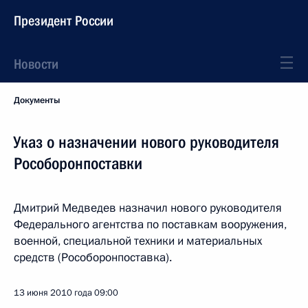
Президент России
Новости
Документы
Указ о назначении нового руководителя
Рособоронпоставки
Дмитрий Медведев назначил нового руководителя
Федерального агентства по поставкам вооружения,
военной, специальной техники и материальных
средств (Рособоронпоставка).
13 июня 2010 года
09:00