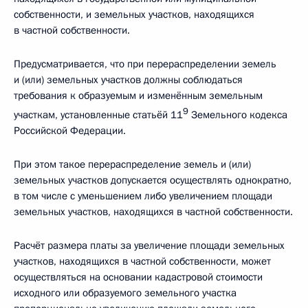
собственности, и земельных участков, находящихся
в частной собственности.
Предусматривается, что при перераспределении земель
и (или) земельных участков должны соблюдаться
требования к образуемым и изменённым земельным
9
участкам, установленные статьёй 11
Земельного кодекса
Российской Федерации.
При этом такое перераспределение земель и (или)
земельных участков допускается осуществлять однократно,
в том числе с уменьшением либо увеличением площади
земельных участков, находящихся в частной собственности.
Расчёт размера платы за увеличение площади земельных
участков, находящихся в частной собственности, может
осуществляться на основании кадастровой стоимости
исходного или образуемого земельного участка