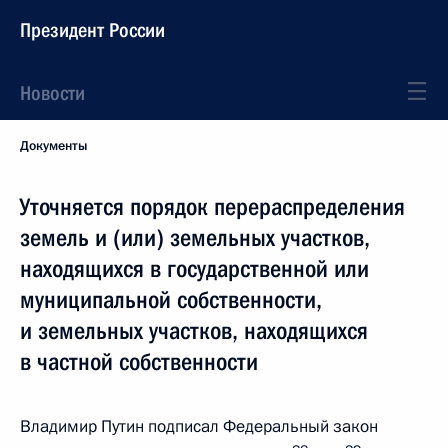
Президент России
Новости
Документы
Уточняется порядок перераспределения
земель и (или) земельных участков,
находящихся в государственной или
муниципальной собственности,
и земельных участков, находящихся
в частной собственности
Владимир Путин подписал Федеральный закон