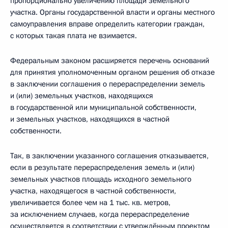
пропорционально увеличению площади земельного
участка. Органы государственной власти и органы местного
самоуправления вправе определить категории граждан,
с которых такая плата не взимается.
Федеральным законом расширяется перечень оснований
для принятия уполномоченным органом решения об отказе
в заключении соглашения о перераспределении земель
и (или) земельных участков, находящихся
в государственной или муниципальной собственности,
и земельных участков, находящихся в частной
собственности.
Так, в заключении указанного соглашения отказывается,
если в результате перераспределения земель и (или)
земельных участков площадь исходного земельного
участка, находящегося в частной собственности,
увеличивается более чем на 1 тыс. кв. метров,
за исключением случаев, когда перераспределение
осуществляется в соответствии с утверждённым проектом