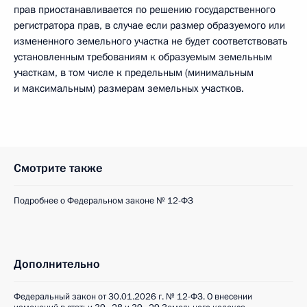
прав приостанавливается по решению государственного
регистратора прав, в случае если размер образуемого или
измененного земельного участка не будет соответствовать
установленным требованиям к образуемым земельным
участкам, в том числе к предельным (минимальным
и максимальным) размерам земельных участков.
Смотрите также
Подробнее о Федеральном законе № 12-ФЗ
Дополнительно
Федеральный закон от 30.01.2026 г. № 12-ФЗ. О внесении