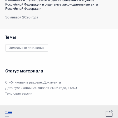
изменений в статьи 39–28 и 39–29 Земельного кодекса
Российской Федерации и отдельные законодательные акты
Российской Федерации
30 января 2026 года
Темы
Земельные отношения
Статус материала
Опубликован в разделе:
Документы
Дата публикации:
30 января 2026 года, 14:40
Текстовая версия