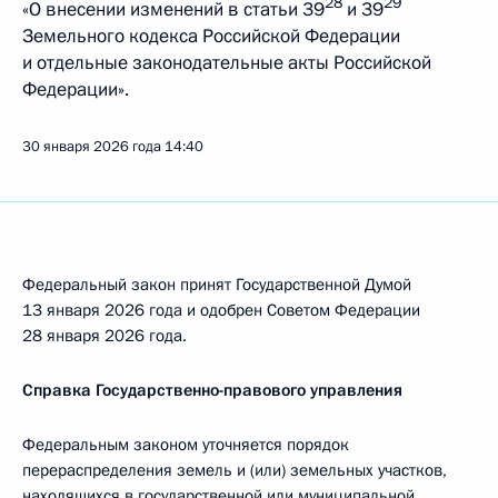
28
29
«О внесении изменений в статьи 39
и 39
Земельного кодекса Российской Федерации
и отдельные законодательные акты Российской
Федерации».
30 января 2026 года
14:40
Федеральный закон принят Государственной Думой
13 января 2026 года и одобрен Советом Федерации
28 января 2026 года.
Справка Государственно-правового управления
Федеральным законом уточняется порядок
перераспределения земель и (или) земельных участков,
находящихся в государственной или муниципальной