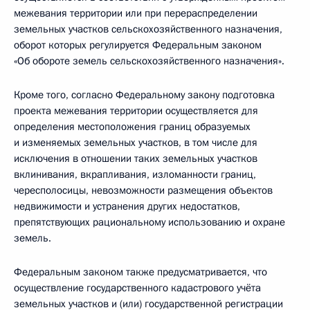
межевания территории или при перераспределении
земельных участков сельскохозяйственного назначения,
оборот которых регулируется Федеральным законом
«Об обороте земель сельскохозяйственного назначения».
Кроме того, согласно Федеральному закону подготовка
проекта межевания территории осуществляется для
определения местоположения границ образуемых
и изменяемых земельных участков, в том числе для
исключения в отношении таких земельных участков
вклинивания, вкрапливания, изломанности границ,
чересполосицы, невозможности размещения объектов
недвижимости и устранения других недостатков,
препятствующих рациональному использованию и охране
земель.
Федеральным законом также предусматривается, что
осуществление государственного кадастрового учёта
земельных участков и (или) государственной регистрации