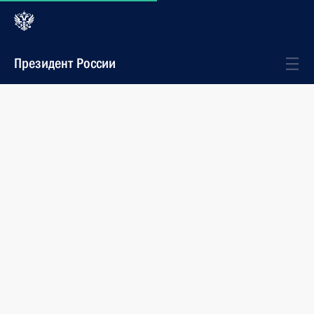
Президент России