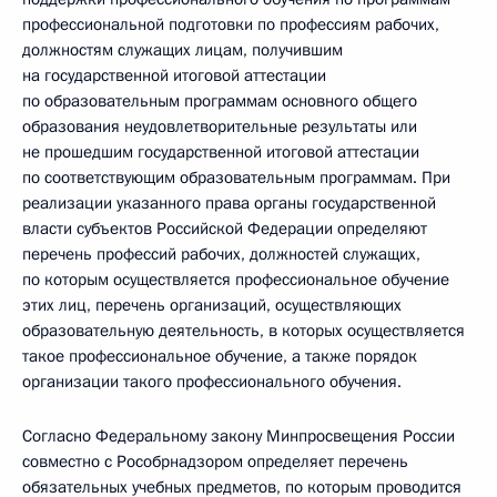
профессиональной подготовки по профессиям рабочих,
должностям служащих лицам, получившим
на государственной итоговой аттестации
по образовательным программам основного общего
образования неудовлетворительные результаты или
не прошедшим государственной итоговой аттестации
по соответствующим образовательным программам. При
реализации указанного права органы государственной
власти субъектов Российской Федерации определяют
перечень профессий рабочих, должностей служащих,
по которым осуществляется профессиональное обучение
этих лиц, перечень организаций, осуществляющих
образовательную деятельность, в которых осуществляется
такое профессиональное обучение, а также порядок
организации такого профессионального обучения.
Согласно Федеральному закону Минпросвещения России
совместно с Рособрнадзором определяет перечень
обязательных учебных предметов, по которым проводится