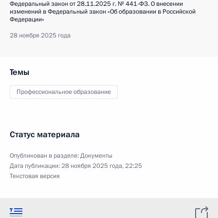
Федеральный закон от 28.11.2025 г. № 441-ФЗ. О внесении
изменений в Федеральный закон «Об образовании в Российской
Федерации»
28 ноября 2025 года
Темы
Профессиональное образование
Статус материала
Опубликован в разделе:
Документы
Дата публикации:
28 ноября 2025 года, 22:25
Текстовая версия