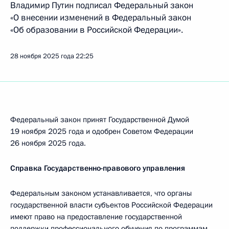
Владимир Путин подписал Федеральный закон
«О внесении изменений в Федеральный закон
«Об образовании в Российской Федерации».
28 ноября 2025 года
22:25
Федеральный закон принят Государственной Думой
19 ноября 2025 года и одобрен Советом Федерации
26 ноября 2025 года.
Справка Государственно-правового управления
Федеральным законом устанавливается, что органы
государственной власти субъектов Российской Федерации
имеют право на предоставление государственной
поддержки профессионального обучения по программам