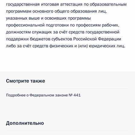
государственная итоговая аттестация по образовательным
программам основного общего образования лиц,
указанных выше и освоивших программы
профессиональной подготовки по профессиям рабочих,
должностям служащих за счёт средств государственной
поддержки бюджетов субъектов Российской Федерации
либо за счёт средств физических и (или) юридических лиц.
Смотрите также
Подробнее о Федеральном законе № 441
Дополнительно