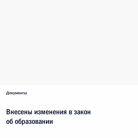
Документы
Внесены изменения в закон
об образовании