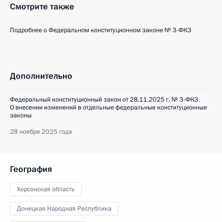
Смотрите также
Подробнее о Федеральном конституционном законе № 3-ФКЗ
Дополнительно
Федеральный конституционный закон от 28.11.2025 г. № 3-ФКЗ.
О внесении изменений в отдельные федеральные конституционные
законы
28 ноября 2025 года
География
Херсонская область
Донецкая Народная Республика