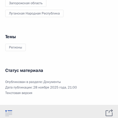
Запорожская область
Луганская Народная Республика
Темы
Регионы
Статус материала
Опубликован в разделе:
Документы
Дата публикации:
28 ноября 2025 года, 21:00
Текстовая версия