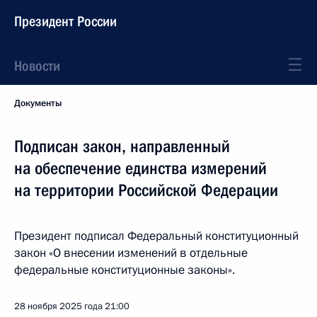
Президент России
Новости
Документы
Подписан закон, направленный
на обеспечение единства измерений
на территории Российской Федерации
Президент подписал Федеральный конституционный
закон «О внесении изменений в отдельные
федеральные конституционные законы».
28 ноября 2025 года
21:00