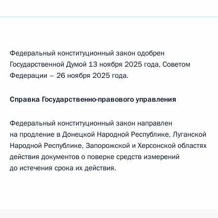
Федеральный конституционный закон одобрен
Государственной Думой 13 ноября 2025 года, Советом
Федерации – 26 ноября 2025 года.
Справка Государственно-правового управления
Федеральный конституционный закон направлен
на продление в Донецкой Народной Республике, Луганской
Народной Республике, Запорожской и Херсонской областях
действия документов о поверке средств измерений
до истечения срока их действия.