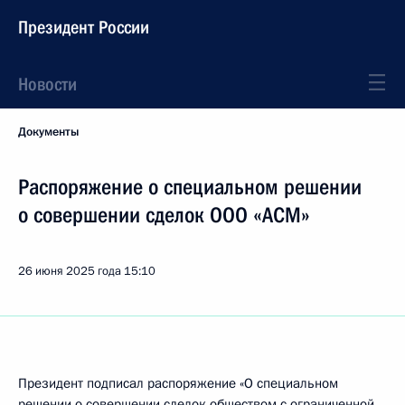
Президент России
Новости
Документы
Распоряжение о специальном решении
о совершении сделок ООО «АСМ»
26 июня 2025 года
15:10
Президент подписал распоряжение «О специальном
решении о совершении сделок обществом с ограниченной