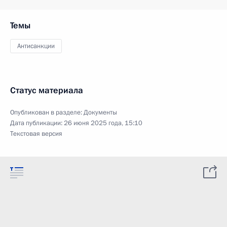
Темы
Антисанкции
Статус материала
Опубликован в разделе:
Документы
Дата публикации:
26 июня 2025 года, 15:10
Текстовая версия