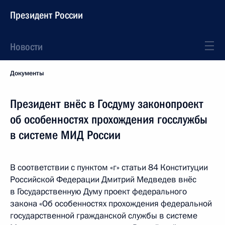
Президент России
Новости
Документы
Президент внёс в Госдуму законопроект
об особенностях прохождения госслужбы
в системе МИД России
В соответствии с пунктом «г» статьи 84 Конституции
Российской Федерации Дмитрий Медведев внёс
в Государственную Думу проект федерального
закона «Об особенностях прохождения федеральной
государственной гражданской службы в системе