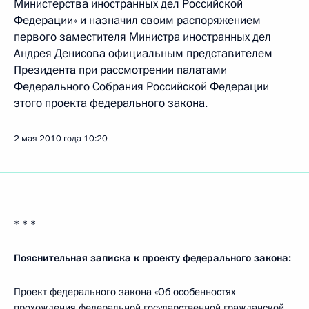
Министерства иностранных дел Российской
Федерации» и назначил своим распоряжением
первого заместителя Министра иностранных дел
Андрея Денисова официальным представителем
Президента при рассмотрении палатами
Федерального Собрания Российской Федерации
этого проекта федерального закона.
2 мая 2010 года
10:20
* * *
Пояснительная записка к проекту федерального закона:
Проект федерального закона «Об особенностях
прохождения федеральной государственной гражданской