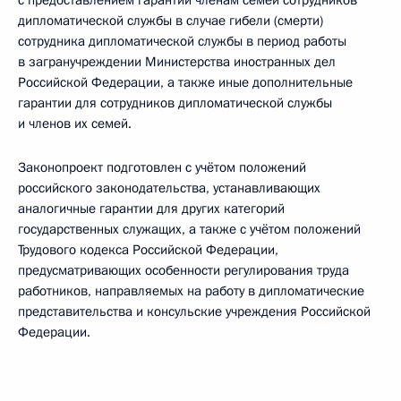
с предоставлением гарантий членам семей сотрудников
дипломатической службы в случае гибели (смерти)
сотрудника дипломатической службы в период работы
в загранучреждении Министерства иностранных дел
Российской Федерации, а также иные дополнительные
гарантии для сотрудников дипломатической службы
и членов их семей.
Законопроект подготовлен с учётом положений
российского законодательства, устанавливающих
аналогичные гарантии для других категорий
государственных служащих, а также с учётом положений
Трудового кодекса Российской Федерации,
предусматривающих особенности регулирования труда
работников, направляемых на работу в дипломатические
представительства и консульские учреждения Российской
Федерации.