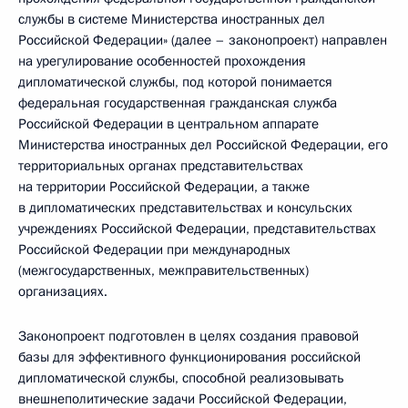
службы в системе Министерства иностранных дел
Российской Федерации» (далее – законопроект) направлен
на урегулирование особенностей прохождения
дипломатической службы, под которой понимается
федеральная государственная гражданская служба
Российской Федерации в центральном аппарате
Министерства иностранных дел Российской Федерации, его
территориальных органах представительствах
на территории Российской Федерации, а также
в дипломатических представительствах и консульских
учреждениях Российской Федерации, представительствах
Российской Федерации при международных
(межгосударственных, межправительственных)
организациях.
Законопроект подготовлен в целях создания правовой
базы для эффективного функционирования российской
дипломатической службы, способной реализовывать
внешнеполитические задачи Российской Федерации,