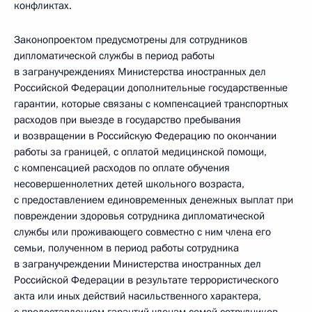
конфликтах.
Законопроектом предусмотрены для сотрудников
дипломатической службы в период работы
в загранучреждениях Министерства иностранных дел
Российской Федерации дополнительные государственные
гарантии, которые связаны с компенсацией транспортных
расходов при выезде в государство пребывания
и возвращении в Российскую Федерацию по окончании
работы за границей, с оплатой медицинской помощи,
с компенсацией расходов по оплате обучения
несовершеннолетних детей школьного возраста,
с предоставлением единовременных денежных выплат при
повреждении здоровья сотрудника дипломатической
службы или проживающего совместно с ним члена его
семьи, полученном в период работы сотрудника
в загранучреждении Министерства иностранных дел
Российской Федерации в результате террористического
акта или иных действий насильственного характера,