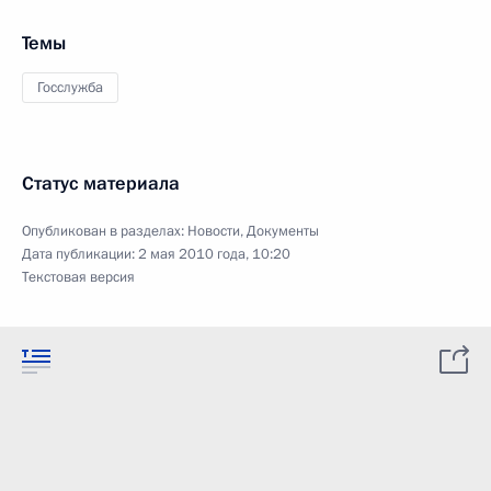
Темы
Госслужба
Статус материала
Опубликован в разделах:
Новости
,
Документы
Дата публикации:
2 мая 2010 года, 10:20
Текстовая версия