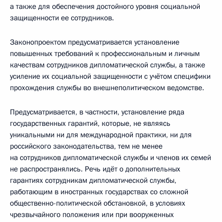
а также для обеспечения достойного уровня социальной
защищенности ее сотрудников.
Законопроектом предусматривается установление
повышенных требований к профессиональным и личным
качествам сотрудников дипломатической службы, а также
усиление их социальной защищенности с учётом специфики
прохождения службы во внешнеполитическом ведомстве.
Предусматривается, в частности, установление ряда
государственных гарантий, которые, не являясь
уникальными ни для международной практики, ни для
российского законодательства, тем не менее
на сотрудников дипломатической службы и членов их семей
не распространялись. Речь идёт о дополнительных
гарантиях сотрудникам дипломатической службы,
работающим в иностранных государствах со сложной
общественно-политической обстановкой, в условиях
чрезвычайного положения или при вооруженных