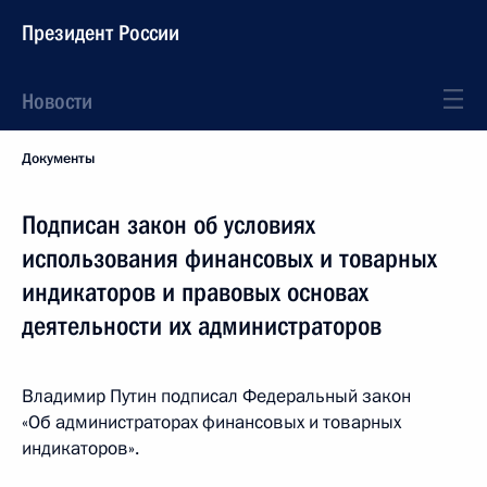
Президент России
Новости
Документы
Подписан закон об условиях
использования финансовых и товарных
индикаторов и правовых основах
деятельности их администраторов
Владимир Путин подписал Федеральный закон
«Об администраторах финансовых и товарных
индикаторов».