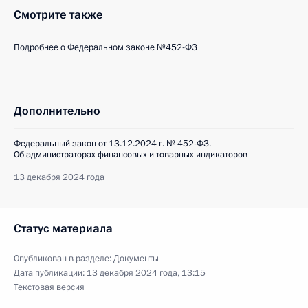
Смотрите также
Подробнее о Федеральном законе №452-ФЗ
Дополнительно
Федеральный закон от 13.12.2024 г. № 452-ФЗ.
Об администраторах финансовых и товарных индикаторов
13 декабря 2024 года
Статус материала
Опубликован в разделе:
Документы
Дата публикации:
13 декабря 2024 года, 13:15
Текстовая версия