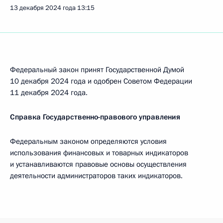
13 декабря 2024 года
13:15
Федеральный закон принят Государственной Думой
10 декабря 2024 года и одобрен Советом Федерации
11 декабря 2024 года.
Справка Государственно-правового управления
Федеральным законом определяются условия
использования финансовых и товарных индикаторов
и устанавливаются правовые основы осуществления
деятельности администраторов таких индикаторов.