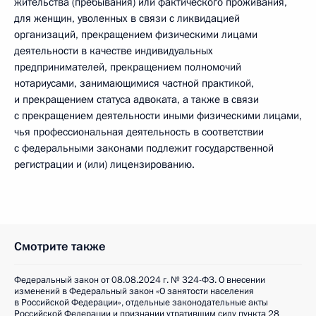
жительства (пребывания) или фактического проживания,
для женщин, уволенных в связи с ликвидацией
организаций, прекращением физическими лицами
деятельности в качестве индивидуальных
предпринимателей, прекращением полномочий
нотариусами, занимающимися частной практикой,
и прекращением статуса адвоката, а также в связи
с прекращением деятельности иными физическими лицами,
чья профессиональная деятельность в соответствии
с федеральными законами подлежит государственной
регистрации и (или) лицензированию.
Смотрите также
Федеральный закон от 08.08.2024 г. № 324-ФЗ. О внесении
изменений в Федеральный закон «О занятости населения
в Российской Федерации», отдельные законодательные акты
Российской Федерации и признании утратившим силу пункта 28