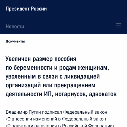
Президент России
Новости
Документы
Увеличен размер пособия
по беременности и родам женщинам,
уволенным в связи с ликвидацией
организаций или прекращением
деятельности ИП, нотариусов, адвокатов
Владимир Путин подписал Федеральный закон
«О внесении изменений в Федеральный закон
«О занятости населения в Российской Федерации»,