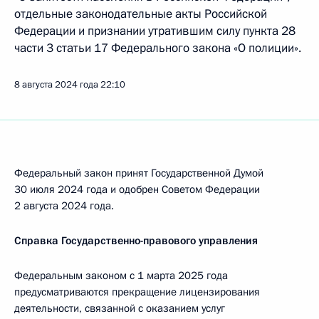
отдельные законодательные акты Российской
Федерации и признании утратившим силу пункта 28
части 3 статьи 17 Федерального закона «О полиции».
8 августа 2024 года
22:10
Федеральный закон принят Государственной Думой
30 июля 2024 года и одобрен Советом Федерации
2 августа 2024 года.
Справка Государственно-правового управления
Федеральным законом с 1 марта 2025 года
предусматриваются прекращение лицензирования
деятельности, связанной с оказанием услуг