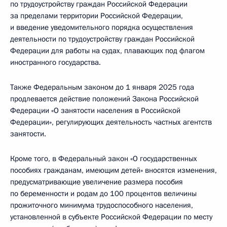
по трудоустройству граждан Российской Федерации
за пределами территории Российской Федерации,
и введение уведомительного порядка осуществления
деятельности по трудоустройству граждан Российской
Федерации для работы на судах, плавающих под флагом
иностранного государства.
Также Федеральным законом до 1 января 2025 года
продлевается действие положений Закона Российской
Федерации «О занятости населения в Российской
Федерации», регулирующих деятельность частных агентств
занятости.
Кроме того, в Федеральный закон «О государственных
пособиях гражданам, имеющим детей» вносятся изменения,
предусматривающие увеличение размера пособия
по беременности и родам до 100 процентов величины
прожиточного минимума трудоспособного населения,
установленной в субъекте Российской Федерации по месту