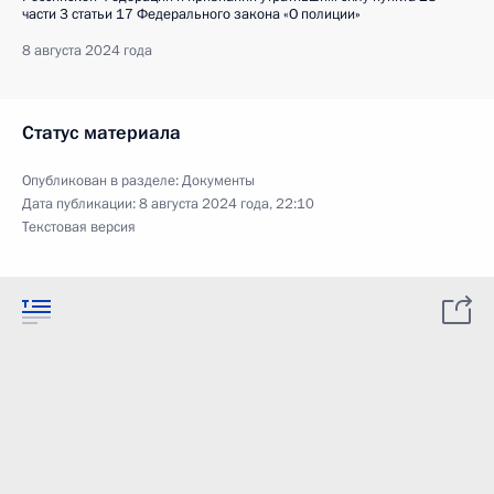
части 3 статьи 17 Федерального закона «О полиции»
8 августа 2024 года
Статус материала
Опубликован в разделе:
Документы
Дата публикации:
8 августа 2024 года, 22:10
Текстовая версия