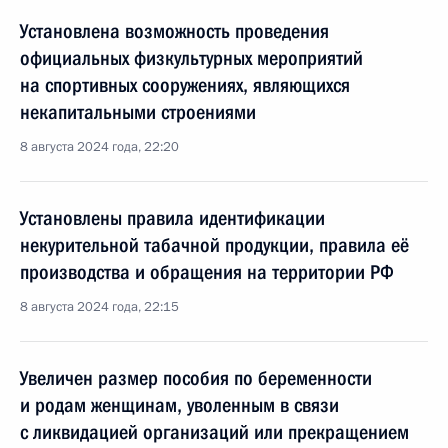
Установлена возможность проведения
официальных физкультурных мероприятий
на спортивных сооружениях, являющихся
некапитальными строениями
8 августа 2024 года, 22:20
Установлены правила идентификации
некурительной табачной продукции, правила её
производства и обращения на территории РФ
8 августа 2024 года, 22:15
Увеличен размер пособия по беременности
и родам женщинам, уволенным в связи
с ликвидацией организаций или прекращением