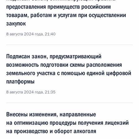
предоставления преимуществ российским
товарам, работам и услугам при осуществлении
закупок
8 августа 2024 года, 21:40
Подписан закон, предусматривающий
возможность подготовки схемы расположения
земельного участка с помощью единой цифровой
платформы
8 августа 2024 года, 21:35
Внесены изменения, направленные
на оптимизацию процедуры получения лицензий
на производство и оборот алкоголя