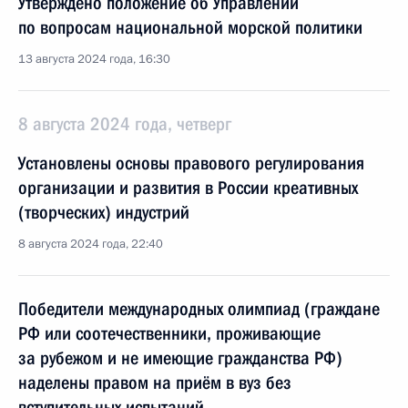
Утверждено положение об Управлении
по вопросам национальной морской политики
13 августа 2024 года, 16:30
8 августа 2024 года, четверг
Установлены основы правового регулирования
организации и развития в России креативных
(творческих) индустрий
8 августа 2024 года, 22:40
Победители международных олимпиад (граждане
РФ или соотечественники, проживающие
за рубежом и не имеющие гражданства РФ)
наделены правом на приём в вуз без
вступительных испытаний