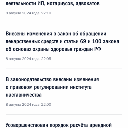
деятельности ИП, нотариусов, адвокатов
8 августа 2024 года, 22:10
Внесены изменения в закон об обращении
лекарственных средств и статьи 69 и 100 закона
об основах охраны здоровья граждан РФ
8 августа 2024 года, 22:05
В законодательство внесены изменения
о правовом регулировании института
наставничества
8 августа 2024 года, 22:00
Усовершенствован порядок расчёта арендной