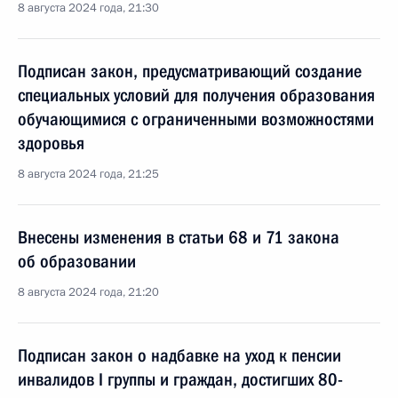
8 августа 2024 года, 21:30
Подписан закон, предусматривающий создание
специальных условий для получения образования
обучающимися с ограниченными возможностями
здоровья
8 августа 2024 года, 21:25
Внесены изменения в статьи 68 и 71 закона
об образовании
8 августа 2024 года, 21:20
Подписан закон о надбавке на уход к пенсии
инвалидов I группы и граждан, достигших 80-