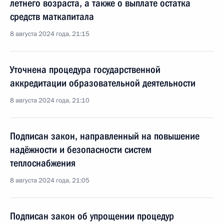
летнего возраста, а также о выплате остатка
средств маткапитала
8 августа 2024 года, 21:15
Уточнена процедура государственной
аккредитации образовательной деятельности
8 августа 2024 года, 21:10
Подписан закон, направленный на повышение
надёжности и безопасности систем
теплоснабжения
8 августа 2024 года, 21:05
Подписан закон об упрощении процедур