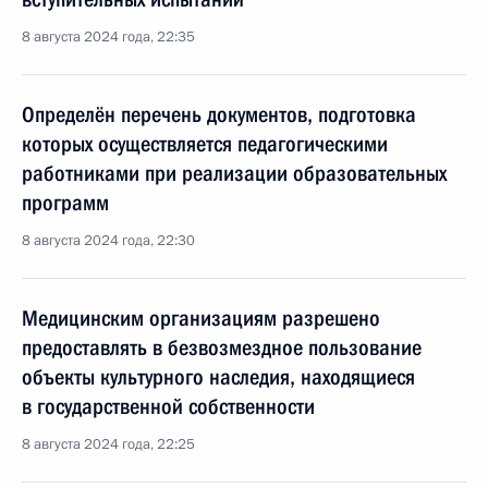
8 августа 2024 года, 22:35
Определён перечень документов, подготовка
которых осуществляется педагогическими
работниками при реализации образовательных
программ
8 августа 2024 года, 22:30
Медицинским организациям разрешено
предоставлять в безвозмездное пользование
объекты культурного наследия, находящиеся
в государственной собственности
8 августа 2024 года, 22:25