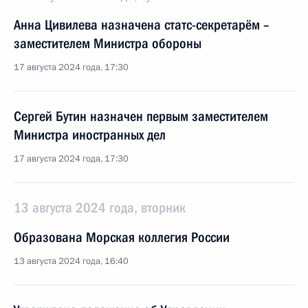
Анна Цивилева назначена статс-секретарём –
заместителем Министра обороны
17 августа 2024 года, 17:30
Сергей Бутин назначен первым заместителем
Министра иностранных дел
17 августа 2024 года, 17:30
13 августа 2024 года, вторник
Образована Морская коллегия России
13 августа 2024 года, 16:40