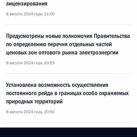
лицензирования
8 августа 2024 года, 21:00
Предусмотрены новые полномочия Правительства
по определению перечня отдельных частей
ценовых зон оптового рынка электроэнергии
8 августа 2024 года, 20:55
Установлена возможность осуществления
постоянного рейда в границах особо охраняемых
природных территорий
8 августа 2024 года, 20:50
Подписан закон, направленный