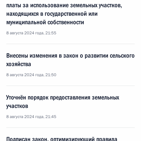
платы за использование земельных участков,
находящихся в государственной или
муниципальной собственности
8 августа 2024 года, 21:55
Внесены изменения в закон о развитии сельского
хозяйства
8 августа 2024 года, 21:50
Уточнён порядок предоставления земельных
участков
8 августа 2024 года, 21:45
Подписан закон, оптимизирующий правила