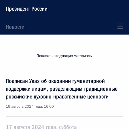
Президент России
Новости
Показать следующие материалы
Подписан Указ об оказании гуманитарной
поддержки лицам, разделяющим традиционные
российские духовно-нравственные ценности
19 августа 2024 года, 16:00
17 августа 2024 года, суббота