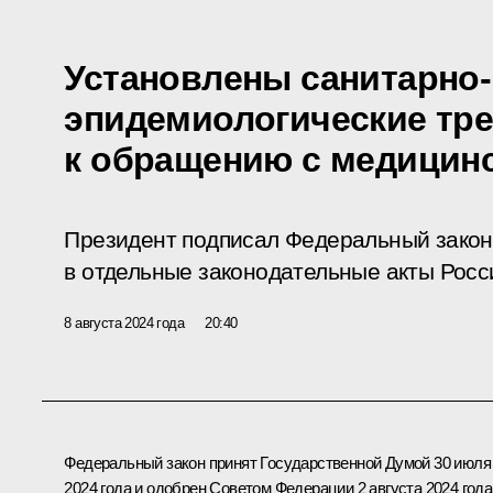
Установлены санитарно-
эпидемиологические тр
к обращению с медицин
Президент подписал Федеральный закон
в отдельные законодательные акты Росс
8 августа 2024 года
20:40
Федеральный закон принят Государственной Думой 30 июля
2024 года и одобрен Советом Федерации 2 августа 2024 года