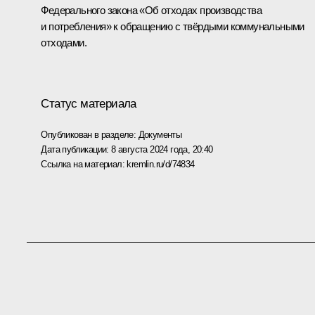
Федерального закона «Об отходах производства
и потребления» к обращению с твёрдыми коммунальными
отходами.
Статус материала
Опубликован в разделе:
Документы
Дата публикации:
8 августа 2024 года, 20:40
Ссылка на материал:
kremlin.ru/d/74834